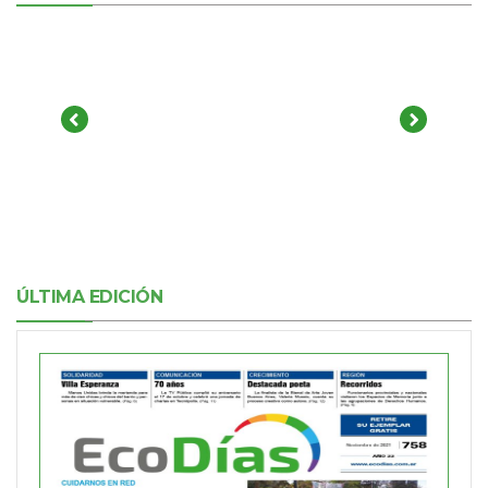
ÚLTIMA EDICIÓN