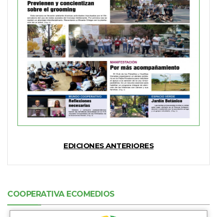
EDICIONES ANTERIORES
COOPERATIVA ECOMEDIOS