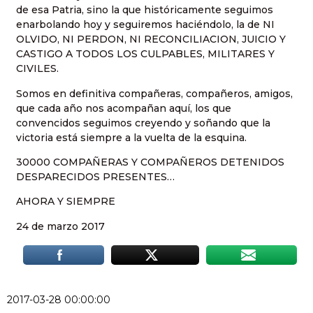
de esa Patria, sino la que históricamente seguimos
enarbolando hoy y seguiremos haciéndolo, la de NI
OLVIDO, NI PERDON, NI RECONCILIACION, JUICIO Y
CASTIGO A TODOS LOS CULPABLES, MILITARES Y
CIVILES.
Somos en definitiva compañeras, compañeros, amigos,
que cada año nos acompañan aquí, los que
convencidos seguimos creyendo y soñando que la
victoria está siempre a la vuelta de la esquina.
30000 COMPAÑERAS Y COMPAÑEROS DETENIDOS
DESPARECIDOS PRESENTES…
AHORA Y SIEMPRE
24 de marzo 2017
2017-03-28 00:00:00