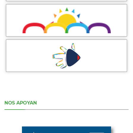
NOS APOYAN