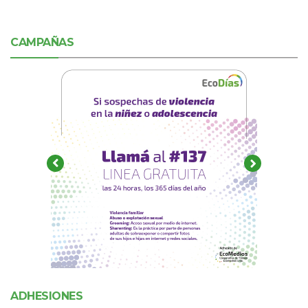
CAMPAÑAS
ADHESIONES