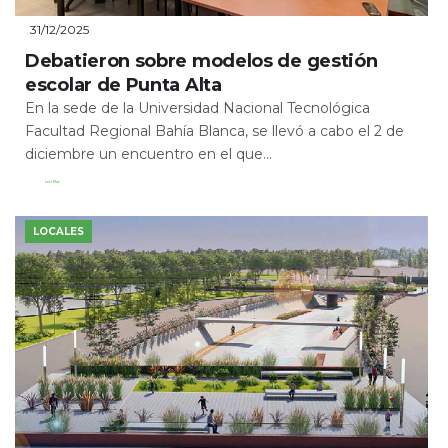
31/12/2025
Debatieron sobre modelos de gestión
escolar de Punta Alta
En la sede de la Universidad Nacional Tecnológica
Facultad Regional Bahía Blanca, se llevó a cabo el 2 de
diciembre un encuentro en el que...
Leer Más
LOCALES