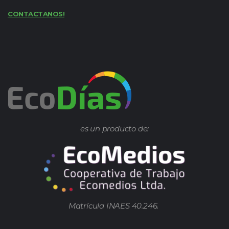
CONTACTANOS!
es un producto de:
Matrícula INAES 40.246.