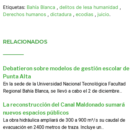
Etiquetas:
Bahía Blanca
,
delitos de lesa humanidad
,
Derechos humanos
,
dictadura
,
ecodias
,
juicio
.
RELACIONADOS
Debatieron sobre modelos de gestión escolar de
Punta Alta
En la sede de la Universidad Nacional Tecnológica Facultad
Regional Bahía Blanca, se llevó a cabo el 2 de diciembre...
La reconstrucción del Canal Maldonado sumará
nuevos espacios públicos
La obra hidráulica ampliará de 300 a 900 m³/s su caudal de
evacuación en 2400 metros de traza. Incluye un...