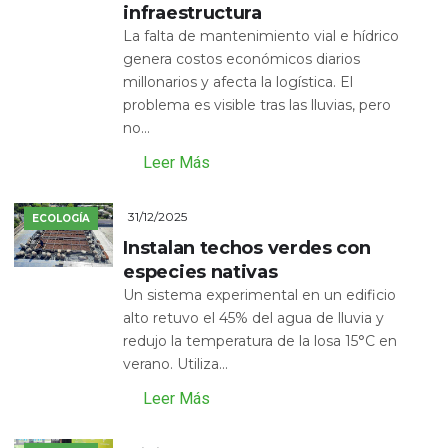
infraestructura
La falta de mantenimiento vial e hídrico
genera costos económicos diarios
millonarios y afecta la logística. El
problema es visible tras las lluvias, pero
no...
Leer Más
31/12/2025
ECOLOGÍA
Instalan techos verdes con
especies nativas
Un sistema experimental en un edificio
alto retuvo el 45% del agua de lluvia y
redujo la temperatura de la losa 15°C en
verano. Utiliza...
Leer Más