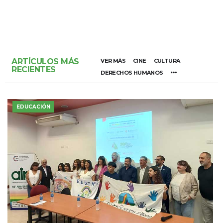
ARTÍCULOS MÁS
VER MÁS
CINE
CULTURA
RECIENTES
DERECHOS HUMANOS
EDUCACIÓN