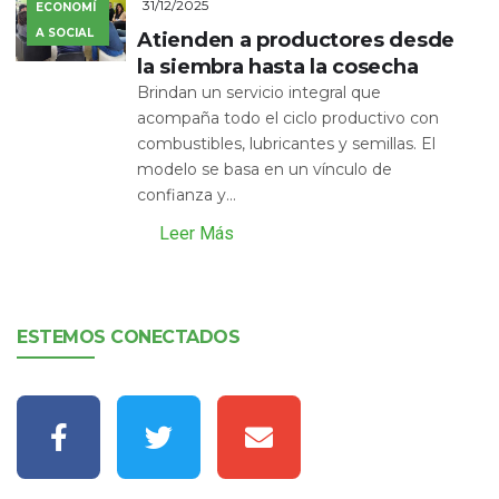
31/12/2025
ECONOMÍ
A SOCIAL
Atienden a productores desde
la siembra hasta la cosecha
Brindan un servicio integral que
acompaña todo el ciclo productivo con
combustibles, lubricantes y semillas. El
modelo se basa en un vínculo de
confianza y...
Leer Más
ESTEMOS CONECTADOS