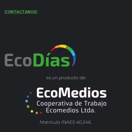
CONTACTANOS!
es un producto de:
Matrícula INAES 40.246.