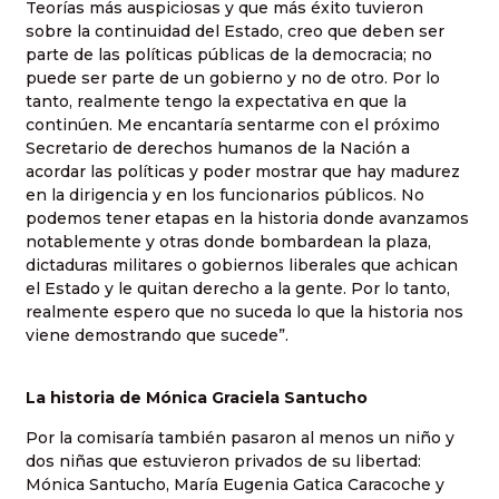
Teorías más auspiciosas y que más éxito tuvieron
sobre la continuidad del Estado, creo que deben ser
parte de las políticas públicas de la democracia; no
puede ser parte de un gobierno y no de otro. Por lo
tanto, realmente tengo la expectativa en que la
continúen. Me encantaría sentarme con el próximo
Secretario de derechos humanos de la Nación a
acordar las políticas y poder mostrar que hay madurez
en la dirigencia y en los funcionarios públicos. No
podemos tener etapas en la historia donde avanzamos
notablemente y otras donde bombardean la plaza,
dictaduras militares o gobiernos liberales que achican
el Estado y le quitan derecho a la gente. Por lo tanto,
realmente espero que no suceda lo que la historia nos
viene demostrando que sucede”.
La historia de Mónica Graciela Santucho
Por la comisaría también pasaron al menos un niño y
dos niñas que estuvieron privados de su libertad:
Mónica Santucho, María Eugenia Gatica Caracoche y