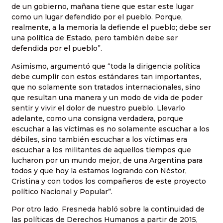
de un gobierno, mañana tiene que estar este lugar
como un lugar defendido por el pueblo. Porque,
realmente, a la memoria la defiende el pueblo; debe ser
una política de Estado, pero también debe ser
defendida por el pueblo”.
Asimismo, argumentó que “toda la dirigencia política
debe cumplir con estos estándares tan importantes,
que no solamente son tratados internacionales, sino
que resultan una manera y un modo de vida de poder
sentir y vivir el dolor de nuestro pueblo. Llevarlo
adelante, como una consigna verdadera, porque
escuchar a las víctimas es no solamente escuchar a los
débiles, sino también escuchar a los víctimas era
escuchar a los militantes de aquellos tiempos que
lucharon por un mundo mejor, de una Argentina para
todos y que hoy la estamos logrando con Néstor,
Cristina y con todos los compañeros de este proyecto
político Nacional y Popular”.
Por otro lado, Fresneda habló sobre la continuidad de
las políticas de Derechos Humanos a partir de 2015,