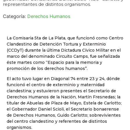
representantes de distintos organismos.
Categoría:
Derechos Humanos
La Comisaria 5ta de La Plata, que funcionó como Centro
Clandestino de Detención Tortura y Exterminio
(CCDyT) durante la última Dictadura Cívico Militar en el
marco del denominado Circuito Camps, fue señalizada
éste martes como “Espacio para la memoria y
promoción de los derechos humanos”.
El acto tuvo lugar en Diagonal 74 entre 23 y 24, dónde
funcionó el centro de exterminio y maternidad
clandestina; y estuvieron presentes el Secretario de
Derechos Humanos de la Nación, Martín Fresnedas; la
titular de Abuelas de Plaza de Mayo, Estela de Carlotto;
el Gobernador Daniel Scioli, el Secretario bonaerense
de Derechos Humanos, Guido Carlotto; sobrevivientes
del centro clandestino y referentes de distintos
organismos.