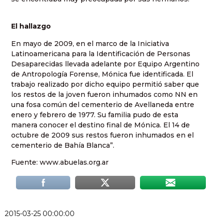
El hallazgo
En mayo de 2009, en el marco de la Iniciativa
Latinoamericana para la Identificación de Personas
Desaparecidas llevada adelante por Equipo Argentino
de Antropología Forense, Mónica fue identificada. El
trabajo realizado por dicho equipo permitió saber que
los restos de la joven fueron inhumados como NN en
una fosa común del cementerio de Avellaneda entre
enero y febrero de 1977. Su familia pudo de esta
manera conocer el destino final de Mónica. El 14 de
octubre de 2009 sus restos fueron inhumados en el
cementerio de Bahía Blanca”.
Fuente: www.abuelas.org.ar
2015-03-25 00:00:00