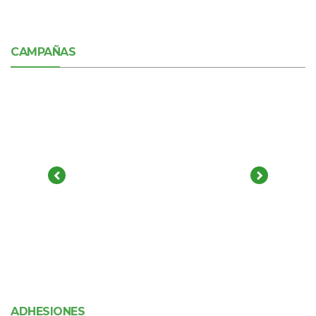
CAMPAÑAS
ADHESIONES