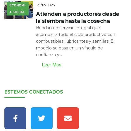
31/12/2025
ECONOMÍ
A SOCIAL
Atienden a productores desde
la siembra hasta la cosecha
Brindan un servicio integral que
acompaña todo el ciclo productivo con
combustibles, lubricantes y semillas. El
modelo se basa en un vínculo de
confianza y...
Leer Más
ESTEMOS CONECTADOS