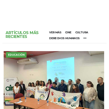
ARTÍCULOS MÁS
VER MÁS
CINE
CULTURA
RECIENTES
DERECHOS HUMANOS
EDUCACIÓN