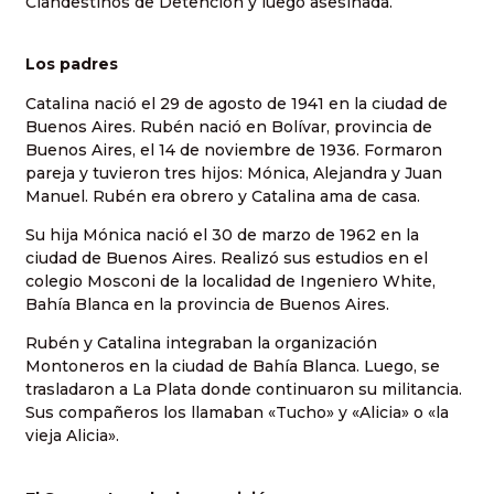
Clandestinos de Detención y luego asesinada.
Los padres
Catalina nació el 29 de agosto de 1941 en la ciudad de
Buenos Aires. Rubén nació en Bolívar, provincia de
Buenos Aires, el 14 de noviembre de 1936. Formaron
pareja y tuvieron tres hijos: Mónica, Alejandra y Juan
Manuel. Rubén era obrero y Catalina ama de casa.
Su hija Mónica nació el 30 de marzo de 1962 en la
ciudad de Buenos Aires. Realizó sus estudios en el
colegio Mosconi de la localidad de Ingeniero White,
Bahía Blanca en la provincia de Buenos Aires.
Rubén y Catalina integraban la organización
Montoneros en la ciudad de Bahía Blanca. Luego, se
trasladaron a La Plata donde continuaron su militancia.
Sus compañeros los llamaban «Tucho» y «Alicia» o «la
vieja Alicia».