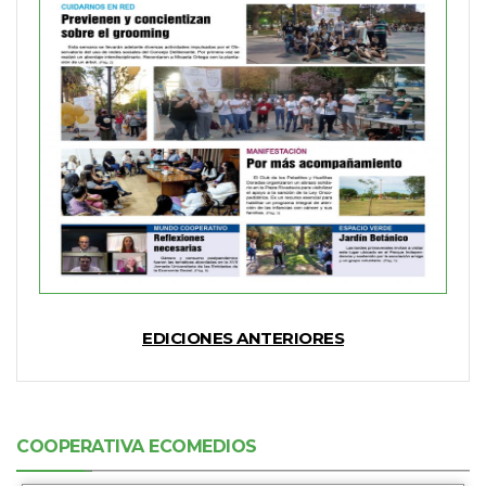
EDICIONES ANTERIORES
COOPERATIVA ECOMEDIOS