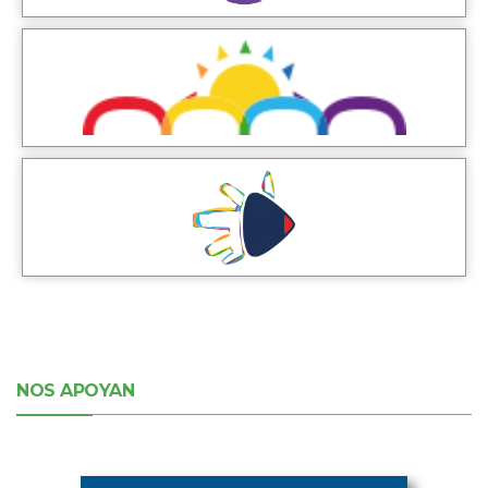
NOS APOYAN