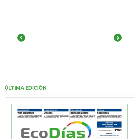
ÚLTIMA EDICIÓN