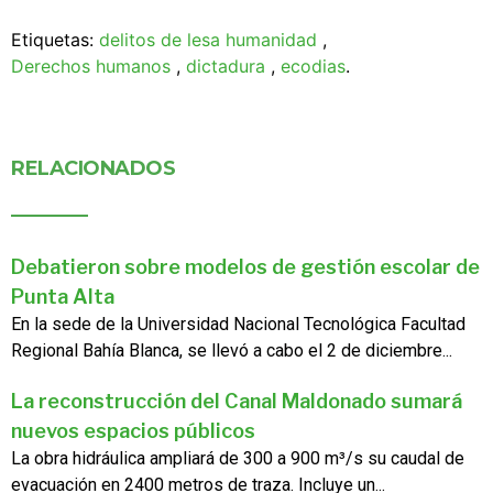
Etiquetas:
delitos de lesa humanidad
,
Derechos humanos
,
dictadura
,
ecodias
.
RELACIONADOS
Debatieron sobre modelos de gestión escolar de
Punta Alta
En la sede de la Universidad Nacional Tecnológica Facultad
Regional Bahía Blanca, se llevó a cabo el 2 de diciembre...
La reconstrucción del Canal Maldonado sumará
nuevos espacios públicos
La obra hidráulica ampliará de 300 a 900 m³/s su caudal de
evacuación en 2400 metros de traza. Incluye un...