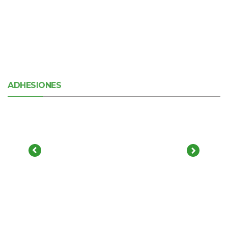
ADHESIONES