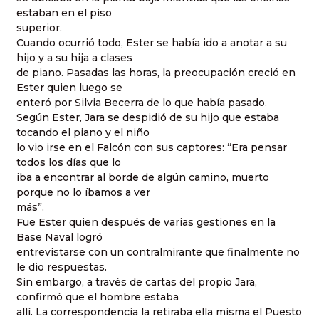
estaban en el piso
superior.
Cuando ocurrió todo, Ester se había ido a anotar a su
hijo y a su hija a clases
de piano. Pasadas las horas, la preocupación creció en
Ester quien luego se
enteró por Silvia Becerra de lo que había pasado.
Según Ester, Jara se despidió de su hijo que estaba
tocando el piano y el niño
lo vio irse en el Falcón con sus captores: “Era pensar
todos los días que lo
iba a encontrar al borde de algún camino, muerto
porque no lo íbamos a ver
más”.
Fue Ester quien después de varias gestiones en la
Base Naval logró
entrevistarse con un contralmirante que finalmente no
le dio respuestas.
Sin embargo, a través de cartas del propio Jara,
confirmó que el hombre estaba
allí. La correspondencia la retiraba ella misma el Puesto