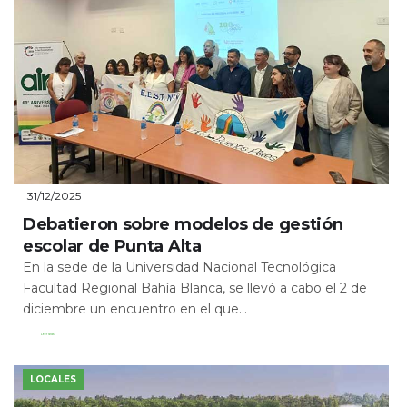
31/12/2025
Debatieron sobre modelos de gestión
escolar de Punta Alta
En la sede de la Universidad Nacional Tecnológica
Facultad Regional Bahía Blanca, se llevó a cabo el 2 de
diciembre un encuentro en el que...
Leer Más
LOCALES