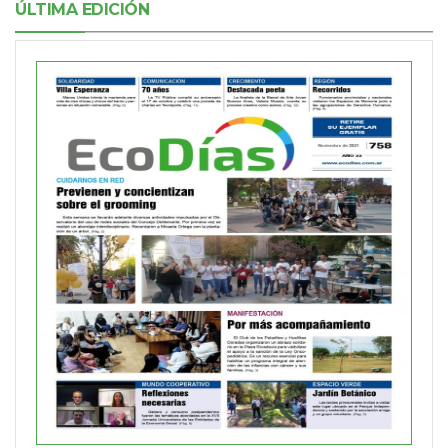
ÚLTIMA EDICIÓN