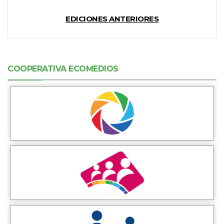
EDICIONES ANTERIORES
COOPERATIVA ECOMEDIOS