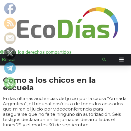
©Todos los derechos compartidos
Como a los chicos en la
escuela
En las últimas audiencias del juicio por la causa “Armada
Argentina”, el tribunal pasó lista de todos los acusados
que miran el juicio por videoconferencia para
asegurarse que no falte ninguno sin autorización. Seis
testigos declararon en las jornadas desarrolladas el
lunes 29 y el martes 30 de septiembre.