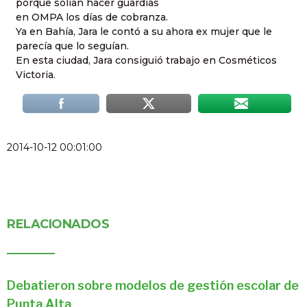
porque solían hacer guardias
en OMPA los días de cobranza.
Ya en Bahía, Jara le contó a su ahora ex mujer que le
parecía que lo seguían.
En esta ciudad, Jara consiguió trabajo en Cosméticos
Victoria.
2014-10-12 00:01:00
RELACIONADOS
Debatieron sobre modelos de gestión escolar de
Punta Alta