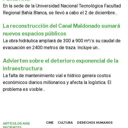
En la sede de la Universidad Nacional Tecnológica Facultad
Regional Bahía Blanca, se llevó a cabo el 2 de diciembre...
La reconstrucción del Canal Maldonado sumará
nuevos espacios públicos
La obra hidráulica ampliará de 300 a 900 m³/s su caudal de
evacuación en 2400 metros de traza. Incluye un...
Advierten sobre el deterioro exponencial de la
infraestructura
La falta de mantenimiento vial e hídrico genera costos
económicos diarios millonarios y afecta la logística. El
problema es visible...
CINE
CULTURA
DERECHOS HUMANOS
ARTÍCULOS MÁS
RECIENTES