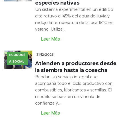
especies nativas
Un sistema experimental en un edificio
alto retuvo el 45% del agua de lluvia y
redujo la temperatura de la losa 15°C en
verano. Utiliza...
Leer Más
31/12/2025
ECONOMÍ
A SOCIAL
Atienden a productores desde
la siembra hasta la cosecha
Brindan un servicio integral que
acompaña todo el ciclo productivo con
combustibles, lubricantes y semillas. El
modelo se basa en un vínculo de
confianza y...
Leer Más