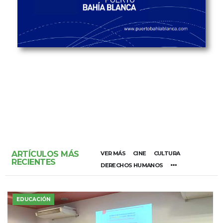
ARTÍCULOS MÁS
VER MÁS
CINE
CULTURA
RECIENTES
DERECHOS HUMANOS
EDUCACIÓN