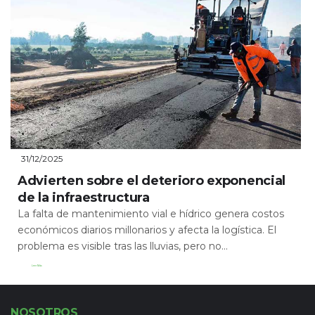
31/12/2025
Advierten sobre el deterioro exponencial
de la infraestructura
La falta de mantenimiento vial e hídrico genera costos
económicos diarios millonarios y afecta la logística. El
problema es visible tras las lluvias, pero no...
Leer Más
NOSOTROS