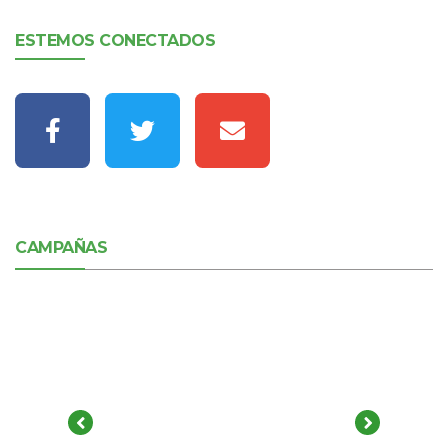
ESTEMOS CONECTADOS
CAMPAÑAS