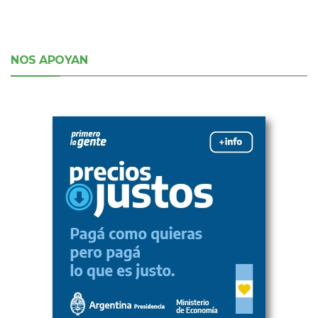
NOS APOYAN