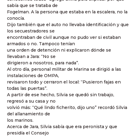
sabía que se trataba de
Fogelman. A la persona que estaba en la escalera, no la
conocía.
Dijo también que el auto no llevaba identificación y que
los secuestradores se
encontraban de civil aunque no pudo ver si estaban
armados o no. Tampoco tenían
una orden de detención ni explicaron dónde se
llevaban a Jara: “No se
dirigieron a nosotros, para nada”.
Al otro día, personal militar de Marina se dirigió a las
instalaciones de OMPA,
revisaron todo y cerraron el local: “Pusieron fajas en
todas las puertas”.
A partir de ese hecho, Silvia se quedó sin trabajo,
regresó a su casa y no
volvió más: “Qué lindo ficherito, dijo uno” recordó Silvia
del allanamiento de
los marinos.
Acerca de Jara, Silvia sabía que era peronista y que
presidía el Consejo