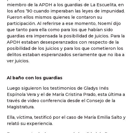
miembro de la APDH a los guardias de La Escuelita, en
los años ’90 cuando imperaban las leyes de impunidad.
Fueron ellos mismos quienes le contaron su
participación. Al referirse a ese momento, Noemí dijo
que tanto para ella como para los que habían sido
guardias era impensada la posibilidad de juicios. Para la
APDH estaban desesperanzados con respecto de la
posibilidad de los juicios y para los que cometieron los
delitos estaban esperanzados seriamente que no iba a
ver juicios.
Al baño con los guardias
Luego siguieron los testimonios de Gladys Inés
Espínola Vera y el de María Cristina Prado, esta última a
través de video conferencia desde el Consejo de la
Magistratura.
Ella, víctima, testificó por el caso de María Emilia Salto y
relató su experiencia.