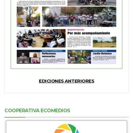
EDICIONES ANTERIORES
COOPERATIVA ECOMEDIOS