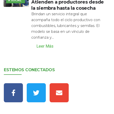
A SOCIAL
Atienden a productores desde
la siembra hasta la cosecha
Brindan un servicio integral que
acompaña todo el ciclo productivo con
combustibles, lubricantes y semillas. El
modelo se basa en un vínculo de
confianza y...
Leer Más
ESTEMOS CONECTADOS