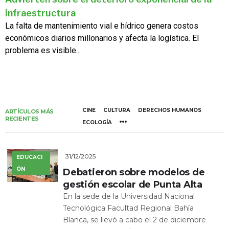
infraestructura
La falta de mantenimiento vial e hídrico genera costos
económicos diarios millonarios y afecta la logística. El
problema es visible...
CINE
CULTURA
DERECHOS HUMANOS
ARTÍCULOS MÁS
RECIENTES
ECOLOGÍA
31/12/2025
EDUCACI
ÓN
Debatieron sobre modelos de
gestión escolar de Punta Alta
En la sede de la Universidad Nacional
Tecnológica Facultad Regional Bahía
Blanca, se llevó a cabo el 2 de diciembre