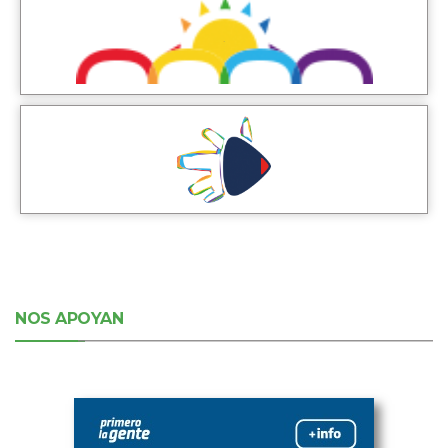
NOS APOYAN