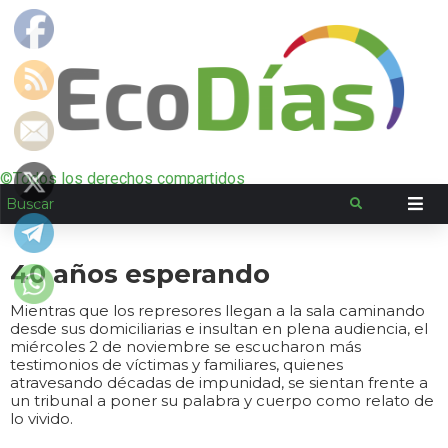
©Todos los derechos compartidos
40 años esperando
Mientras que los represores llegan a la sala caminando
desde sus domiciliarias e insultan en plena audiencia, el
miércoles 2 de noviembre se escucharon más
testimonios de víctimas y familiares, quienes
atravesando décadas de impunidad, se sientan frente a
un tribunal a poner su palabra y cuerpo como relato de
lo vivido.