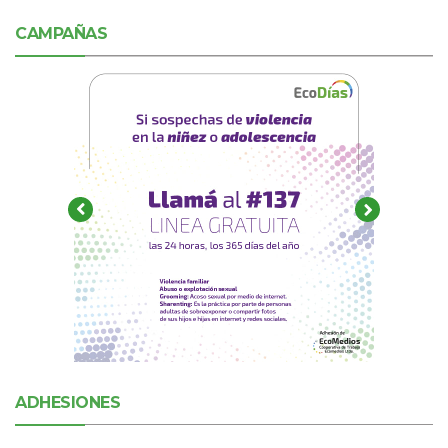
CAMPAÑAS
ADHESIONES