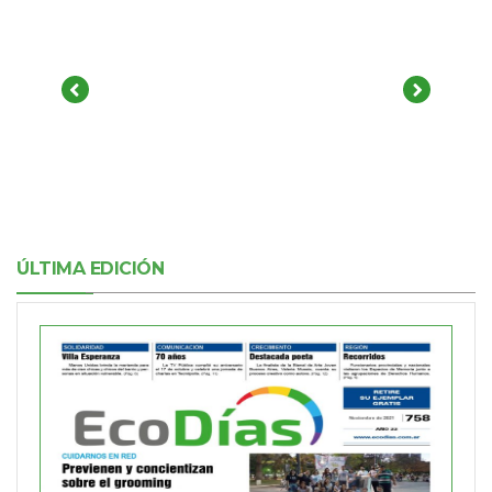
ÚLTIMA EDICIÓN