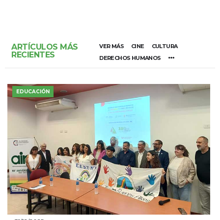
ARTÍCULOS MÁS
VER MÁS
CINE
CULTURA
RECIENTES
DERECHOS HUMANOS
EDUCACIÓN