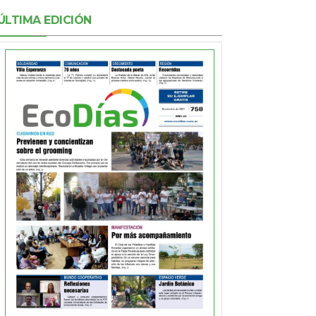
ÚLTIMA EDICIÓN