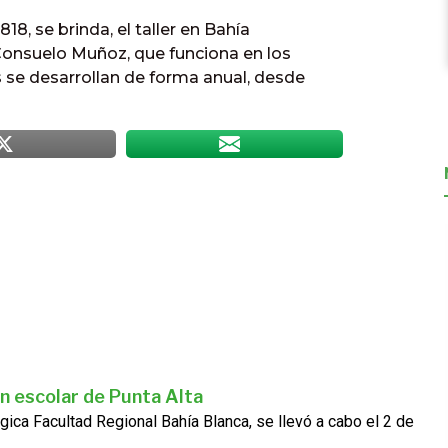
18, se brinda, el taller en Bahía
 Consuelo Muñoz, que funciona en los
es se desarrollan de forma anual, desde
n escolar de Punta Alta
gica Facultad Regional Bahía Blanca, se llevó a cabo el 2 de