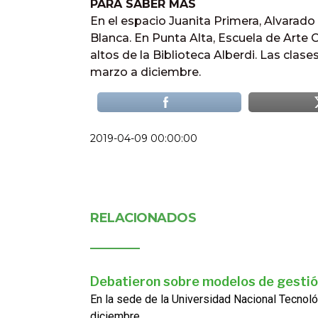
PARA SABER MÁS
En el espacio Juanita Primera, Alvarado 8
Blanca. En Punta Alta, Escuela de Arte
altos de la Biblioteca Alberdi. Las clas
marzo a diciembre.
2019-04-09 00:00:00
RELACIONADOS
Debatieron sobre modelos de gestió
En la sede de la Universidad Nacional Tecnoló
diciembre...