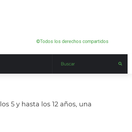
©Todos los derechos compartidos
los 5 y hasta los 12 años, una