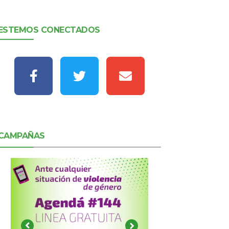
ESTEMOS CONECTADOS
CAMPAÑAS