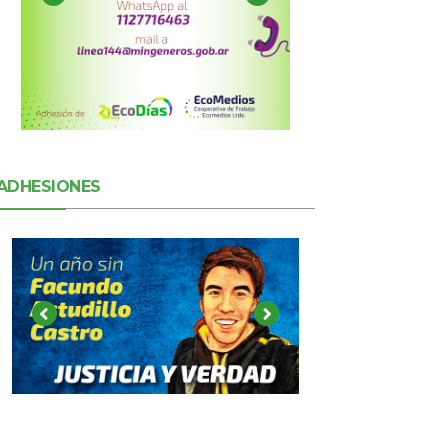
ADHESIONES