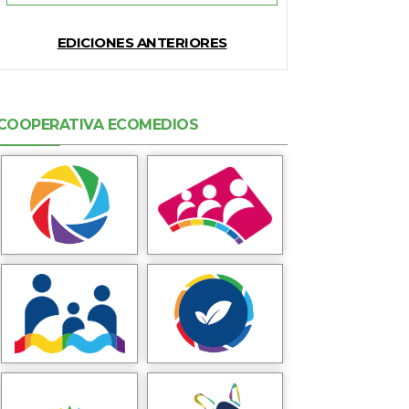
EDICIONES ANTERIORES
COOPERATIVA ECOMEDIOS