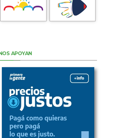
NOS APOYAN