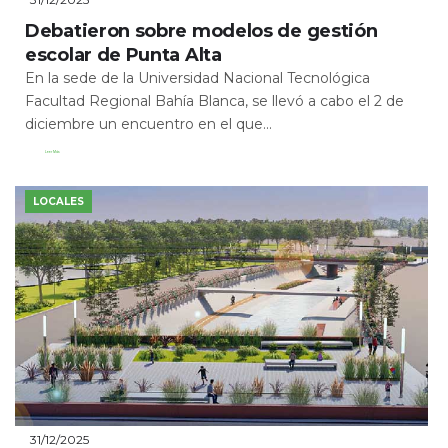
Debatieron sobre modelos de gestión
escolar de Punta Alta
En la sede de la Universidad Nacional Tecnológica
Facultad Regional Bahía Blanca, se llevó a cabo el 2 de
diciembre un encuentro en el que...
Leer Más
LOCALES
31/12/2025