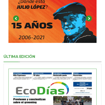
ÚLTIMA EDICIÓN