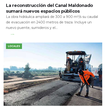
La reconstrucción del Canal Maldonado
sumará nuevos espacios públicos
La obra hidráulica ampliará de 300 a 900 m³/s su caudal
de evacuación en 2400 metros de traza. Incluye un
nuevo puente, sumideros y el...
Leer Más
LOCALES