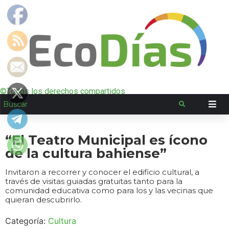
©Todos los derechos compartidos
“El Teatro Municipal es ícono
de la cultura bahiense”
Invitaron a recorrer y conocer el edificio cultural, a
través de visitas guiadas gratuitas tanto para la
comunidad educativa como para los y las vecinas que
quieran descubrirlo.
Categoría:
Cultura