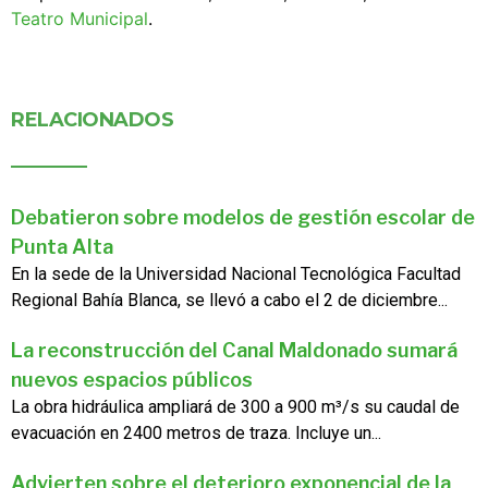
Teatro Municipal
.
RELACIONADOS
Debatieron sobre modelos de gestión escolar de
Punta Alta
En la sede de la Universidad Nacional Tecnológica Facultad
Regional Bahía Blanca, se llevó a cabo el 2 de diciembre...
La reconstrucción del Canal Maldonado sumará
nuevos espacios públicos
La obra hidráulica ampliará de 300 a 900 m³/s su caudal de
evacuación en 2400 metros de traza. Incluye un...
Advierten sobre el deterioro exponencial de la