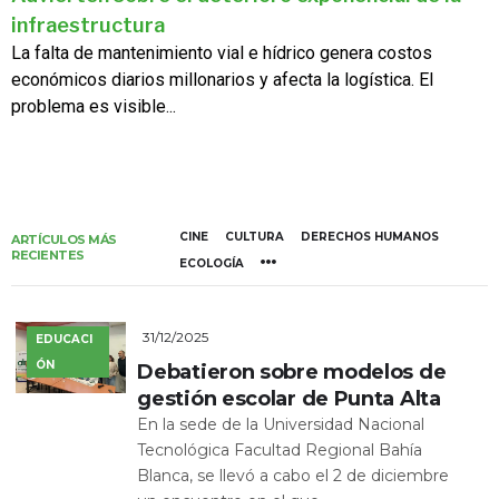
infraestructura
La falta de mantenimiento vial e hídrico genera costos
económicos diarios millonarios y afecta la logística. El
problema es visible...
CINE
CULTURA
DERECHOS HUMANOS
ARTÍCULOS MÁS
RECIENTES
ECOLOGÍA
31/12/2025
EDUCACI
ÓN
Debatieron sobre modelos de
gestión escolar de Punta Alta
En la sede de la Universidad Nacional
Tecnológica Facultad Regional Bahía
Blanca, se llevó a cabo el 2 de diciembre