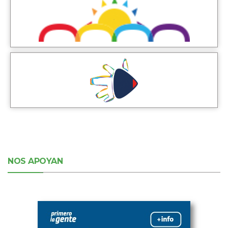
NOS APOYAN