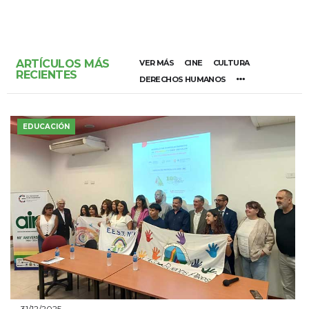
ARTÍCULOS MÁS
VER MÁS
CINE
CULTURA
RECIENTES
DERECHOS HUMANOS
EDUCACIÓN
31/12/2025