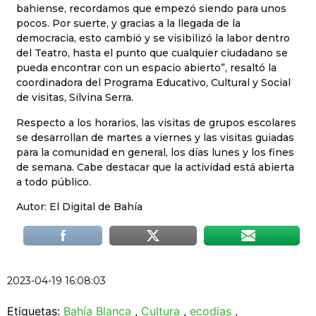
bahiense, recordamos que empezó siendo para unos
pocos. Por suerte, y gracias a la llegada de la
democracia, esto cambió y se visibilizó la labor dentro
del Teatro, hasta el punto que cualquier ciudadano se
pueda encontrar con un espacio abierto”, resaltó la
coordinadora del Programa Educativo, Cultural y Social
de visitas, Silvina Serra.
Respecto a los horarios, las visitas de grupos escolares
se desarrollan de martes a viernes y las visitas guiadas
para la comunidad en general, los días lunes y los fines
de semana. Cabe destacar que la actividad está abierta
a todo público.
Autor: El Digital de Bahía
2023-04-19 16:08:03
Etiquetas:
Bahía Blanca
,
Cultura
,
ecodias
,