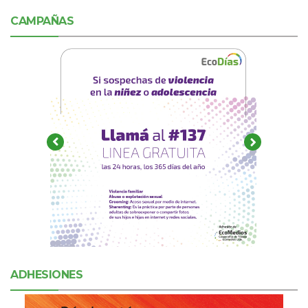
CAMPAÑAS
ADHESIONES