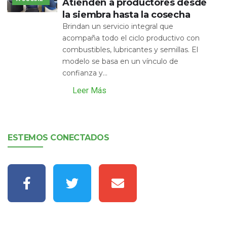
Atienden a productores desde
la siembra hasta la cosecha
Brindan un servicio integral que
acompaña todo el ciclo productivo con
combustibles, lubricantes y semillas. El
modelo se basa en un vínculo de
confianza y...
Leer Más
ESTEMOS CONECTADOS