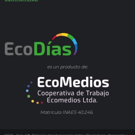
es un producto de:
Matrícula INAES 40.246.