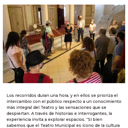
Los recorridos duran una hora, y en ellos se prioriza el
intercambio con el público respecto a un conocimiento
más integral del Teatro y las sensaciones que se
despiertan. A través de historias e interrogantes, la
experiencia invita a explorar espacios. “Si bien
sabemos que el Teatro Municipal es ícono de la cultura