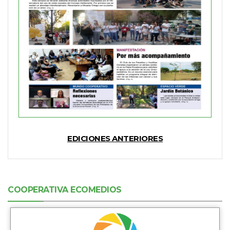
EDICIONES ANTERIORES
COOPERATIVA ECOMEDIOS