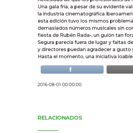
Una gala fría, a pesar de su evidente v
la industria cinematográfica iberoameri
esta edición tuvo los mismos problema
demasiados números musicales sin cone
fiesta de Rubén Rada-, un guión tan for
Segura parecía fuera de lugar y faltas 
y directores puedan agradecer a gusto 
Hasta el momento, una iniciativa loabl
2016-08-01 00:00:00
RELACIONADOS