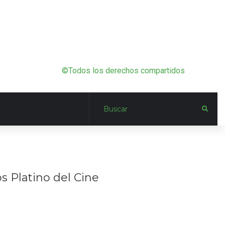
©Todos los derechos compartidos
s Platino del Cine