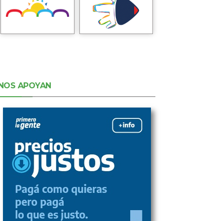
NOS APOYAN