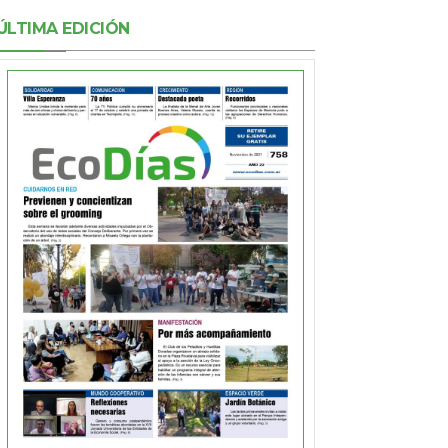
ÚLTIMA EDICIÓN