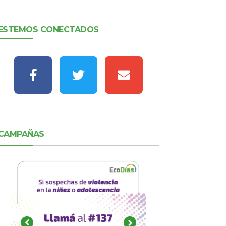
ESTEMOS CONECTADOS
CAMPAÑAS