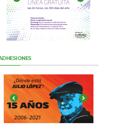
ADHESIONES