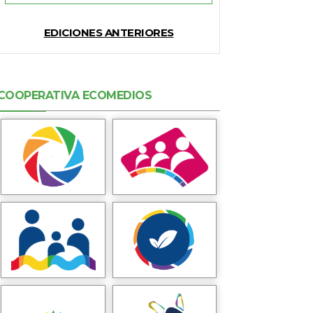
EDICIONES ANTERIORES
COOPERATIVA ECOMEDIOS