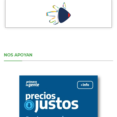
NOS APOYAN