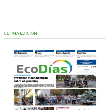
ÚLTIMA EDICIÓN