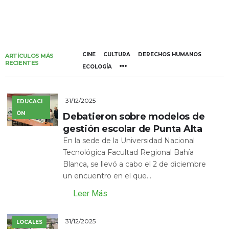
CINE
CULTURA
DERECHOS HUMANOS
ARTÍCULOS MÁS
RECIENTES
ECOLOGÍA
31/12/2025
EDUCACI
ÓN
Debatieron sobre modelos de
gestión escolar de Punta Alta
En la sede de la Universidad Nacional
Tecnológica Facultad Regional Bahía
Blanca, se llevó a cabo el 2 de diciembre
un encuentro en el que...
Leer Más
31/12/2025
LOCALES