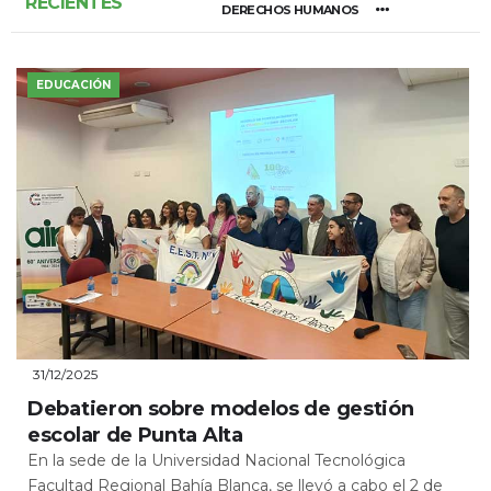
RECIENTES
DERECHOS HUMANOS
EDUCACIÓN
31/12/2025
Debatieron sobre modelos de gestión
escolar de Punta Alta
En la sede de la Universidad Nacional Tecnológica
Facultad Regional Bahía Blanca, se llevó a cabo el 2 de