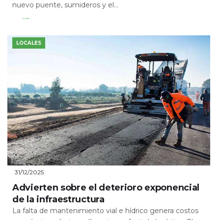
nuevo puente, sumideros y el...
Leer Más
LOCALES
31/12/2025
Advierten sobre el deterioro exponencial
de la infraestructura
La falta de mantenimiento vial e hídrico genera costos