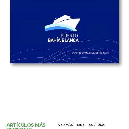
ARTÍCULOS MÁS
VER MÁS
CINE
CULTURA