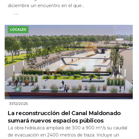
diciembre un encuentro en el que...
Leer Más
LOCALES
31/12/2025
La reconstrucción del Canal Maldonado
sumará nuevos espacios públicos
La obra hidráulica ampliará de 300 a 900 m³/s su caudal
de evacuación en 2400 metros de traza. Incluye un