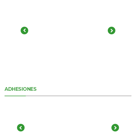
ADHESIONES