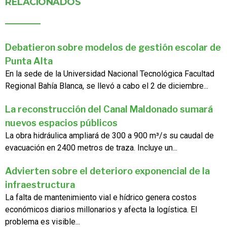
RELACIONADOS
Debatieron sobre modelos de gestión escolar de
Punta Alta
En la sede de la Universidad Nacional Tecnológica Facultad
Regional Bahía Blanca, se llevó a cabo el 2 de diciembre...
La reconstrucción del Canal Maldonado sumará
nuevos espacios públicos
La obra hidráulica ampliará de 300 a 900 m³/s su caudal de
evacuación en 2400 metros de traza. Incluye un...
Advierten sobre el deterioro exponencial de la
infraestructura
La falta de mantenimiento vial e hídrico genera costos
económicos diarios millonarios y afecta la logística. El
problema es visible...