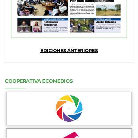
EDICIONES ANTERIORES
COOPERATIVA ECOMEDIOS