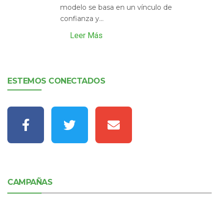
modelo se basa en un vínculo de
confianza y...
Leer Más
ESTEMOS CONECTADOS
CAMPAÑAS