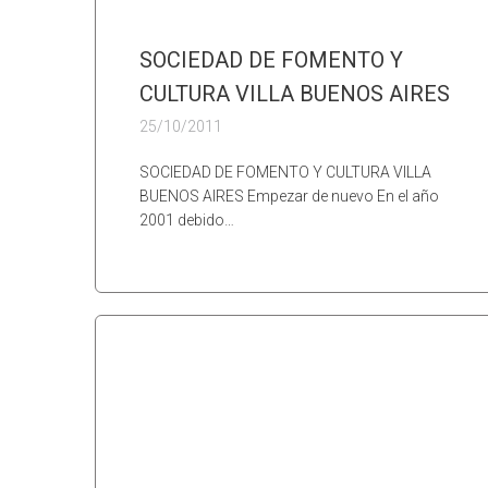
SOCIEDAD DE FOMENTO Y
CULTURA VILLA BUENOS AIRES
25/10/2011
SOCIEDAD DE FOMENTO Y CULTURA VILLA
BUENOS AIRES Empezar de nuevo En el año
2001 debido…