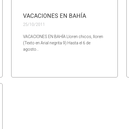
VACACIONES EN BAHÍA
25/10/2011
VACACIONES EN BAHÍA Lloren chicos, lloren
(Texto en Arial negrita 9) Hasta el 6 de
agosto…