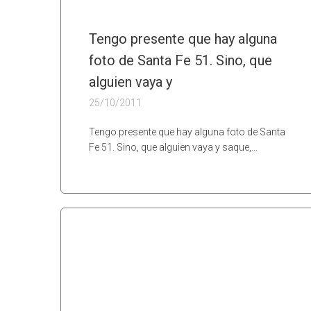
Tengo presente que hay alguna
foto de Santa Fe 51. Sino, que
alguien vaya y
25/10/2011
Tengo presente que hay alguna foto de Santa
Fe 51. Sino, que alguien vaya y saque,…