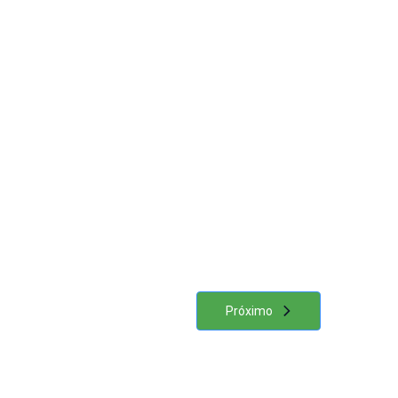
Próximo