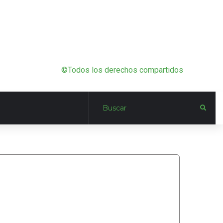
©Todos los derechos compartidos