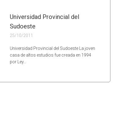
Universidad Provincial del
Sudoeste
25/10/2011
Universidad Provincial del Sudoeste La joven
casa de altos estudios fue creada en 1994
por Ley…