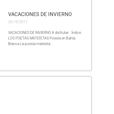
VACACIONES DE INVIERNO
25/10/2011
VACACIONES DE INVIERNO A disfrutar… Índice
LOS POETAS MATEÍSTAS Poesía en Bahía
Blanca La poesía mateísta…