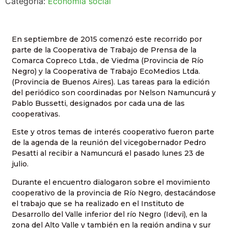
Categoría:
Economía social
En septiembre de 2015 comenzó este recorrido por
parte de la Cooperativa de Trabajo de Prensa de la
Comarca Copreco Ltda., de Viedma (Provincia de Río
Negro) y la Cooperativa de Trabajo EcoMedios Ltda.
(Provincia de Buenos Aires). Las tareas para la edición
del periódico son coordinadas por Nelson Namuncurá y
Pablo Bussetti, designados por cada una de las
cooperativas.
Este y otros temas de interés cooperativo fueron parte
de la agenda de la reunión del vicegobernador Pedro
Pesatti al recibir a Namuncurá el pasado lunes 23 de
julio.
Durante el encuentro dialogaron sobre el movimiento
cooperativo de la provincia de Río Negro, destacándose
el trabajo que se ha realizado en el Instituto de
Desarrollo del Valle inferior del río Negro (Idevi), en la
zona del Alto Valle y también en la región andina y sur