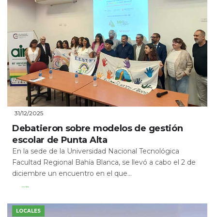
31/12/2025
Debatieron sobre modelos de gestión
escolar de Punta Alta
En la sede de la Universidad Nacional Tecnológica
Facultad Regional Bahía Blanca, se llevó a cabo el 2 de
diciembre un encuentro en el que...
Leer Más
LOCALES