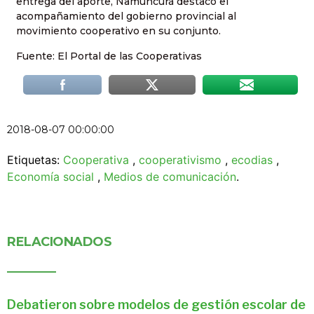
entrega del aporte, Namuncurá destacó el
acompañamiento del gobierno provincial al
movimiento cooperativo en su conjunto.
Fuente: El Portal de las Cooperativas
2018-08-07 00:00:00
Etiquetas:
Cooperativa
,
cooperativismo
,
ecodias
,
Economía social
,
Medios de comunicación
.
RELACIONADOS
Debatieron sobre modelos de gestión escolar de