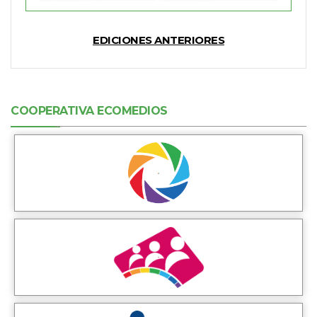
EDICIONES ANTERIORES
COOPERATIVA ECOMEDIOS