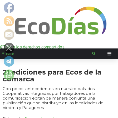
©Todos los derechos compartidos
21 ediciones para Ecos de la
comarca
Con pocos antecedentes en nuestro país, dos
Cooperativas integradas por trabajadores de la
comunicación editan de manera conjunta una
publicación que se distribuye en las localidades de
Viedma y Patagones.