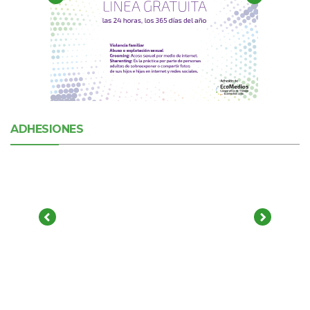
ADHESIONES