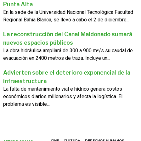
Punta Alta
En la sede de la Universidad Nacional Tecnológica Facultad
Regional Bahía Blanca, se llevó a cabo el 2 de diciembre...
La reconstrucción del Canal Maldonado sumará
nuevos espacios públicos
La obra hidráulica ampliará de 300 a 900 m³/s su caudal de
evacuación en 2400 metros de traza. Incluye un...
Advierten sobre el deterioro exponencial de la
infraestructura
La falta de mantenimiento vial e hídrico genera costos
económicos diarios millonarios y afecta la logística. El
problema es visible...
CINE
CULTURA
DERECHOS HUMANOS