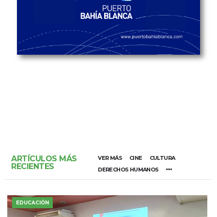
ARTÍCULOS MÁS
VER MÁS
CINE
CULTURA
RECIENTES
DERECHOS HUMANOS
EDUCACIÓN