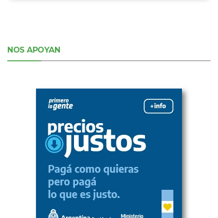
NOS APOYAN