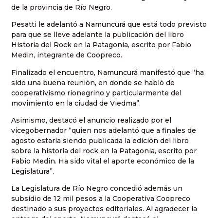
de la provincia de Río Negro.
Pesatti le adelantó a Namuncurá que está todo previsto
para que se lleve adelante la publicación del libro
Historia del Rock en la Patagonia, escrito por Fabio
Medin, integrante de Coopreco.
Finalizado el encuentro, Namuncurá manifestó que “ha
sido una buena reunión, en donde se habló de
cooperativismo rionegrino y particularmente del
movimiento en la ciudad de Viedma”.
Asimismo, destacó el anuncio realizado por el
vicegobernador “quien nos adelantó que a finales de
agosto estaría siendo publicada la edición del libro
sobre la historia del rock en la Patagonia, escrito por
Fabio Medin. Ha sido vital el aporte económico de la
Legislatura”.
La Legislatura de Río Negro concedió además un
subsidio de 12 mil pesos a la Cooperativa Coopreco
destinado a sus proyectos editoriales. Al agradecer la