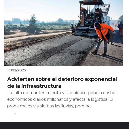
31/12/2025
Advierten sobre el deterioro exponencial
de la infraestructura
La falta de mantenimiento vial e hídrico genera costos
económicos diarios millonarios y afecta la logística. El
problema es visible tras las lluvias, pero no...
Leer Más