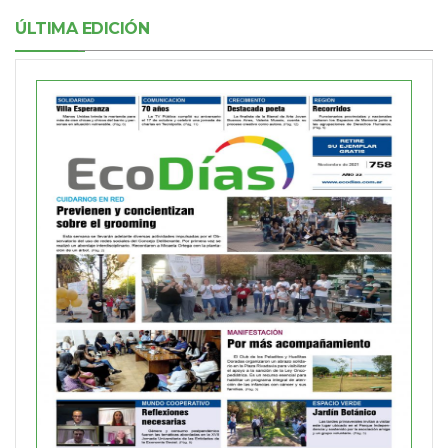
ÚLTIMA EDICIÓN