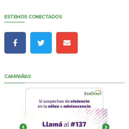
ESTEMOS CONECTADOS
CAMPAÑAS