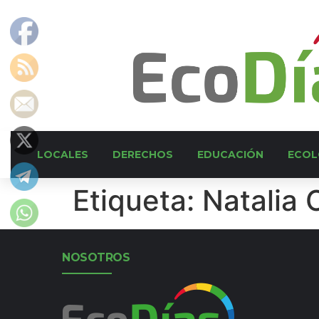
LOCALES
DERECHOS
EDUCACIÓN
ECOL
Etiqueta:
Natalia 
NOSOTROS