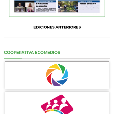
EDICIONES ANTERIORES
COOPERATIVA ECOMEDIOS