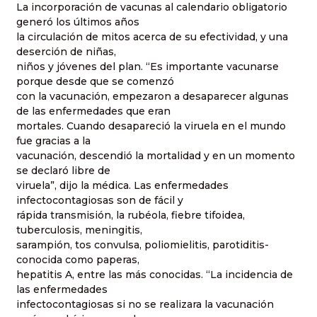
La incorporación de vacunas al calendario obligatorio
generó los últimos años
la circulación de mitos acerca de su efectividad, y una
deserción de niñas,
niños y jóvenes del plan. “Es importante vacunarse
porque desde que se comenzó
con la vacunación, empezaron a desaparecer algunas
de las enfermedades que eran
mortales. Cuando desapareció la viruela en el mundo
fue gracias a la
vacunación, descendió la mortalidad y en un momento
se declaró libre de
viruela”, dijo la médica. Las enfermedades
infectocontagiosas son de fácil y
rápida transmisión, la rubéola, fiebre tifoidea,
tuberculosis, meningitis,
sarampión, tos convulsa, poliomielitis, parotiditis-
conocida como paperas,
hepatitis A, entre las más conocidas. “La incidencia de
las enfermedades
infectocontagiosas si no se realizara la vacunación