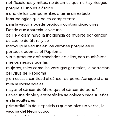
notificaciones y mitos; no decimos que no hay riesgos
porque si uno es alérgico
a uno de los componentes o tiene un estado
inmunológico que no es competente
para la vacuna puede producir contraindicaciones.
Desde que apareció la vacuna
de HPV disminuyó la incidencia de muerte por cáncer
de cuello de útero, y se
introdujo la vacuna en los varones porque es el
portador, además el Papiloma
Virus produce enfermedades en ellos, con muchísimo
menos riesgos que las
mujeres, tales como las verrugas genitales, la portación
del virus de Papiloma
y en escasa cantidad el cáncer de pene. Aunque si uno
mira la incidencia es
mayor el cáncer de útero que el cáncer de pene”.
La vacuna doble y antitetánica se colocan cada 10 años,
en la adultez es
primordial “la de Hepatitis B que se hizo universal, la
vacuna del Neumococo