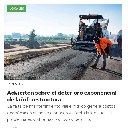
LOCALES
31/12/2025
Advierten sobre el deterioro exponencial
de la infraestructura
La falta de mantenimiento vial e hídrico genera costos
económicos diarios millonarios y afecta la logística. El
problema es visible tras las lluvias, pero no...
Leer Más