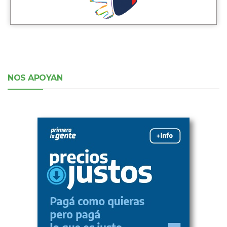
NOS APOYAN