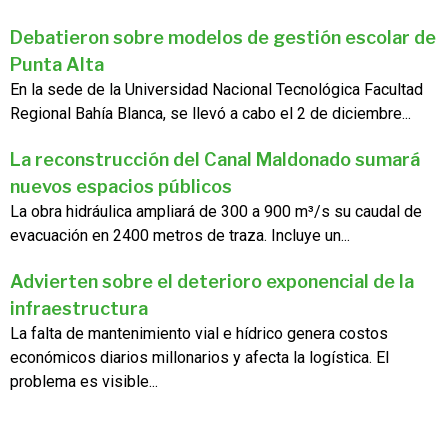
Debatieron sobre modelos de gestión escolar de
Punta Alta
En la sede de la Universidad Nacional Tecnológica Facultad
Regional Bahía Blanca, se llevó a cabo el 2 de diciembre...
La reconstrucción del Canal Maldonado sumará
nuevos espacios públicos
La obra hidráulica ampliará de 300 a 900 m³/s su caudal de
evacuación en 2400 metros de traza. Incluye un...
Advierten sobre el deterioro exponencial de la
infraestructura
La falta de mantenimiento vial e hídrico genera costos
económicos diarios millonarios y afecta la logística. El
problema es visible...