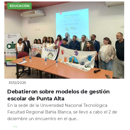
EDUCACIÓN
31/12/2025
Debatieron sobre modelos de gestión
escolar de Punta Alta
En la sede de la Universidad Nacional Tecnológica
Facultad Regional Bahía Blanca, se llevó a cabo el 2 de
diciembre un encuentro en el que...
Leer Más