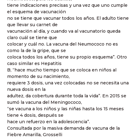
tiene indicaciones precisas y una vez que uno cumple
el esquema de vacunación
no se tiene que vacunar todos los años. El adulto tiene
que llevar su carnet de
vacunación al día, y cuando va al vacunatorio queda
claro cuál se tiene que
colocar y cuál no. La vacuna del Neumococo no es
como la de la gripe, que se
coloca todos los años, tiene su propio esquema”. Otro
caso similar es Hepatitis
B, “hace mucho tiempo que se coloca en niños al
momento de su nacimiento,
requiere 3 dosis, una vez colocadas no se necesita una
nueva dosis en la
adultez, da cobertura durante toda la vida”. En 2015 se
sumó la vacuna del Meningococo,
“se vacuna a los niños y las niñas hasta los 15 meses
tiene 4 dosis, después se
hace un refuerzo en la adolescencia”.
Consultada por la masiva demanda de vacuna de la
Fiebre Amarilla, Grosselli