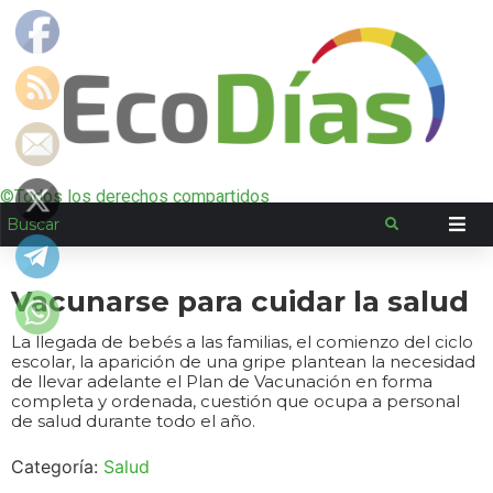
©Todos los derechos compartidos
Vacunarse para cuidar la salud
La llegada de bebés a las familias, el comienzo del ciclo
escolar, la aparición de una gripe plantean la necesidad
de llevar adelante el Plan de Vacunación en forma
completa y ordenada, cuestión que ocupa a personal
de salud durante todo el año.
Categoría:
Salud