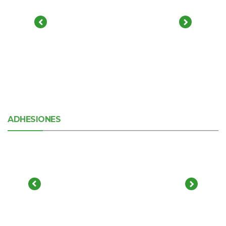
ADHESIONES