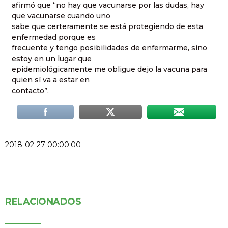
afirmó que “no hay que vacunarse por las dudas, hay
que vacunarse cuando uno
sabe que certeramente se está protegiendo de esta
enfermedad porque es
frecuente y tengo posibilidades de enfermarme, sino
estoy en un lugar que
epidemiológicamente me obligue dejo la vacuna para
quien sí va a estar en
contacto”.
2018-02-27 00:00:00
RELACIONADOS