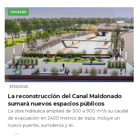
LOCALES
31/12/2025
La reconstrucción del Canal Maldonado
sumará nuevos espacios públicos
La obra hidráulica ampliará de 300 a 900 m³/s su caudal
de evacuación en 2400 metros de traza. Incluye un
nuevo puente, sumideros y el...
Leer Más