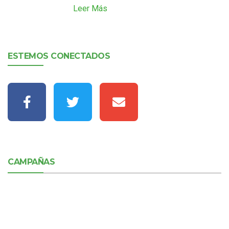
Leer Más
ESTEMOS CONECTADOS
CAMPAÑAS