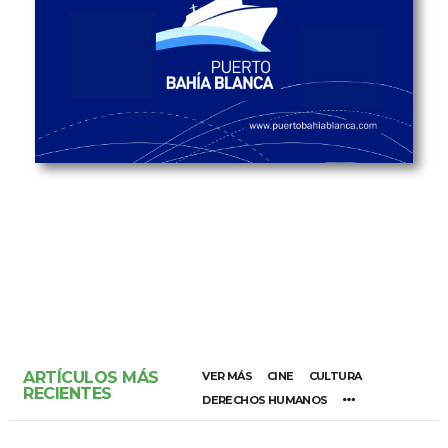
ARTÍCULOS MÁS
VER MÁS
CINE
CULTURA
RECIENTES
DERECHOS HUMANOS