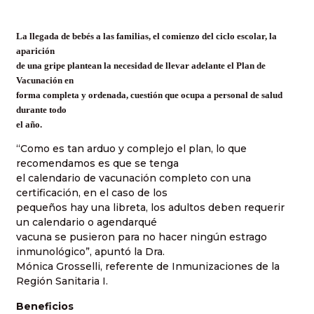
La llegada de bebés a las familias, el comienzo del ciclo escolar, la
aparición
de una gripe plantean la necesidad de llevar adelante el Plan de
Vacunación en
forma completa y ordenada, cuestión que ocupa a personal de salud
durante todo
el año.
“Como es tan arduo y complejo el plan, lo que
recomendamos es que se tenga
el calendario de vacunación completo con una
certificación, en el caso de los
pequeños hay una libreta, los adultos deben requerir
un calendario o agendarqué
vacuna se pusieron para no hacer ningún estrago
inmunológico”, apuntó la Dra.
Mónica Grosselli, referente de Inmunizaciones de la
Región Sanitaria I.
Beneficios