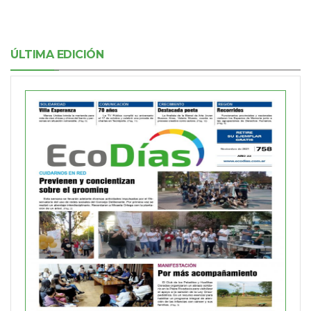
ÚLTIMA EDICIÓN