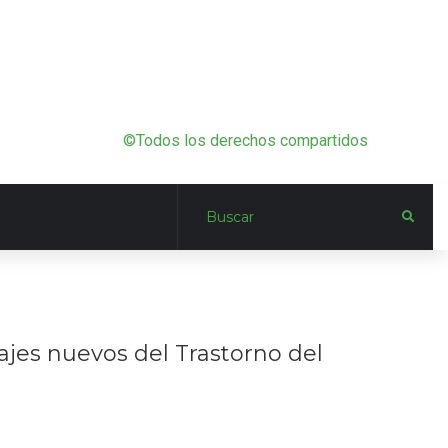
©Todos los derechos compartidos
dajes nuevos del Trastorno del