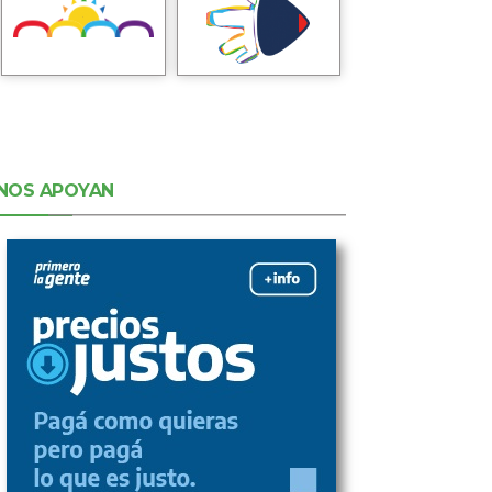
NOS APOYAN