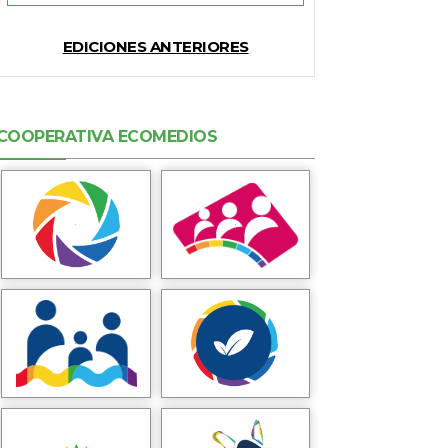
EDICIONES ANTERIORES
COOPERATIVA ECOMEDIOS