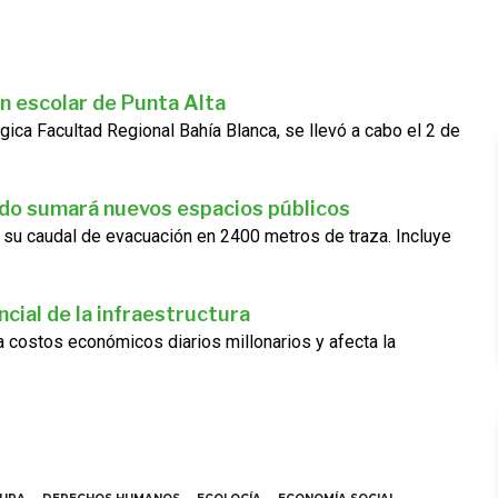
n escolar de Punta Alta
gica Facultad Regional Bahía Blanca, se llevó a cabo el 2 de
ado sumará nuevos espacios públicos
 su caudal de evacuación en 2400 metros de traza. Incluye
cial de la infraestructura
ra costos económicos diarios millonarios y afecta la