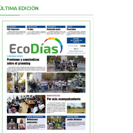
ÚLTIMA EDICIÓN