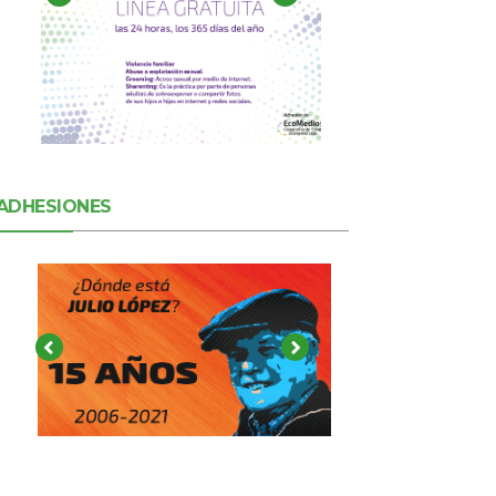
ADHESIONES