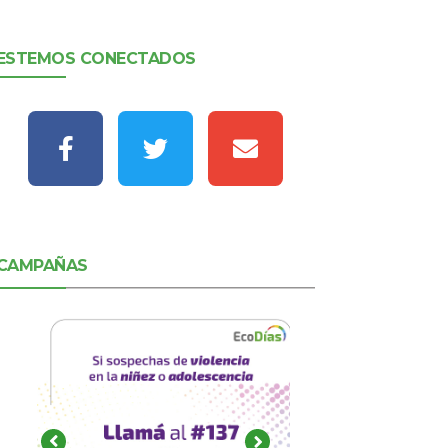
ESTEMOS CONECTADOS
CAMPAÑAS