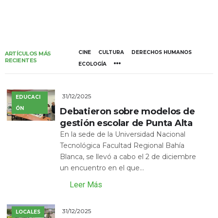
CINE
CULTURA
DERECHOS HUMANOS
ARTÍCULOS MÁS
RECIENTES
ECOLOGÍA
31/12/2025
EDUCACI
ÓN
Debatieron sobre modelos de
gestión escolar de Punta Alta
En la sede de la Universidad Nacional
Tecnológica Facultad Regional Bahía
Blanca, se llevó a cabo el 2 de diciembre
un encuentro en el que...
Leer Más
31/12/2025
LOCALES