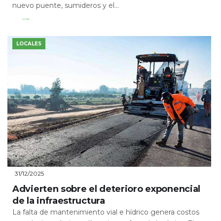
nuevo puente, sumideros y el...
Leer Más
LOCALES
31/12/2025
Advierten sobre el deterioro exponencial
de la infraestructura
La falta de mantenimiento vial e hídrico genera costos