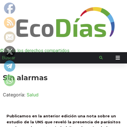
©Todos los derechos compartidos
Sin alarmas
Categoría:
Salud
Publicamos en la anterior edición una nota sobre un
estudio de la UNS que reveló la presencia de parásitos