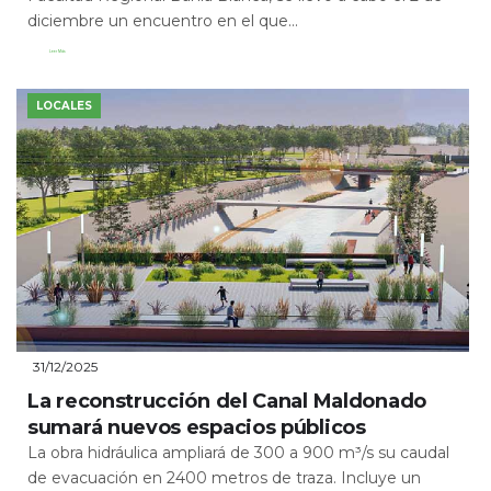
diciembre un encuentro en el que...
Leer Más
LOCALES
31/12/2025
La reconstrucción del Canal Maldonado
sumará nuevos espacios públicos
La obra hidráulica ampliará de 300 a 900 m³/s su caudal
de evacuación en 2400 metros de traza. Incluye un