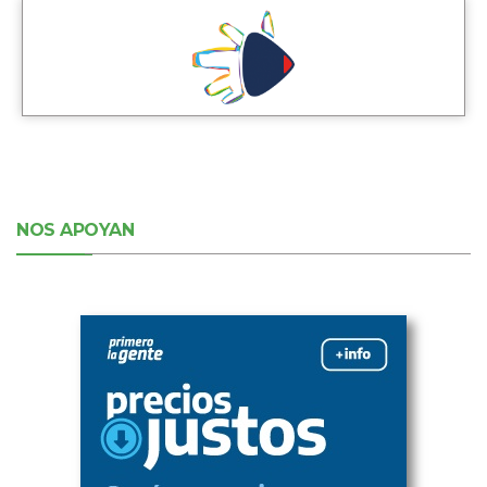
NOS APOYAN