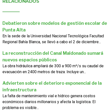
RELACIONADOS
Debatieron sobre modelos de gestión escolar de
Punta Alta
En la sede de la Universidad Nacional Tecnológica Facultad
Regional Bahía Blanca, se llevó a cabo el 2 de diciembre...
La reconstrucción del Canal Maldonado sumará
nuevos espacios públicos
La obra hidráulica ampliará de 300 a 900 m³/s su caudal de
evacuación en 2400 metros de traza. Incluye un...
Advierten sobre el deterioro exponencial de la
infraestructura
La falta de mantenimiento vial e hídrico genera costos
económicos diarios millonarios y afecta la logística. El
problema es visible...