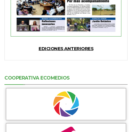
EDICIONES ANTERIORES
COOPERATIVA ECOMEDIOS