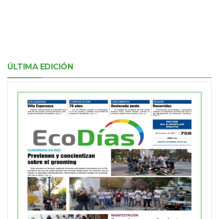
ÚLTIMA EDICIÓN