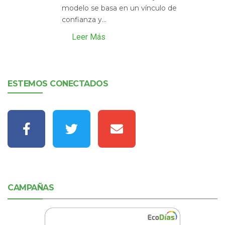
modelo se basa en un vínculo de
confianza y...
Leer Más
ESTEMOS CONECTADOS
CAMPAÑAS