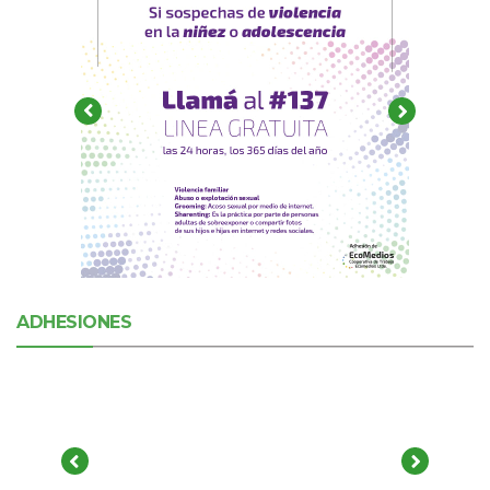
ADHESIONES