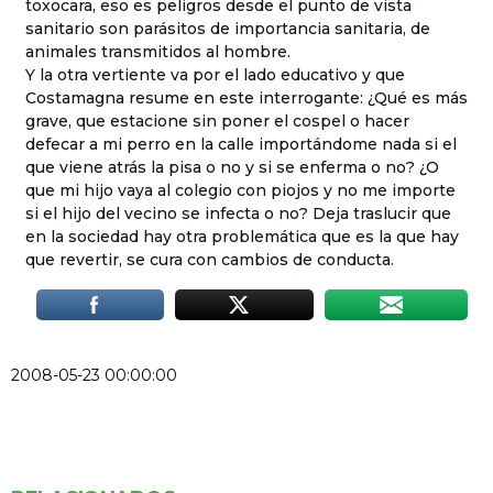
toxocara, eso es peligros desde el punto de vista
sanitario son parásitos de importancia sanitaria, de
animales transmitidos al hombre.
Y la otra vertiente va por el lado educativo y que
Costamagna resume en este interrogante: ¿Qué es más
grave, que estacione sin poner el cospel o hacer
defecar a mi perro en la calle importándome nada si el
que viene atrás la pisa o no y si se enferma o no? ¿O
que mi hijo vaya al colegio con piojos y no me importe
si el hijo del vecino se infecta o no? Deja traslucir que
en la sociedad hay otra problemática que es la que hay
que revertir, se cura con cambios de conducta.
2008-05-23 00:00:00