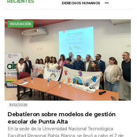
RECIENTES
DERECHOS HUMANOS
EDUCACIÓN
31/12/2025
Debatieron sobre modelos de gestión
escolar de Punta Alta
En la sede de la Universidad Nacional Tecnológica
Facultad Regional Bahía Blanca, se llevó a cabo el 2 de