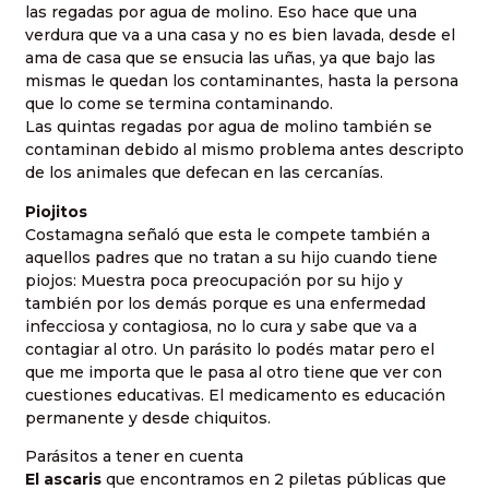
las regadas por agua de molino. Eso hace que una
verdura que va a una casa y no es bien lavada, desde el
ama de casa que se ensucia las uñas, ya que bajo las
mismas le quedan los contaminantes, hasta la persona
que lo come se termina contaminando.
Las quintas regadas por agua de molino también se
contaminan debido al mismo problema antes descripto
de los animales que defecan en las cercanías.
Piojitos
Costamagna señaló que esta le compete también a
aquellos padres que no tratan a su hijo cuando tiene
piojos: Muestra poca preocupación por su hijo y
también por los demás porque es una enfermedad
infecciosa y contagiosa, no lo cura y sabe que va a
contagiar al otro. Un parásito lo podés matar pero el
que me importa que le pasa al otro tiene que ver con
cuestiones educativas. El medicamento es educación
permanente y desde chiquitos.
Parásitos a tener en cuenta
El ascaris
que encontramos en 2 piletas públicas que