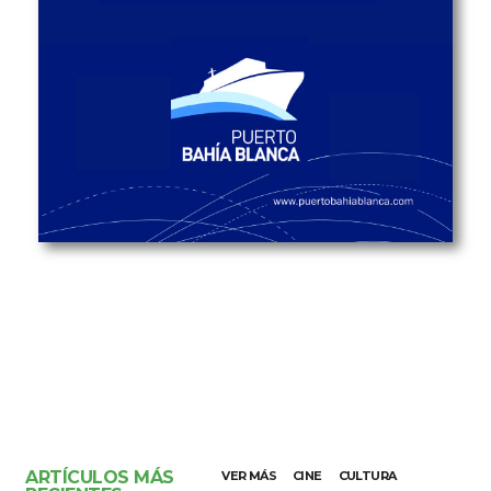
ARTÍCULOS MÁS
VER MÁS
CINE
CULTURA