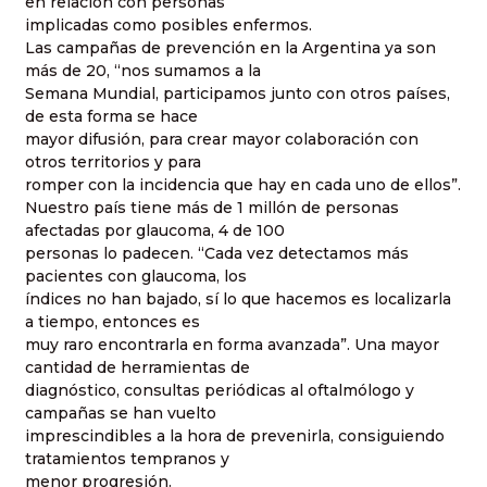
en relación con personas
implicadas como posibles enfermos.
Las campañas de prevención en la Argentina ya son
más de 20, “nos sumamos a la
Semana Mundial, participamos junto con otros países,
de esta forma se hace
mayor difusión, para crear mayor colaboración con
otros territorios y para
romper con la incidencia que hay en cada uno de ellos”.
Nuestro país tiene más de 1 millón de personas
afectadas por glaucoma, 4 de 100
personas lo padecen. “Cada vez detectamos más
pacientes con glaucoma, los
índices no han bajado, sí lo que hacemos es localizarla
a tiempo, entonces es
muy raro encontrarla en forma avanzada”. Una mayor
cantidad de herramientas de
diagnóstico, consultas periódicas al oftalmólogo y
campañas se han vuelto
imprescindibles a la hora de prevenirla, consiguiendo
tratamientos tempranos y
menor progresión.