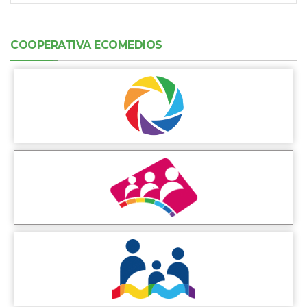
COOPERATIVA ECOMEDIOS