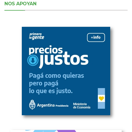
NOS APOYAN