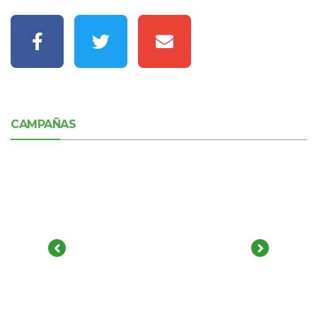
CAMPAÑAS