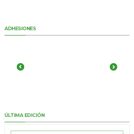
ADHESIONES
ÚLTIMA EDICIÓN