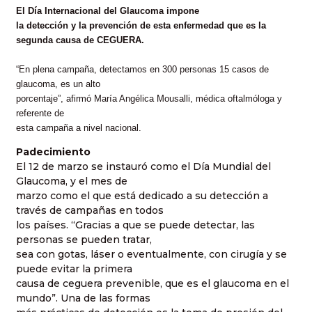
El Día Internacional del Glaucoma impone
la detección y la prevención de esta enfermedad que es la
segunda causa de CEGUERA.
“En plena campaña, detectamos en 300 personas 15 casos de
glaucoma, es un alto
porcentaje”, afirmó María Angélica Mousalli, médica oftalmóloga y
referente de
esta campaña a nivel nacional.
Padecimiento
El 12 de marzo se instauró como el Día Mundial del
Glaucoma, y el mes de
marzo como el que está dedicado a su detección a
través de campañas en todos
los países. “Gracias a que se puede detectar, las
personas se pueden tratar,
sea con gotas, láser o eventualmente, con cirugía y se
puede evitar la primera
causa de ceguera prevenible, que es el glaucoma en el
mundo”. Una de las formas