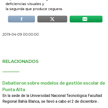
deficiencias visuales y
la segunda que produce ceguera.
2019-04-09 00:00:00
RELACIONADOS
Debatieron sobre modelos de gestión escolar de
Punta Alta
En la sede de la Universidad Nacional Tecnológica Facultad
Regional Bahía Blanca, se llevó a cabo el 2 de diciembre...