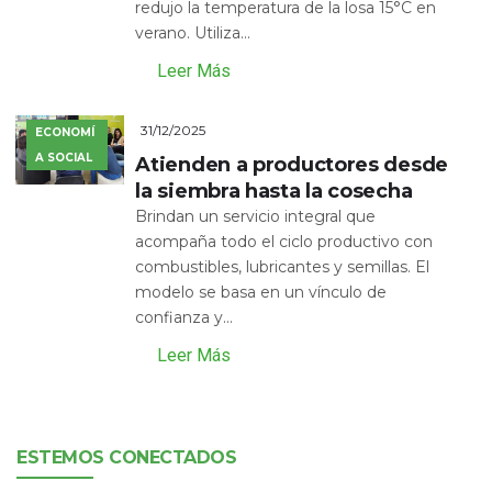
redujo la temperatura de la losa 15°C en
verano. Utiliza...
Leer Más
31/12/2025
ECONOMÍ
A SOCIAL
Atienden a productores desde
la siembra hasta la cosecha
Brindan un servicio integral que
acompaña todo el ciclo productivo con
combustibles, lubricantes y semillas. El
modelo se basa en un vínculo de
confianza y...
Leer Más
ESTEMOS CONECTADOS