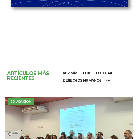
ARTÍCULOS MÁS
VER MÁS
CINE
CULTURA
RECIENTES
DERECHOS HUMANOS
EDUCACIÓN