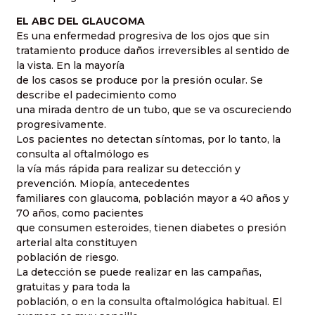
EL ABC DEL GLAUCOMA
E
s una enfermedad progresiva de los ojos que sin
tratamiento produce daños irreversibles al sentido de
la vista. En la mayoría
de los casos se produce por la presión ocular. Se
describe el padecimiento como
una mirada dentro de un tubo, que se va oscureciendo
progresivamente.
Los pacientes no detectan síntomas, por lo tanto, la
consulta al oftalmólogo es
la vía más rápida para realizar su detección y
prevención. Miopía, antecedentes
familiares con glaucoma, población mayor a 40 años y
70 años, como pacientes
que consumen esteroides, tienen diabetes o presión
arterial alta constituyen
población de riesgo.
La detección se puede realizar en las campañas,
gratuitas y para toda la
población, o en la consulta oftalmológica habitual. El