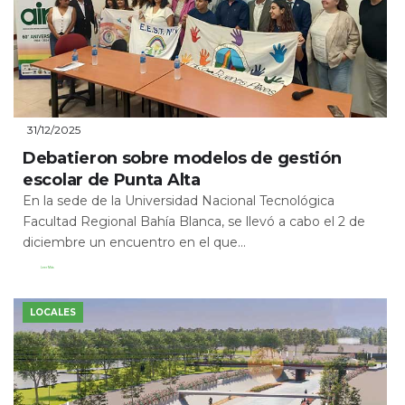
31/12/2025
Debatieron sobre modelos de gestión
escolar de Punta Alta
En la sede de la Universidad Nacional Tecnológica
Facultad Regional Bahía Blanca, se llevó a cabo el 2 de
diciembre un encuentro en el que...
Leer Más
LOCALES