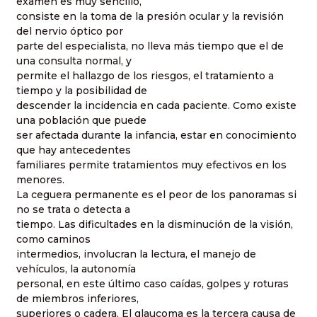
examen es muy sencillo,
consiste en la toma de la presión ocular y la revisión
del nervio óptico por
parte del especialista, no lleva más tiempo que el de
una consulta normal, y
permite el hallazgo de los riesgos, el tratamiento a
tiempo y la posibilidad de
descender la incidencia en cada paciente. Como existe
una población que puede
ser afectada durante la infancia, estar en conocimiento
que hay antecedentes
familiares permite tratamientos muy efectivos en los
menores.
La ceguera permanente es el peor de los panoramas si
no se trata o detecta a
tiempo. Las dificultades en la disminución de la visión,
como caminos
intermedios, involucran la lectura, el manejo de
vehículos, la autonomía
personal, en este último caso caídas, golpes y roturas
de miembros inferiores,
superiores o cadera. El glaucoma es la tercera causa de