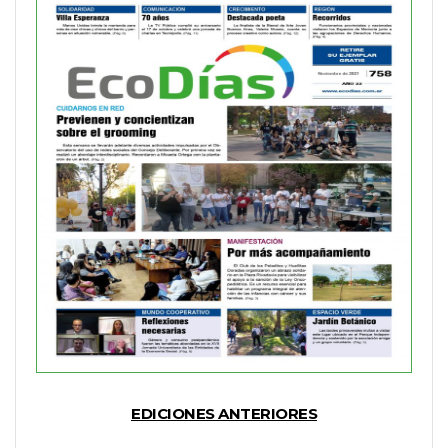
EDICIONES ANTERIORES