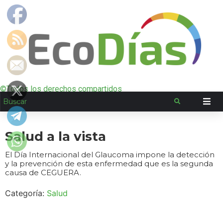
©Todos los derechos compartidos
Salud a la vista
El Día Internacional del Glaucoma impone la detección
y la prevención de esta enfermedad que es la segunda
causa de CEGUERA.
Categoría:
Salud