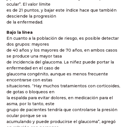
ocular”. El valor límite
es de 21 puntos, y bajar este índice hace que también
desciende la progresión
de la enfermedad.
Bajo la línea
En cuanto a la población de riesgo, es posible detectar
dos grupos: mayores
de 40 años y los mayores de 70 años, en ambos casos
se produce una mayor tasa
de incidencia del glaucoma. La niñez puede portar la
enfermedad en el caso de
glaucoma congénito, aunque es menos frecuente
encontrarse con estas
situaciones. “Hay muchos tratamientos con corticoides,
de gotas o bloqueos en
la espalda para evitar dolores, en medicación para el
asma, por lo tanto, este
grupo de pacientes tendría que controlarse la presión
ocular porque se va
acumulando y puede producirse el glaucoma”, agregó