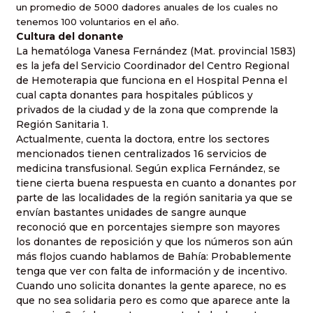
un promedio de 5000 dadores anuales de los cuales no
tenemos 100 voluntarios en el año.
Cultura del donante
La hematóloga Vanesa Fernández (Mat. provincial 1583)
es la jefa del Servicio Coordinador del Centro Regional
de Hemoterapia que funciona en el Hospital Penna el
cual capta donantes para hospitales públicos y
privados de la ciudad y de la zona que comprende la
Región Sanitaria 1.
Actualmente, cuenta la doctora, entre los sectores
mencionados tienen centralizados 16 servicios de
medicina transfusional. Según explica Fernández, se
tiene cierta buena respuesta en cuanto a donantes por
parte de las localidades de la región sanitaria ya que se
envían bastantes unidades de sangre aunque
reconoció que en porcentajes siempre son mayores
los donantes de reposición y que los números son aún
más flojos cuando hablamos de Bahía: Probablemente
tenga que ver con falta de información y de incentivo.
Cuando uno solicita donantes la gente aparece, no es
que no sea solidaria pero es como que aparece ante la