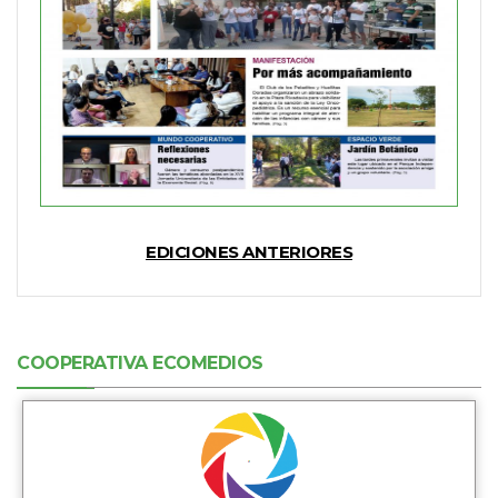
EDICIONES ANTERIORES
COOPERATIVA ECOMEDIOS