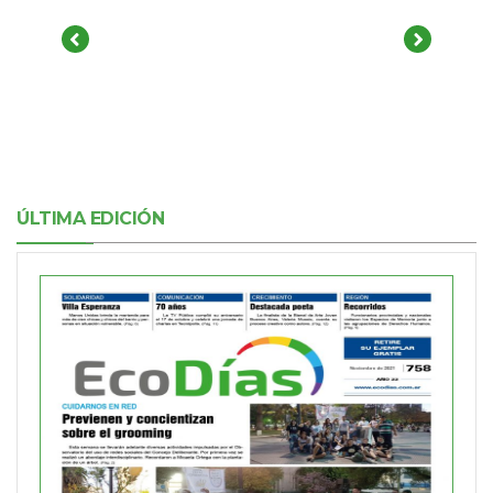
ÚLTIMA EDICIÓN