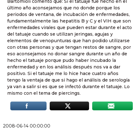
Bartomioli comentó que: Si el tatuaje fue hecho en el
último año aconsejamos que no donde porque los
periodos de ventana, de incubación de enfermedades,
fundamentalmente las hepatitis B y C y el VIH que son
enfermedades virales que pueden estar durante el acto
del tatuaje cuando se utilizan jeringas, agujas y
elementos de venopunturas que han podido utilizarse
con otras personas y que tengan restos de sangre, por
eso aconsejamos no donar sangre durante un año de
hecho el tatuaje porque pudo haber incubado la
enfermedad y en los análisis después nos va a dar
positivo. Si el tatuaje me lo hice hace cuatro años
tengo la ventaja de que si hago el análisis de serología
ya van a salir si es que se infectó durante el tatuaje. Lo
mismo con el tema de piercings.
2008-06-14 00:00:00