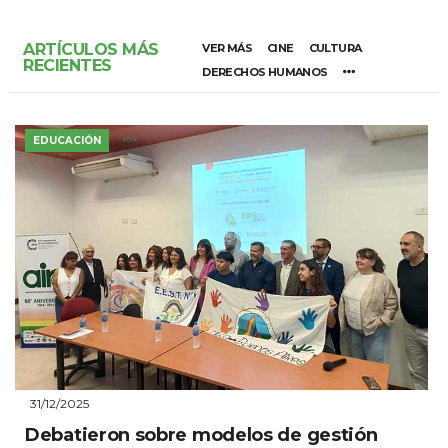
ARTÍCULOS MÁS
VER MÁS
CINE
CULTURA
RECIENTES
DERECHOS HUMANOS
EDUCACIÓN
31/12/2025
Debatieron sobre modelos de gestión