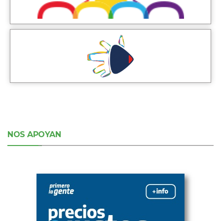
NOS APOYAN