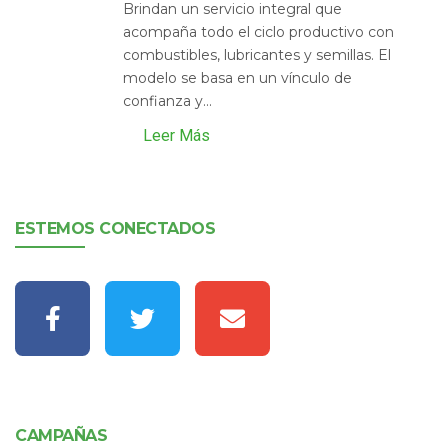
Brindan un servicio integral que
acompaña todo el ciclo productivo con
combustibles, lubricantes y semillas. El
modelo se basa en un vínculo de
confianza y...
Leer Más
ESTEMOS CONECTADOS
CAMPAÑAS