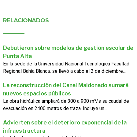
RELACIONADOS
Debatieron sobre modelos de gestión escolar de
Punta Alta
En la sede de la Universidad Nacional Tecnológica Facultad
Regional Bahía Blanca, se llevó a cabo el 2 de diciembre...
La reconstrucción del Canal Maldonado sumará
nuevos espacios públicos
La obra hidráulica ampliará de 300 a 900 m³/s su caudal de
evacuación en 2400 metros de traza. Incluye un...
Advierten sobre el deterioro exponencial de la
infraestructura