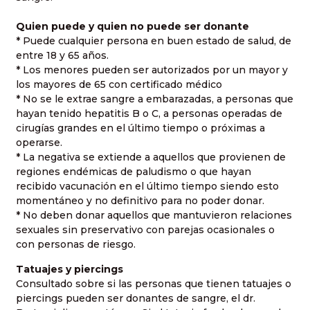
Quien puede y quien no puede ser donante
* Puede cualquier persona en buen estado de salud, de
entre 18 y 65 años.
* Los menores pueden ser autorizados por un mayor y
los mayores de 65 con certificado médico
* No se le extrae sangre a embarazadas, a personas que
hayan tenido hepatitis B o C, a personas operadas de
cirugías grandes en el último tiempo o próximas a
operarse.
* La negativa se extiende a aquellos que provienen de
regiones endémicas de paludismo o que hayan
recibido vacunación en el último tiempo siendo esto
momentáneo y no definitivo para no poder donar.
* No deben donar aquellos que mantuvieron relaciones
sexuales sin preservativo con parejas ocasionales o
con personas de riesgo.
Tatuajes y piercings
Consultado sobre si las personas que tienen tatuajes o
piercings pueden ser donantes de sangre, el dr.