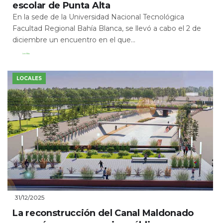
escolar de Punta Alta
En la sede de la Universidad Nacional Tecnológica
Facultad Regional Bahía Blanca, se llevó a cabo el 2 de
diciembre un encuentro en el que...
Leer Más
LOCALES
31/12/2025
La reconstrucción del Canal Maldonado