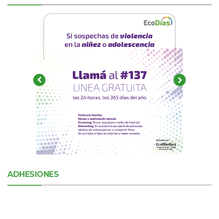
ADHESIONES