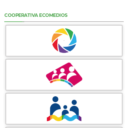
COOPERATIVA ECOMEDIOS