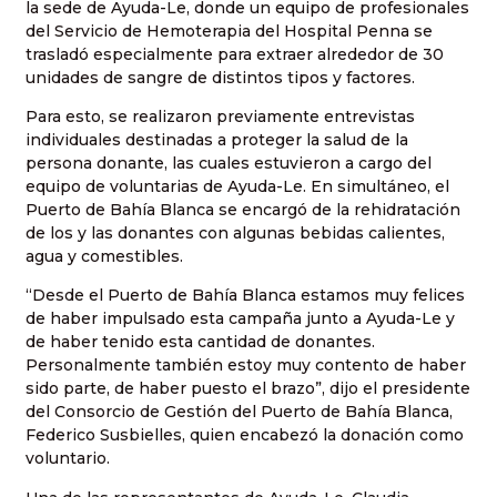
la sede de Ayuda-Le, donde un equipo de profesionales
del Servicio de Hemoterapia del Hospital Penna se
trasladó especialmente para extraer alrededor de 30
unidades de sangre de distintos tipos y factores.
Para esto, se realizaron previamente entrevistas
individuales destinadas a proteger la salud de la
persona donante, las cuales estuvieron a cargo del
equipo de voluntarias de Ayuda-Le. En simultáneo, el
Puerto de Bahía Blanca se encargó de la rehidratación
de los y las donantes con algunas bebidas calientes,
agua y comestibles.
“Desde el Puerto de Bahía Blanca estamos muy felices
de haber impulsado esta campaña junto a Ayuda-Le y
de haber tenido esta cantidad de donantes.
Personalmente también estoy muy contento de haber
sido parte, de haber puesto el brazo”, dijo el presidente
del Consorcio de Gestión del Puerto de Bahía Blanca,
Federico Susbielles, quien encabezó la donación como
voluntario.