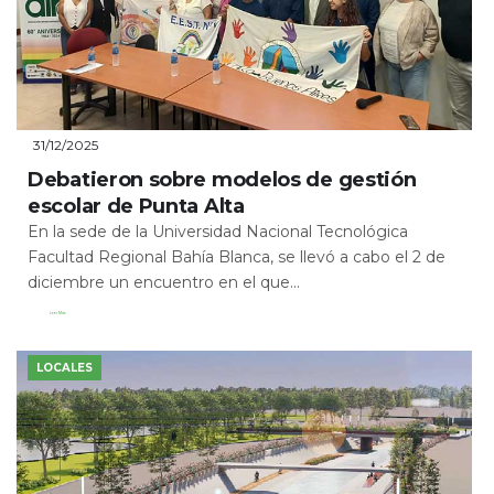
31/12/2025
Debatieron sobre modelos de gestión
escolar de Punta Alta
En la sede de la Universidad Nacional Tecnológica
Facultad Regional Bahía Blanca, se llevó a cabo el 2 de
diciembre un encuentro en el que...
Leer Más
LOCALES