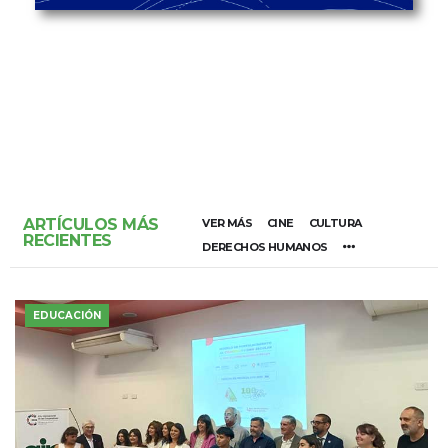
ARTÍCULOS MÁS
VER MÁS
CINE
CULTURA
RECIENTES
DERECHOS HUMANOS
EDUCACIÓN