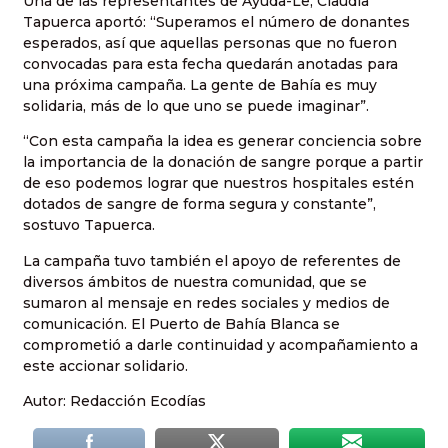
Una de las representantes de Ayuda-Le, Claudia
Tapuerca aportó: “Superamos el número de donantes
esperados, así que aquellas personas que no fueron
convocadas para esta fecha quedarán anotadas para
una próxima campaña. La gente de Bahía es muy
solidaria, más de lo que uno se puede imaginar”.
“Con esta campaña la idea es generar conciencia sobre
la importancia de la donación de sangre porque a partir
de eso podemos lograr que nuestros hospitales estén
dotados de sangre de forma segura y constante”,
sostuvo Tapuerca.
La campaña tuvo también el apoyo de referentes de
diversos ámbitos de nuestra comunidad, que se
sumaron al mensaje en redes sociales y medios de
comunicación. El Puerto de Bahía Blanca se
comprometió a darle continuidad y acompañamiento a
este accionar solidario.
Autor: Redacción Ecodías