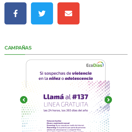
CAMPAÑAS