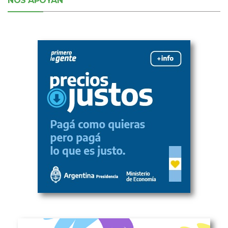
NOS APOYAN