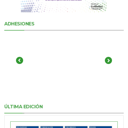
ADHESIONES
ÚLTIMA EDICIÓN