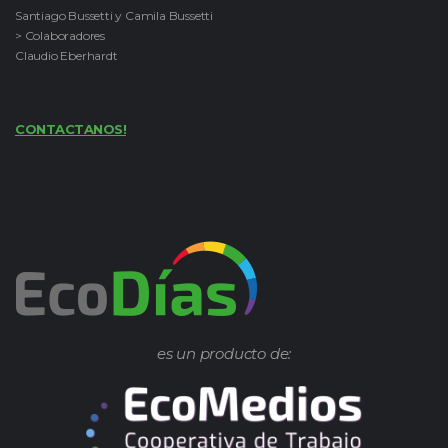
Santiago Bussetti y Camila Bussetti
> Colaboradores
Claudio Eberhardt
CONTACTANOS!
es un producto de: