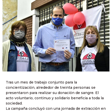
Tras un mes de trabajo conjunto para la
concientización, alrededor de treinta personas se
presentaron para realizar su donación de sangre. El
acto voluntario, continuo y solidario beneficia a toda la
sociedad.
La campaña concluyó con una jornada de extracción en