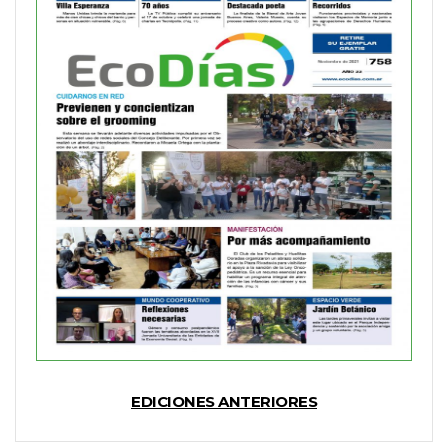
EDICIONES ANTERIORES