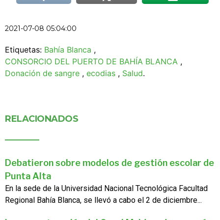
2021-07-08 05:04:00
Etiquetas:
Bahía Blanca
,
CONSORCIO DEL PUERTO DE BAHÍA BLANCA
,
Donación de sangre
,
ecodias
,
Salud
.
RELACIONADOS
Debatieron sobre modelos de gestión escolar de
Punta Alta
En la sede de la Universidad Nacional Tecnológica Facultad
Regional Bahía Blanca, se llevó a cabo el 2 de diciembre...