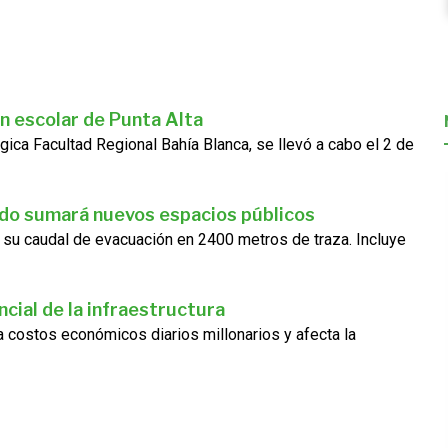
n escolar de Punta Alta
gica Facultad Regional Bahía Blanca, se llevó a cabo el 2 de
ado sumará nuevos espacios públicos
 su caudal de evacuación en 2400 metros de traza. Incluye
cial de la infraestructura
ra costos económicos diarios millonarios y afecta la