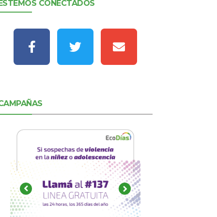
ESTEMOS CONECTADOS
CAMPAÑAS