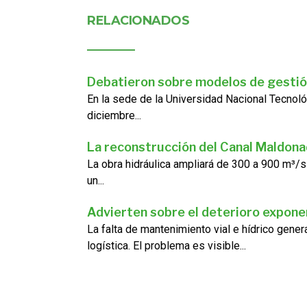
RELACIONADOS
Debatieron sobre modelos de gestió
En la sede de la Universidad Nacional Tecnoló
diciembre...
La reconstrucción del Canal Maldon
La obra hidráulica ampliará de 300 a 900 m³/s
un...
Advierten sobre el deterioro exponen
La falta de mantenimiento vial e hídrico gene
logística. El problema es visible...