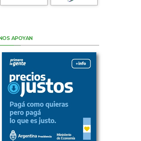
NOS APOYAN