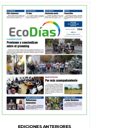
EDICIONES ANTERIORES