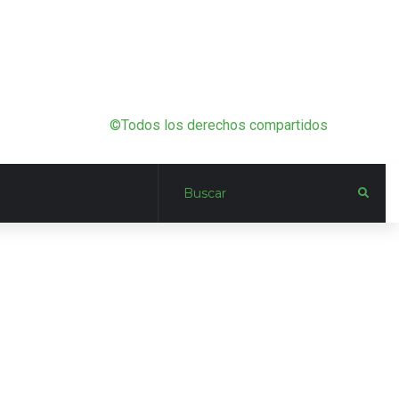
©Todos los derechos compartidos