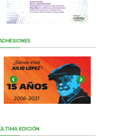
ADHESIONES
ÚLTIMA EDICIÓN