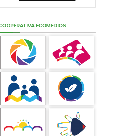
COOPERATIVA ECOMEDIOS