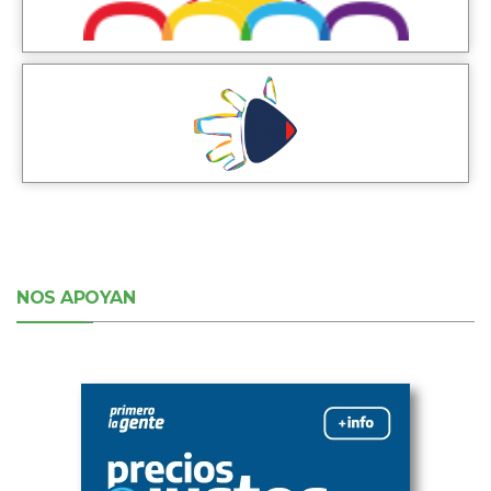
NOS APOYAN