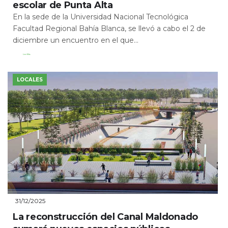
escolar de Punta Alta
En la sede de la Universidad Nacional Tecnológica
Facultad Regional Bahía Blanca, se llevó a cabo el 2 de
diciembre un encuentro en el que...
Leer Más
LOCALES
31/12/2025
La reconstrucción del Canal Maldonado