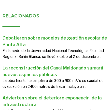
RELACIONADOS
Debatieron sobre modelos de gestión escolar de
Punta Alta
En la sede de la Universidad Nacional Tecnológica Facultad
Regional Bahía Blanca, se llevó a cabo el 2 de diciembre...
La reconstrucción del Canal Maldonado sumará
nuevos espacios públicos
La obra hidráulica ampliará de 300 a 900 m³/s su caudal de
evacuación en 2400 metros de traza. Incluye un...
Advierten sobre el deterioro exponencial de la
infraestructura