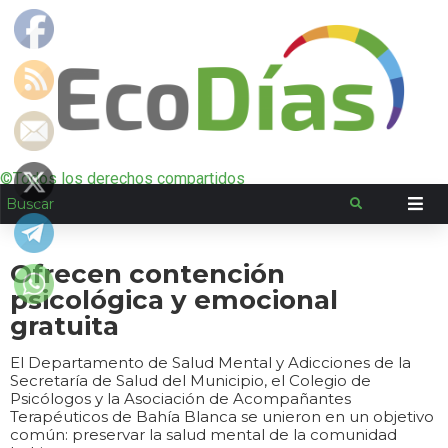
©Todos los derechos compartidos
Ofrecen contención
psicológica y emocional
gratuita
El Departamento de Salud Mental y Adicciones de la
Secretaría de Salud del Municipio, el Colegio de
Psicólogos y la Asociación de Acompañantes
Terapéuticos de Bahía Blanca se unieron en un objetivo
común: preservar la salud mental de la comunidad