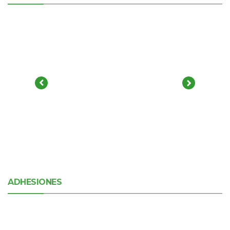
ADHESIONES