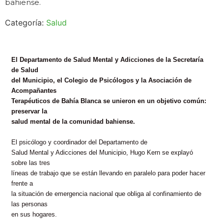
bahiense.
Categoría:
Salud
El Departamento de Salud Mental y Adicciones de la Secretaría
de Salud
del Municipio, el Colegio de Psicólogos y la Asociación de
Acompañantes
Terapéuticos de Bahía Blanca se unieron en un objetivo común:
preservar la
salud mental de la comunidad bahiense.
El psicólogo y coordinador del Departamento de
Salud Mental y Adicciones del Municipio, Hugo Kern se explayó
sobre las tres
líneas de trabajo que se están llevando en paralelo para poder hacer
frente a
la situación de emergencia nacional que obliga al confinamiento de
las personas
en sus hogares.