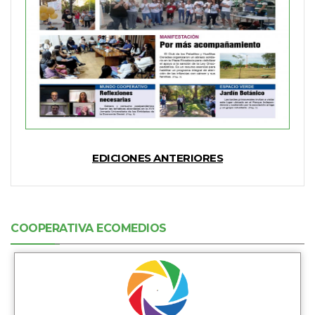
EDICIONES ANTERIORES
COOPERATIVA ECOMEDIOS