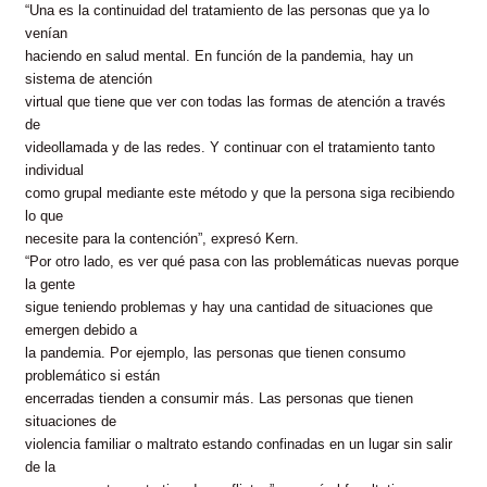
“Una es la continuidad del tratamiento de las personas que ya lo
venían
haciendo en salud mental. En función de la pandemia, hay un
sistema de atención
virtual que tiene que ver con todas las formas de atención a través
de
videollamada y de las redes. Y continuar con el tratamiento tanto
individual
como grupal mediante este método y que la persona siga recibiendo
lo que
necesite para la contención”, expresó Kern.
“Por otro lado, es ver qué pasa con las problemáticas nuevas porque
la gente
sigue teniendo problemas y hay una cantidad de situaciones que
emergen debido a
la pandemia. Por ejemplo, las personas que tienen consumo
problemático si están
encerradas tienden a consumir más. Las personas que tienen
situaciones de
violencia familiar o maltrato estando confinadas en un lugar sin salir
de la