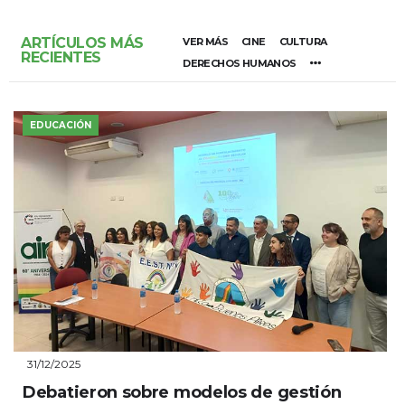
ARTÍCULOS MÁS
VER MÁS
CINE
CULTURA
RECIENTES
DERECHOS HUMANOS
EDUCACIÓN
31/12/2025
Debatieron sobre modelos de gestión