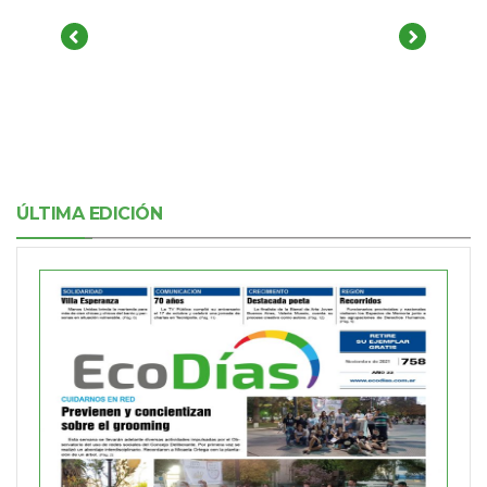
ÚLTIMA EDICIÓN