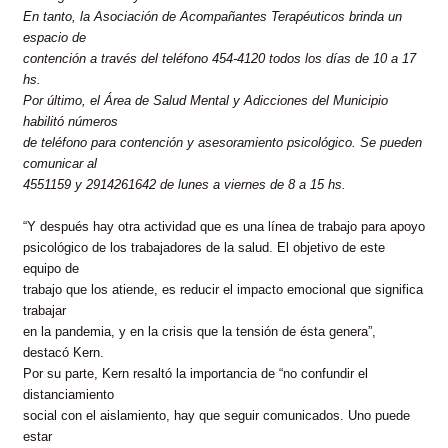
En tanto, la Asociación de Acompañantes Terapéuticos brinda un
espacio de
contención a través del teléfono 454-4120 todos los días de 10 a 17
hs.
Por último, el Área de Salud Mental y Adicciones del Municipio
habilitó números
de teléfono para contención y asesoramiento psicológico. Se pueden
comunicar al
4551159 y 2914261642 de lunes a viernes de 8 a 15 hs.
“Y después hay otra actividad que es una línea de trabajo para apoyo
psicológico de los trabajadores de la salud. El objetivo de este
equipo de
trabajo que los atiende, es reducir el impacto emocional que significa
trabajar
en la pandemia, y en la crisis que la tensión de ésta genera”,
destacó Kern.
Por su parte, Kern resaltó la importancia de “no confundir el
distanciamiento
social con el aislamiento, hay que seguir comunicados. Uno puede
estar