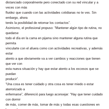
distanciado corporalmente pero conectado con su red vincular y a
veces con más
fluidez que cuando con las actividades cotidianas no te ves. Sin
embargo, ahora
tenés la posibilidad de retomar los contactos”.
Asimismo, el profesional propuso: “Mantener algún tipo de rutina, no
quedarse
todo el día en la cama en pijama sino mantener alguna rutina que
permita
vincularte con el afuera como con actividades recreativas, y además
estar
atento a que obviamente va a ver cambios y reacciones que tienen
que ver con
esta nueva situación y hay que estar atento a los excesos que se
puedan
producir”.
“Una cosa es tener cuidado y otra cosa es tener miedo o estar
aterrorizado a
enfermarse”, diferenció para luego aconsejar: “Hay que tener cuidado
con dormir
de más, comer de más, tomar de más y todas esas cuestiones en