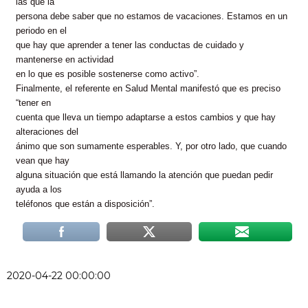
las que la
persona debe saber que no estamos de vacaciones. Estamos en un
periodo en el
que hay que aprender a tener las conductas de cuidado y
mantenerse en actividad
en lo que es posible sostenerse como activo”.
Finalmente, el referente en Salud Mental manifestó que es preciso
“tener en
cuenta que lleva un tiempo adaptarse a estos cambios y que hay
alteraciones del
ánimo que son sumamente esperables. Y, por otro lado, que cuando
vean que hay
alguna situación que está llamando la atención que puedan pedir
ayuda a los
teléfonos que están a disposición”.
2020-04-22 00:00:00