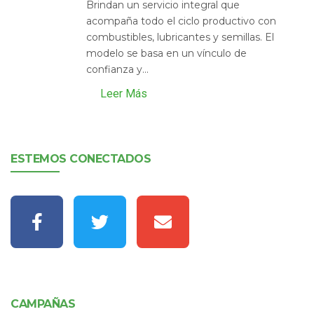
Brindan un servicio integral que
acompaña todo el ciclo productivo con
combustibles, lubricantes y semillas. El
modelo se basa en un vínculo de
confianza y...
Leer Más
ESTEMOS CONECTADOS
CAMPAÑAS