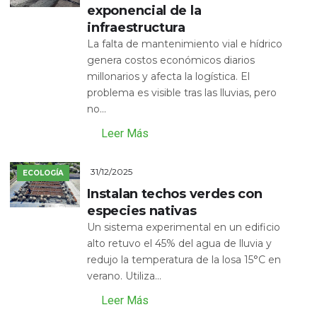
exponencial de la
infraestructura
La falta de mantenimiento vial e hídrico
genera costos económicos diarios
millonarios y afecta la logística. El
problema es visible tras las lluvias, pero
no...
Leer Más
31/12/2025
ECOLOGÍA
Instalan techos verdes con
especies nativas
Un sistema experimental en un edificio
alto retuvo el 45% del agua de lluvia y
redujo la temperatura de la losa 15°C en
verano. Utiliza...
Leer Más