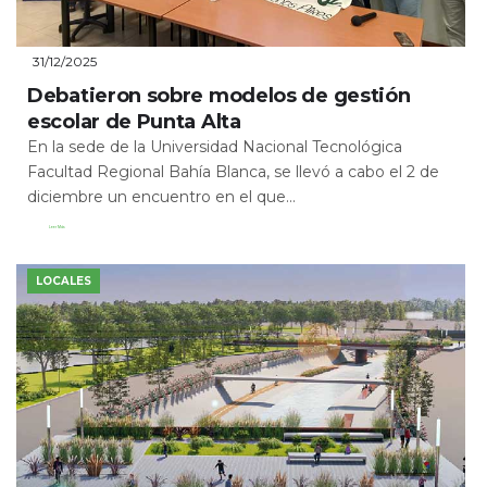
31/12/2025
Debatieron sobre modelos de gestión
escolar de Punta Alta
En la sede de la Universidad Nacional Tecnológica
Facultad Regional Bahía Blanca, se llevó a cabo el 2 de
diciembre un encuentro en el que...
Leer Más
LOCALES