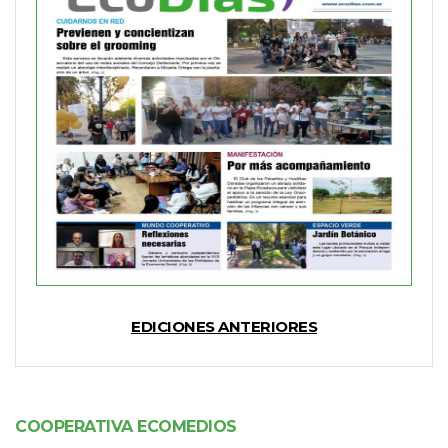
EDICIONES ANTERIORES
COOPERATIVA ECOMEDIOS