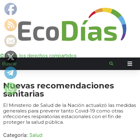
©Todos los derechos compartidos
Nuevas recomendaciones
sanitarias
El Ministerio de Salud de la Nación actualizó las medidas
generales para prevenir tanto Covid-19 como otras
infecciones respiratorias estacionales con el fin de
proteger la salud pública.
Categoría:
Salud