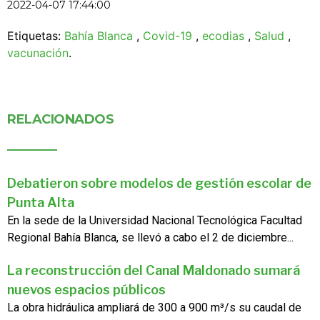
2022-04-07 17:44:00
Etiquetas:
Bahía Blanca
,
Covid-19
,
ecodias
,
Salud
,
vacunación
.
RELACIONADOS
Debatieron sobre modelos de gestión escolar de
Punta Alta
En la sede de la Universidad Nacional Tecnológica Facultad
Regional Bahía Blanca, se llevó a cabo el 2 de diciembre...
La reconstrucción del Canal Maldonado sumará
nuevos espacios públicos
La obra hidráulica ampliará de 300 a 900 m³/s su caudal de