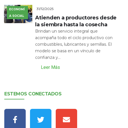
31/12/2025
ECONOMÍ
A SOCIAL
Atienden a productores desde
la siembra hasta la cosecha
Brindan un servicio integral que
acompaña todo el ciclo productivo con
combustibles, lubricantes y semillas. El
modelo se basa en un vínculo de
confianza y...
Leer Más
ESTEMOS CONECTADOS