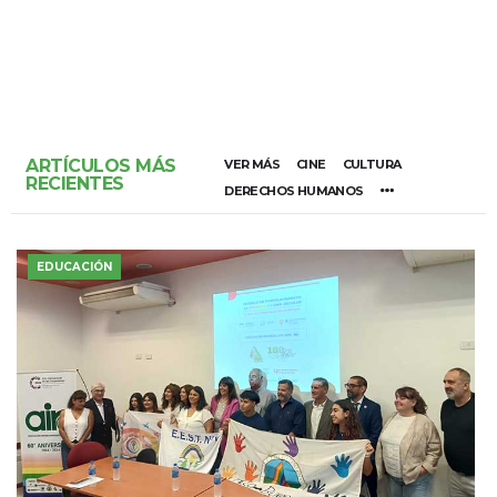
ARTÍCULOS MÁS
VER MÁS
CINE
CULTURA
RECIENTES
DERECHOS HUMANOS
EDUCACIÓN