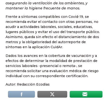
asegurando la ventilación de los ambientes, y
mantener la higiene frecuente de manos.
Frente a síntomas compatibles con Covid-19, se
recomienda evitar el contacto con otras personas, no
acudir a actividades laborales, sociales, educativas,
lugares públicos y evitar el uso del transporte público.
Asimismo, queda sin efecto el distanciamiento de dos
metros y la obligatoriedad del autorreporte de
síntomas en la aplicación CuidAr.
Dados los avances en la cobertura de vacunación y a
efectos de determinar la modalidad de prestación de
servicios laborales -presencial o remota-, se
recomienda solicitar una evaluación médica de riesgo
individual con su correspondiente certificación.
Autor: Redacción Ecodías