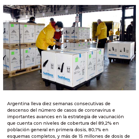
Argentina lleva diez semanas consecutivas de
descenso del número de casos de coronavirus e
importantes avances en la estrategia de vacunación
que cuenta con niveles de cobertura del 89,2% en
población general en primera dosis, 80,1% en
esquemas completos, y más de 15 millones de dosis de