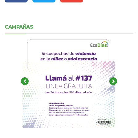
CAMPAÑAS