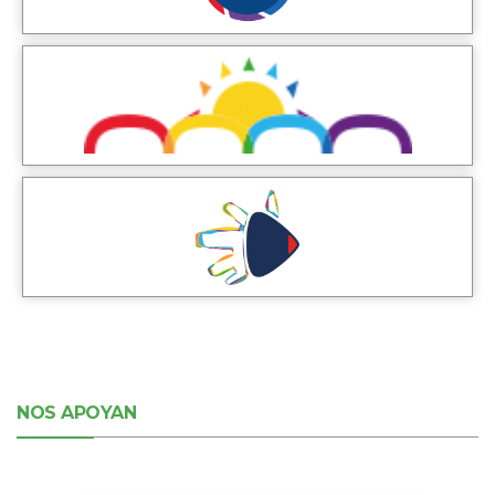
NOS APOYAN