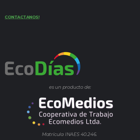
CONTACTANOS!
es un producto de:
Matrícula INAES 40.246.