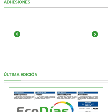
ADHESIONES
ÚLTIMA EDICIÓN