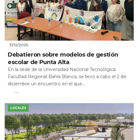
31/12/2025
Debatieron sobre modelos de gestión
escolar de Punta Alta
En la sede de la Universidad Nacional Tecnológica
Facultad Regional Bahía Blanca, se llevó a cabo el 2 de
diciembre un encuentro en el que...
Leer Más
LOCALES