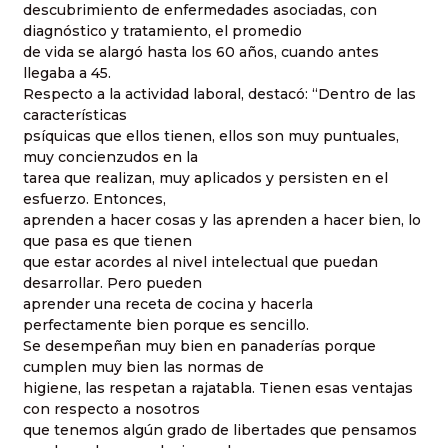
descubrimiento de enfermedades asociadas, con
diagnóstico y tratamiento, el promedio
de vida se alargó hasta los 60 años, cuando antes
llegaba a 45.
Respecto a la actividad laboral, destacó: “Dentro de las
características
psíquicas que ellos tienen, ellos son muy puntuales,
muy concienzudos en la
tarea que realizan, muy aplicados y persisten en el
esfuerzo. Entonces,
aprenden a hacer cosas y las aprenden a hacer bien, lo
que pasa es que tienen
que estar acordes al nivel intelectual que puedan
desarrollar. Pero pueden
aprender una receta de cocina y hacerla
perfectamente bien porque es sencillo.
Se desempeñan muy bien en panaderías porque
cumplen muy bien las normas de
higiene, las respetan a rajatabla. Tienen esas ventajas
con respecto a nosotros
que tenemos algún grado de libertades que pensamos