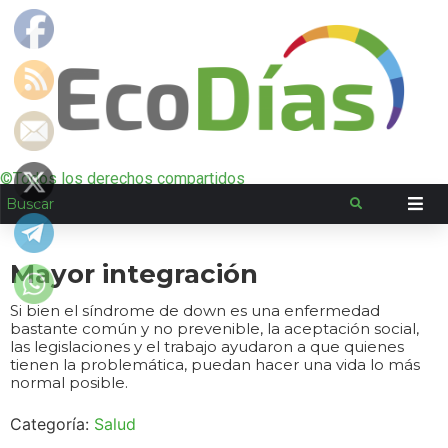
©Todos los derechos compartidos
Mayor integración
Si bien el síndrome de down es una enfermedad
bastante común y no prevenible, la aceptación social,
las legislaciones y el trabajo ayudaron a que quienes
tienen la problemática, puedan hacer una vida lo más
normal posible.
Categoría:
Salud