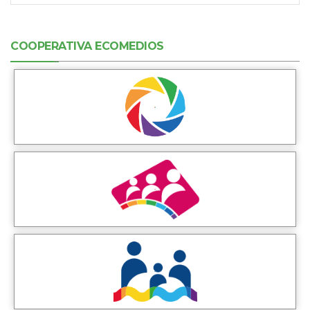
COOPERATIVA ECOMEDIOS