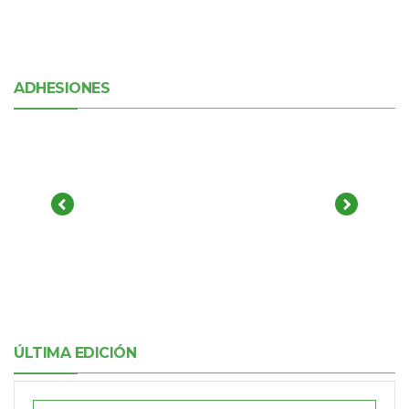
ADHESIONES
ÚLTIMA EDICIÓN