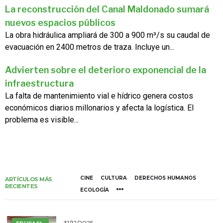
La reconstrucción del Canal Maldonado sumará
nuevos espacios públicos
La obra hidráulica ampliará de 300 a 900 m³/s su caudal de
evacuación en 2400 metros de traza. Incluye un...
Advierten sobre el deterioro exponencial de la
infraestructura
La falta de mantenimiento vial e hídrico genera costos
económicos diarios millonarios y afecta la logística. El
problema es visible...
CINE
CULTURA
DERECHOS HUMANOS
ARTÍCULOS MÁS
RECIENTES
ECOLOGÍA
31/12/2025