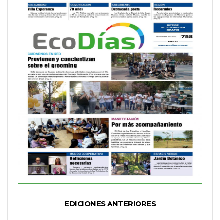
EDICIONES ANTERIORES