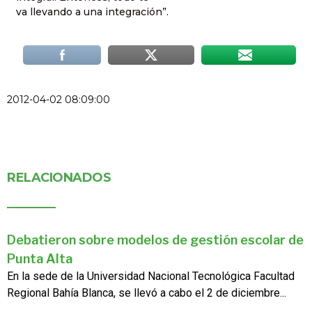
va llevando a una integración”.
2012-04-02 08:09:00
RELACIONADOS
Debatieron sobre modelos de gestión escolar de
Punta Alta
En la sede de la Universidad Nacional Tecnológica Facultad
Regional Bahía Blanca, se llevó a cabo el 2 de diciembre...