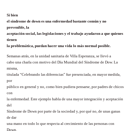
Si bien
el síndrome de down es una enfermedad bastante común y no
prevenible, la
aceptación social, las legislaciones y el trabajo ayudaron a que quienes
tienen
la problemática, puedan hacer una vida lo más normal posible.
Semanas atrás, en la unidad sanitaria de Villa Esperanza, se llevó a
cabo una charla con motivo del Día Mundial del Síndrome de Dow. La
misma,
titulada “Celebrando las diferencias” fue presenciada, en mayor medida,
por
público en general y no, como bien pudiera pensarse, por padres de chicos
con
la enfermedad. Este ejemplo habla de una mayor integración y aceptación
del
Síndrome de Down por parte de la sociedad y, por qué no, de unas ganas
de dar
una mano en todo lo que respecta al crecimiento de las personas con
Down.