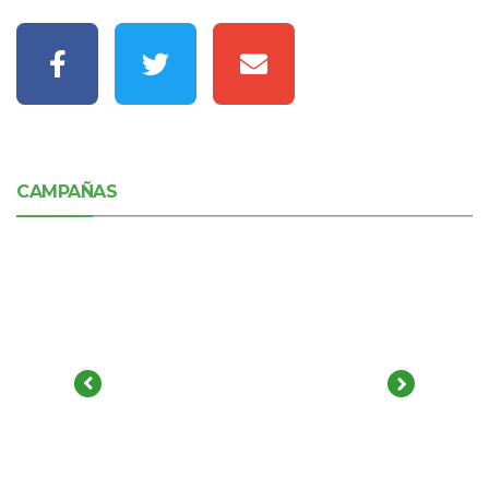
CAMPAÑAS