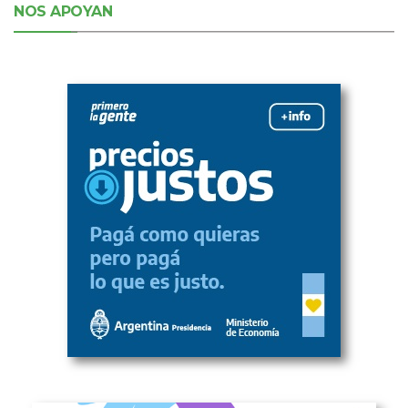
NOS APOYAN