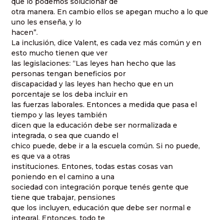
que lo podemos solucionar de
otra manera. En cambio ellos se apegan mucho a lo que
uno les enseña, y lo
hacen”.
La inclusión, dice Valent, es cada vez más común y en
esto mucho tienen que ver
las legislaciones: “Las leyes han hecho que las
personas tengan beneficios por
discapacidad y las leyes han hecho que en un
porcentaje se los deba incluir en
las fuerzas laborales. Entonces a medida que pasa el
tiempo y las leyes también
dicen que la educación debe ser normalizada e
integrada, o sea que cuando el
chico puede, debe ir a la escuela común. Si no puede,
es que va a otras
instituciones. Entones, todas estas cosas van
poniendo en el camino a una
sociedad con integración porque tenés gente que
tiene que trabajar, pensiones
que los incluyen, educación que debe ser normal e
integral. Entonces, todo te