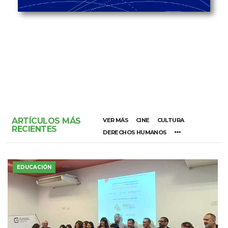
ARTÍCULOS MÁS
VER MÁS
CINE
CULTURA
RECIENTES
DERECHOS HUMANOS
EDUCACIÓN