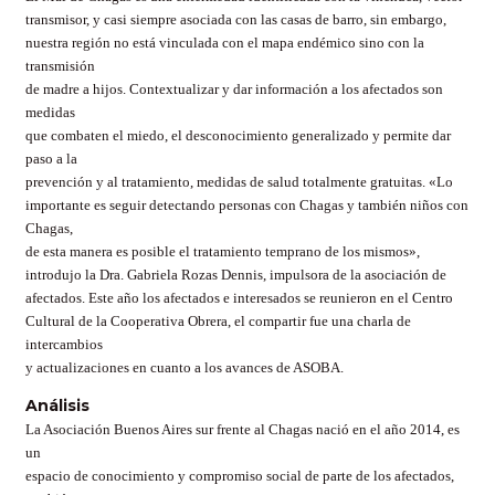
transmisor, y casi siempre asociada con las casas de barro, sin embargo,
nuestra región no está vinculada con el mapa endémico sino con la
transmisión
de madre a hijos. Contextualizar y dar información a los afectados son
medidas
que combaten el miedo, el desconocimiento generalizado y permite dar
paso a la
prevención y al tratamiento, medidas de salud totalmente gratuitas. «Lo
importante es seguir detectando personas con Chagas y también niños con
Chagas,
de esta manera es posible el tratamiento temprano de los mismos»,
introdujo la Dra. Gabriela Rozas Dennis, impulsora de la asociación de
afectados. Este año los afectados e interesados se reunieron en el Centro
Cultural de la Cooperativa Obrera, el compartir fue una charla de
intercambios
y actualizaciones en cuanto a los avances de ASOBA.
Análisis
La Asociación Buenos Aires sur frente al Chagas nació en el año 2014, es
un
espacio de conocimiento y compromiso social de parte de los afectados,