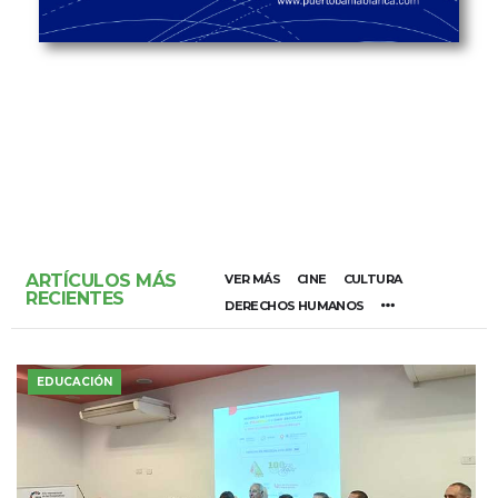
ARTÍCULOS MÁS
VER MÁS
CINE
CULTURA
RECIENTES
DERECHOS HUMANOS
EDUCACIÓN