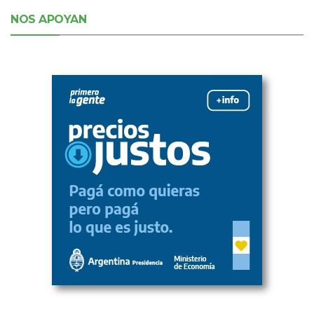
NOS APOYAN