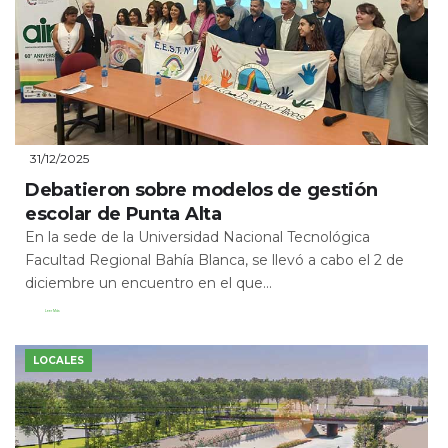
31/12/2025
Debatieron sobre modelos de gestión
escolar de Punta Alta
En la sede de la Universidad Nacional Tecnológica
Facultad Regional Bahía Blanca, se llevó a cabo el 2 de
diciembre un encuentro en el que...
Leer Más
LOCALES