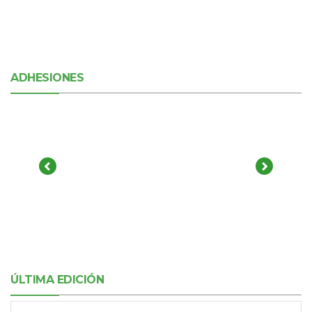
ADHESIONES
ÚLTIMA EDICIÓN