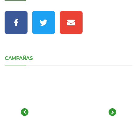
CAMPAÑAS