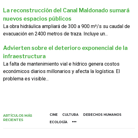
La reconstrucción del Canal Maldonado sumará
nuevos espacios públicos
La obra hidráulica ampliará de 300 a 900 m³/s su caudal de
evacuación en 2400 metros de traza. Incluye un...
Advierten sobre el deterioro exponencial de la
infraestructura
La falta de mantenimiento vial e hídrico genera costos
económicos diarios millonarios y afecta la logística. El
problema es visible...
CINE
CULTURA
DERECHOS HUMANOS
ARTÍCULOS MÁS
RECIENTES
ECOLOGÍA