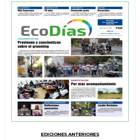
EDICIONES ANTERIORES