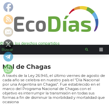
©Todos los derechos compartidos
Mal de Chagas
A través de la Ley 26.945, el último viernes de agosto de
cada año se celebra en nuestro país el “Día Nacional
por una Argentina sin Chagas”. Fue establecido en el
marco del Programa Nacional de Chagas con el
objetivo es interrumpir la transmisión en todas sus
formas a fin de disminuir la morbilidad y mortalidad que
ocasiona