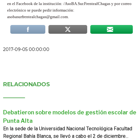
en el Facebook de la institución: /AsoBA.Sur.FrentealChagas y por correo
electrónico se puede pedir información:
asobasurfrentealchagas@gmail.com.
2017-09-05 00:00:00
RELACIONADOS
Debatieron sobre modelos de gestión escolar de
Punta Alta
En la sede de la Universidad Nacional Tecnológica Facultad
Regional Bahía Blanca, se llevó a cabo el 2 de diciembre...