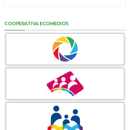
COOPERATIVA ECOMEDIOS