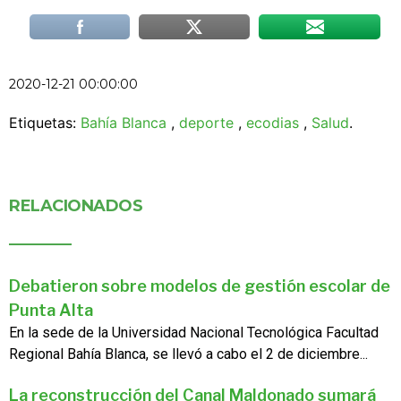
2020-12-21 00:00:00
Etiquetas:
Bahía Blanca
,
deporte
,
ecodias
,
Salud
.
RELACIONADOS
Debatieron sobre modelos de gestión escolar de
Punta Alta
En la sede de la Universidad Nacional Tecnológica Facultad
Regional Bahía Blanca, se llevó a cabo el 2 de diciembre...
La reconstrucción del Canal Maldonado sumará