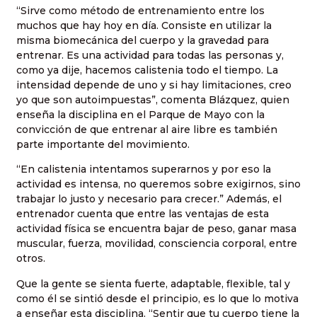
“Sirve como método de entrenamiento entre los
muchos que hay hoy en día. Consiste en utilizar la
misma biomecánica del cuerpo y la gravedad para
entrenar. Es una actividad para todas las personas y,
como ya dije, hacemos calistenia todo el tiempo. La
intensidad depende de uno y si hay limitaciones, creo
yo que son autoimpuestas”, comenta Blázquez, quien
enseña la disciplina en el Parque de Mayo con la
convicción de que entrenar al aire libre es también
parte importante del movimiento.
“En calistenia intentamos superarnos y por eso la
actividad es intensa, no queremos sobre exigirnos, sino
trabajar lo justo y necesario para crecer.” Además, el
entrenador cuenta que entre las ventajas de esta
actividad física se encuentra bajar de peso, ganar masa
muscular, fuerza, movilidad, consciencia corporal, entre
otros.
Que la gente se sienta fuerte, adaptable, flexible, tal y
como él se sintió desde el principio, es lo que lo motiva
a enseñar esta disciplina. “Sentir que tu cuerpo tiene la