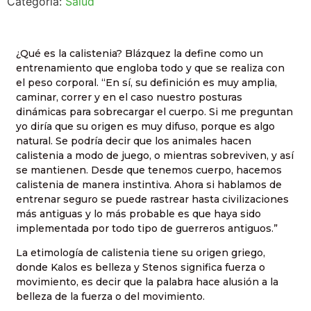
Categoría:
Salud
¿Qué es la calistenia? Blázquez la define como un
entrenamiento que engloba todo y que se realiza con
el peso corporal. “En sí, su definición es muy amplia,
caminar, correr y en el caso nuestro posturas
dinámicas para sobrecargar el cuerpo. Si me preguntan
yo diría que su origen es muy difuso, porque es algo
natural. Se podría decir que los animales hacen
calistenia a modo de juego, o mientras sobreviven, y así
se mantienen. Desde que tenemos cuerpo, hacemos
calistenia de manera instintiva. Ahora si hablamos de
entrenar seguro se puede rastrear hasta civilizaciones
más antiguas y lo más probable es que haya sido
implementada por todo tipo de guerreros antiguos.”
La etimología de calistenia tiene su origen griego,
donde Kalos es belleza y Stenos significa fuerza o
movimiento, es decir que la palabra hace alusión a la
belleza de la fuerza o del movimiento.