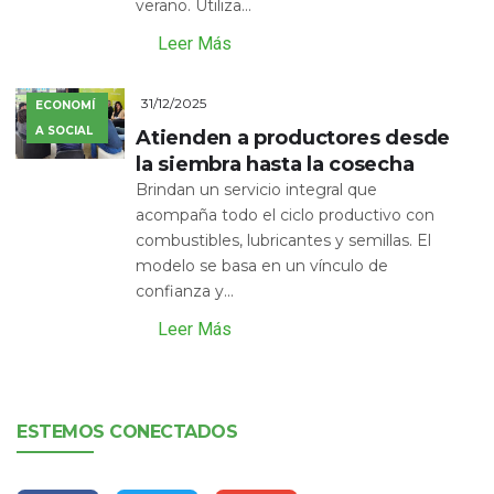
verano. Utiliza...
Leer Más
31/12/2025
ECONOMÍ
A SOCIAL
Atienden a productores desde
la siembra hasta la cosecha
Brindan un servicio integral que
acompaña todo el ciclo productivo con
combustibles, lubricantes y semillas. El
modelo se basa en un vínculo de
confianza y...
Leer Más
ESTEMOS CONECTADOS