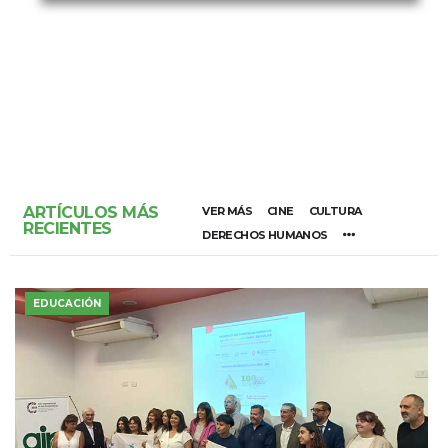
ARTÍCULOS MÁS
VER MÁS
CINE
CULTURA
RECIENTES
DERECHOS HUMANOS
EDUCACIÓN