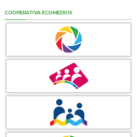
COOPERATIVA ECOMEDIOS