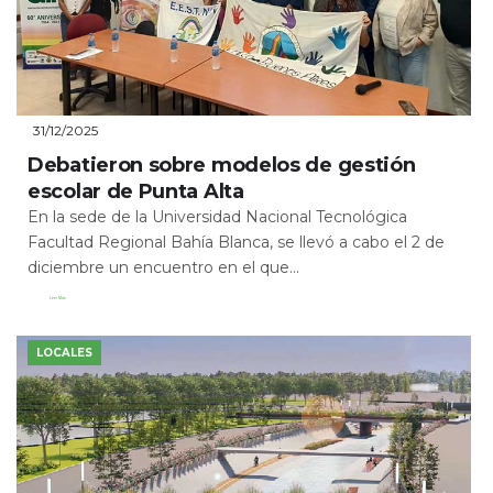
31/12/2025
Debatieron sobre modelos de gestión
escolar de Punta Alta
En la sede de la Universidad Nacional Tecnológica
Facultad Regional Bahía Blanca, se llevó a cabo el 2 de
diciembre un encuentro en el que...
Leer Más
LOCALES