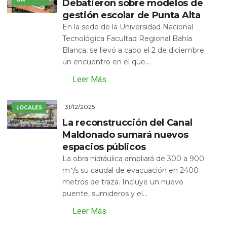
Debatieron sobre modelos de
gestión escolar de Punta Alta
En la sede de la Universidad Nacional
Tecnológica Facultad Regional Bahía
Blanca, se llevó a cabo el 2 de diciembre
un encuentro en el que...
Leer Más
31/12/2025
LOCALES
La reconstrucción del Canal
Maldonado sumará nuevos
espacios públicos
La obra hidráulica ampliará de 300 a 900
m³/s su caudal de evacuación en 2400
metros de traza. Incluye un nuevo
puente, sumideros y el...
Leer Más