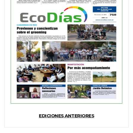
EDICIONES ANTERIORES