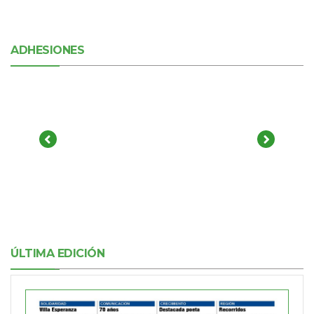
ADHESIONES
ÚLTIMA EDICIÓN