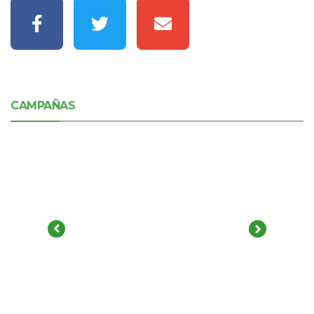
CAMPAÑAS