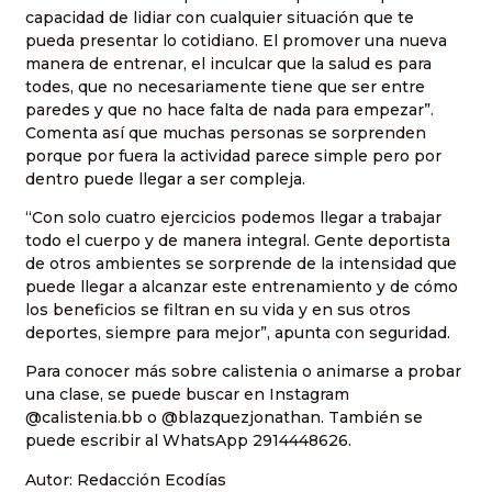
capacidad de lidiar con cualquier situación que te
pueda presentar lo cotidiano. El promover una nueva
manera de entrenar, el inculcar que la salud es para
todes, que no necesariamente tiene que ser entre
paredes y que no hace falta de nada para empezar”.
Comenta así que muchas personas se sorprenden
porque por fuera la actividad parece simple pero por
dentro puede llegar a ser compleja.
“Con solo cuatro ejercicios podemos llegar a trabajar
todo el cuerpo y de manera integral. Gente deportista
de otros ambientes se sorprende de la intensidad que
puede llegar a alcanzar este entrenamiento y de cómo
los beneficios se filtran en su vida y en sus otros
deportes, siempre para mejor”, apunta con seguridad.
Para conocer más sobre calistenia o animarse a probar
una clase, se puede buscar en Instagram
@calistenia.bb o @blazquezjonathan. También se
puede escribir al WhatsApp 2914448626.
Autor: Redacción Ecodías