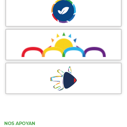
NOS APOYAN