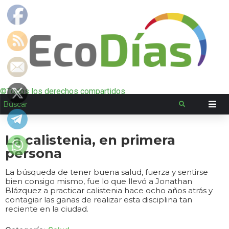
©Todos los derechos compartidos
La calistenia, en primera
persona
La búsqueda de tener buena salud, fuerza y sentirse
bien consigo mismo, fue lo que llevó a Jonathan
Blázquez a practicar calistenia hace ocho años atrás y
contagiar las ganas de realizar esta disciplina tan
reciente en la ciudad.