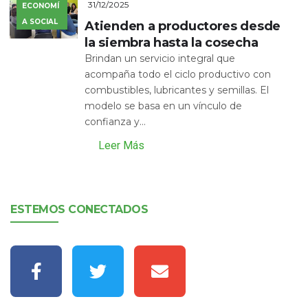
31/12/2025
ECONOMÍ
A SOCIAL
Atienden a productores desde
la siembra hasta la cosecha
Brindan un servicio integral que
acompaña todo el ciclo productivo con
combustibles, lubricantes y semillas. El
modelo se basa en un vínculo de
confianza y...
Leer Más
ESTEMOS CONECTADOS