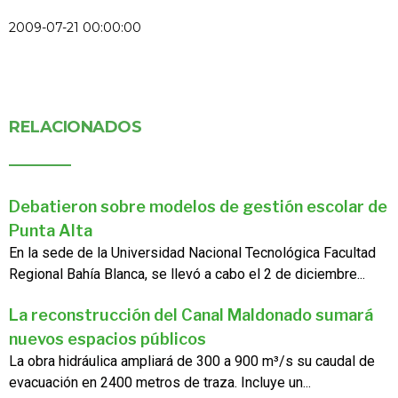
2009-07-21 00:00:00
RELACIONADOS
Debatieron sobre modelos de gestión escolar de
Punta Alta
En la sede de la Universidad Nacional Tecnológica Facultad
Regional Bahía Blanca, se llevó a cabo el 2 de diciembre...
La reconstrucción del Canal Maldonado sumará
nuevos espacios públicos
La obra hidráulica ampliará de 300 a 900 m³/s su caudal de
evacuación en 2400 metros de traza. Incluye un...