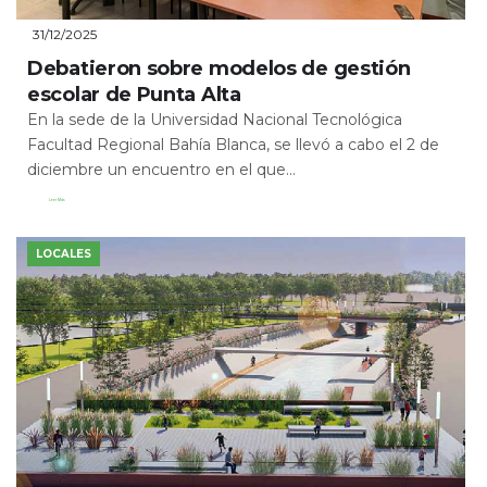
31/12/2025
Debatieron sobre modelos de gestión
escolar de Punta Alta
En la sede de la Universidad Nacional Tecnológica
Facultad Regional Bahía Blanca, se llevó a cabo el 2 de
diciembre un encuentro en el que...
Leer Más
LOCALES