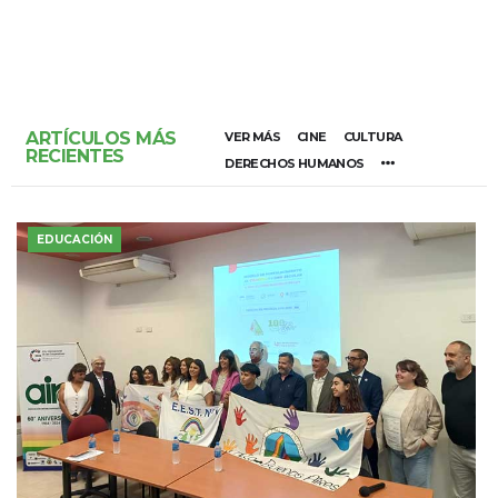
ARTÍCULOS MÁS
VER MÁS
CINE
CULTURA
RECIENTES
DERECHOS HUMANOS
EDUCACIÓN