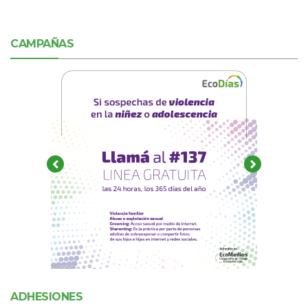
CAMPAÑAS
ADHESIONES