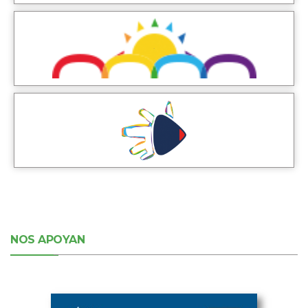
NOS APOYAN