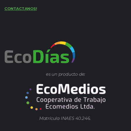
CONTACTANOS!
es un producto de:
Matrícula INAES 40.246.