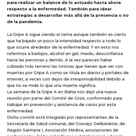
para realizar un balance de lo actuado hasta ahora
respecto a la enfermedad. También para idear
estrategias a desarrollar más allá de la presencia o no
de la pandemia.
La Gripe A sigue siendo el tema aunque también es cierto
que ha bajado un poco la intensidad respecto a todo lo
que ocurre alrededor de la enfermedad. Y en esto nos
referimos a barbijos, alcohol en gel, miedo, desconfianza
hacia las personas y demás. A la vez parecen haber
cobrado más terreno las noticias que tienen que ver con
muertes por Gripe A como se titula en diarios y portales de
internet, a veces con dejos de irresponsabilidad debido a
que no se mide lo que una muerte significa.
La semana de la Gripe A en Bahía nos dejó una nueva
reunión por parte del Comité de Crisis, conformado para
trabajar en prevención y asistencia de casos por esta
enfermedad.
Dicho comité está integrado por representantes de la
Secretaría de Salud comunal, del Concejo Deliberante, de
Región Sanitaria I, Asociación Médica, asociaciones de