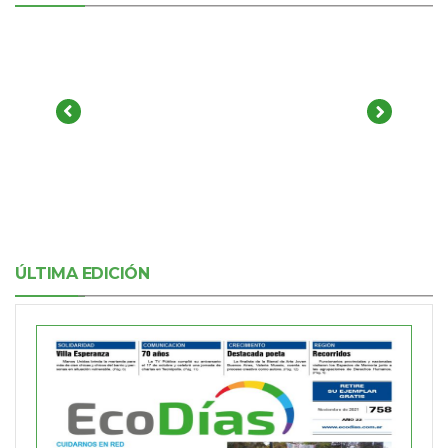
ÚLTIMA EDICIÓN