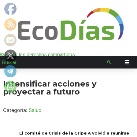
©Todos los derechos compartidos
Intensificar acciones y
proyectar a futuro
Categoría:
Salud
El comité de Crisis de la Gripe A volvió a reunirse