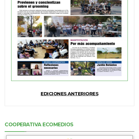
EDICIONES ANTERIORES
COOPERATIVA ECOMEDIOS