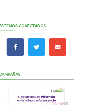
ESTEMOS CONECTADOS
CAMPAÑAS