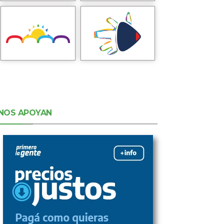
NOS APOYAN