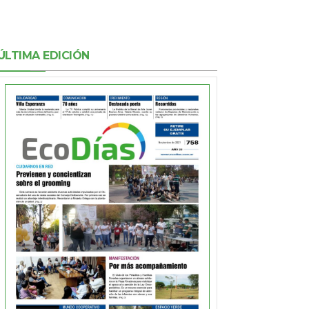
ÚLTIMA EDICIÓN