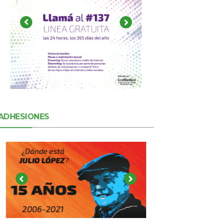
ADHESIONES