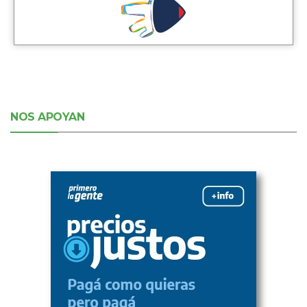
NOS APOYAN