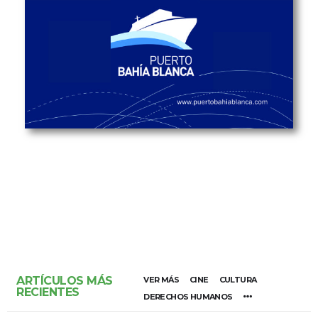
ARTÍCULOS MÁS
VER MÁS
CINE
CULTURA
RECIENTES
DERECHOS HUMANOS