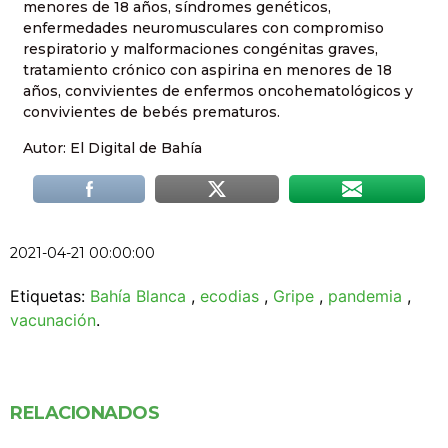
menores de 18 años, síndromes genéticos,
enfermedades neuromusculares con compromiso
respiratorio y malformaciones congénitas graves,
tratamiento crónico con aspirina en menores de 18
años, convivientes de enfermos oncohematológicos y
convivientes de bebés prematuros.
Autor: El Digital de Bahía
2021-04-21 00:00:00
Etiquetas:
Bahía Blanca
,
ecodias
,
Gripe
,
pandemia
,
vacunación
.
RELACIONADOS