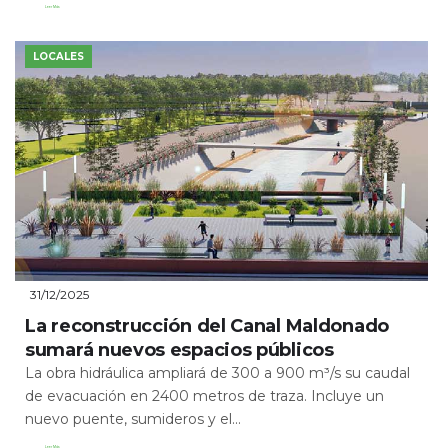
Leer Más
LOCALES
31/12/2025
La reconstrucción del Canal Maldonado
sumará nuevos espacios públicos
La obra hidráulica ampliará de 300 a 900 m³/s su caudal
de evacuación en 2400 metros de traza. Incluye un
nuevo puente, sumideros y el...
Leer Más