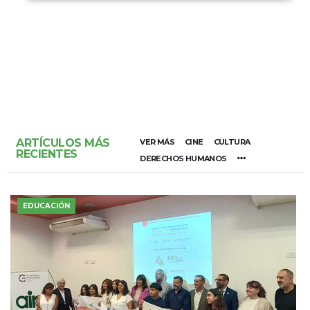
ARTÍCULOS MÁS
VER MÁS
CINE
CULTURA
RECIENTES
DERECHOS HUMANOS
EDUCACIÓN