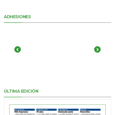
ADHESIONES
ÚLTIMA EDICIÓN