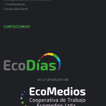
> Colaboradores
Claudio Eberhardt
CONTACTANOS!
es un producto de: