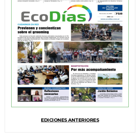
EDICIONES ANTERIORES