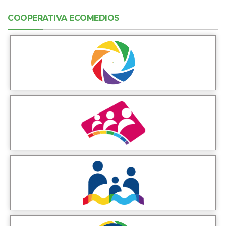
COOPERATIVA ECOMEDIOS