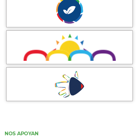
NOS APOYAN