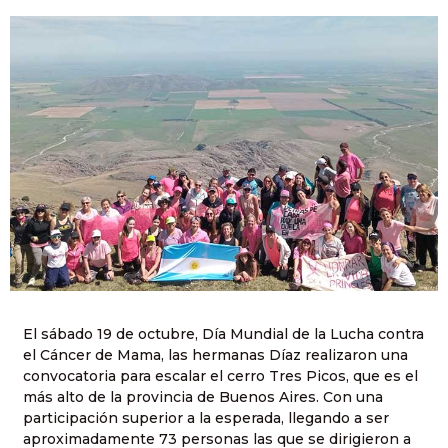
El sábado 19 de octubre, Día Mundial de la Lucha contra
el Cáncer de Mama, las hermanas Díaz realizaron una
convocatoria para escalar el cerro Tres Picos, que es el
más alto de la provincia de Buenos Aires. Con una
participación superior a la esperada, llegando a ser
aproximadamente 73 personas las que se dirigieron a