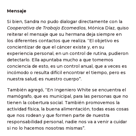
Mensaje
Si bien, Sandra no pudo dialogar directamente con la
Cooperativa de Trabajo Ecomedios
, Mónica Díaz, quiso
reiterar el mensaje que su hermana deja siempre en
los diferentes contactos que realiza. “El objetivo es
concientizar de que el cáncer existe y, en su
experiencia personal, en un control de rutina, pudieron
detectarlo. Ella apuntaba mucho a que tomemos
conciencia de esto, es un control anual, que a veces es
incómodo o resulta difícil encontrar el tiempo, pero es
nuestra salud, es nuestro cuerpo”.
También agregó, “En Ingeniero White se encuentra el
mamógrafo, que es municipal, para las personas que no
tienen la cobertura social. También promovemos la
actividad física, la buena alimentación, todas esas cosas
que nos rodean y que formen parte de nuestra
responsabilidad personal, nadie nos va a venir a cuidar
si no lo hacemos nosotras mismas”.