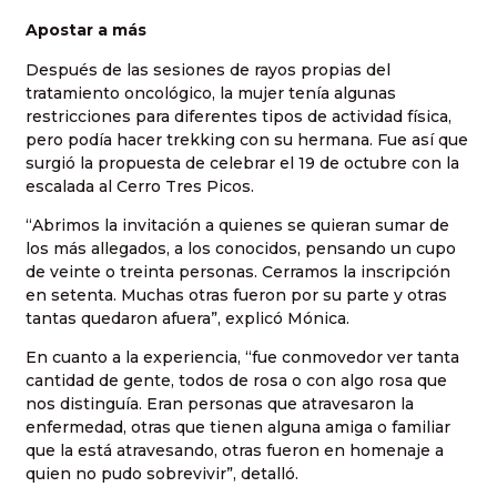
Apostar a más
Después de las sesiones de rayos propias del
tratamiento oncológico, la mujer tenía algunas
restricciones para diferentes tipos de actividad física,
pero podía hacer trekking con su hermana. Fue así que
surgió la propuesta de celebrar el 19 de octubre con la
escalada al Cerro Tres Picos.
“Abrimos la invitación a quienes se quieran sumar de
los más allegados, a los conocidos, pensando un cupo
de veinte o treinta personas. Cerramos la inscripción
en setenta. Muchas otras fueron por su parte y otras
tantas quedaron afuera”, explicó Mónica.
En cuanto a la experiencia, “fue conmovedor ver tanta
cantidad de gente, todos de rosa o con algo rosa que
nos distinguía. Eran personas que atravesaron la
enfermedad, otras que tienen alguna amiga o familiar
que la está atravesando, otras fueron en homenaje a
quien no pudo sobrevivir”, detalló.