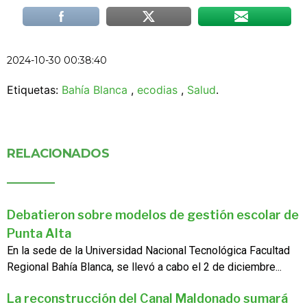
2024-10-30 00:38:40
Etiquetas:
Bahía Blanca
,
ecodias
,
Salud
.
RELACIONADOS
Debatieron sobre modelos de gestión escolar de
Punta Alta
En la sede de la Universidad Nacional Tecnológica Facultad
Regional Bahía Blanca, se llevó a cabo el 2 de diciembre...
La reconstrucción del Canal Maldonado sumará