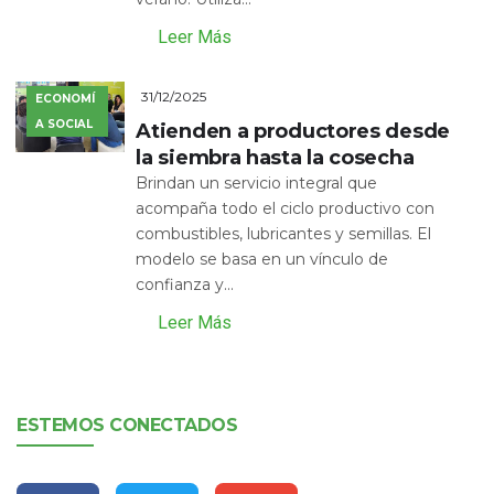
Leer Más
31/12/2025
ECONOMÍ
A SOCIAL
Atienden a productores desde
la siembra hasta la cosecha
Brindan un servicio integral que
acompaña todo el ciclo productivo con
combustibles, lubricantes y semillas. El
modelo se basa en un vínculo de
confianza y...
Leer Más
ESTEMOS CONECTADOS