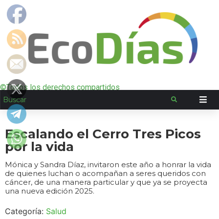
©Todos los derechos compartidos
Escalando el Cerro Tres Picos
por la vida
Mónica y Sandra Díaz, invitaron este año a honrar la vida
de quienes luchan o acompañan a seres queridos con
cáncer, de una manera particular y que ya se proyecta
una nueva edición 2025.
Categoría:
Salud