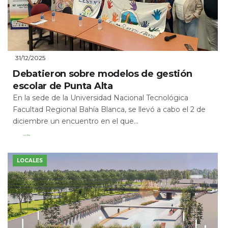
31/12/2025
Debatieron sobre modelos de gestión
escolar de Punta Alta
En la sede de la Universidad Nacional Tecnológica
Facultad Regional Bahía Blanca, se llevó a cabo el 2 de
diciembre un encuentro en el que...
Leer Más
LOCALES