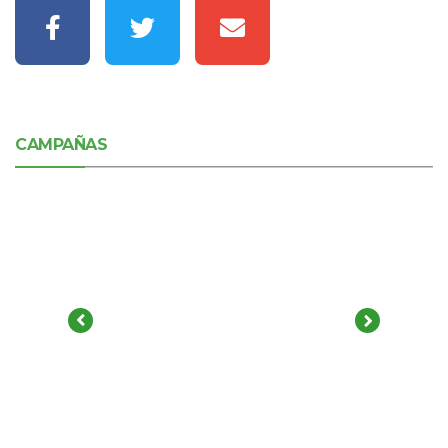
CAMPAÑAS