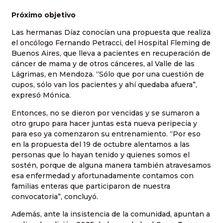
Próximo objetivo
Las hermanas Díaz conocían una propuesta que realiza
el oncólogo Fernando Petracci, del Hospital Fleming de
Buenos Aires, que lleva a pacientes en recuperación de
cáncer de mama y de otros cánceres, al Valle de las
Lágrimas, en Mendoza. “Sólo que por una cuestión de
cupos, sólo van los pacientes y ahí quedaba afuera”,
expresó Mónica.
Entonces, no se dieron por vencidas y se sumaron a
otro grupo para hacer juntas esta nueva peripecia y
para eso ya comenzaron su entrenamiento. “Por eso
en la propuesta del 19 de octubre alentamos a las
personas que lo hayan tenido y quienes somos el
sostén, porque de alguna manera también atravesamos
esa enfermedad y afortunadamente contamos con
familias enteras que participaron de nuestra
convocatoria”, concluyó.
Además, ante la insistencia de la comunidad, apuntan a