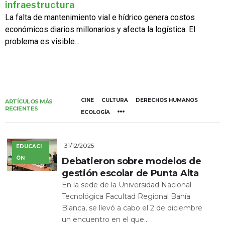
infraestructura
La falta de mantenimiento vial e hídrico genera costos
económicos diarios millonarios y afecta la logística. El
problema es visible...
CINE
CULTURA
DERECHOS HUMANOS
ARTÍCULOS MÁS
RECIENTES
ECOLOGÍA
31/12/2025
EDUCACI
ÓN
Debatieron sobre modelos de
gestión escolar de Punta Alta
En la sede de la Universidad Nacional
Tecnológica Facultad Regional Bahía
Blanca, se llevó a cabo el 2 de diciembre
un encuentro en el que...