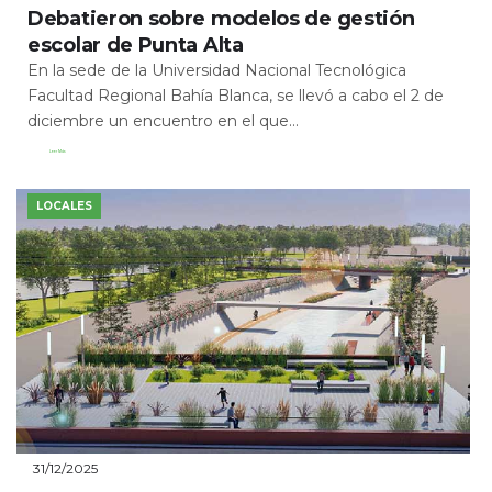
Debatieron sobre modelos de gestión
escolar de Punta Alta
En la sede de la Universidad Nacional Tecnológica
Facultad Regional Bahía Blanca, se llevó a cabo el 2 de
diciembre un encuentro en el que...
Leer Más
LOCALES
31/12/2025