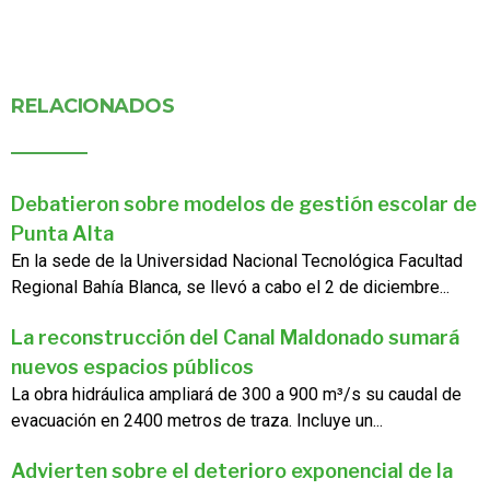
RELACIONADOS
Debatieron sobre modelos de gestión escolar de
Punta Alta
En la sede de la Universidad Nacional Tecnológica Facultad
Regional Bahía Blanca, se llevó a cabo el 2 de diciembre...
La reconstrucción del Canal Maldonado sumará
nuevos espacios públicos
La obra hidráulica ampliará de 300 a 900 m³/s su caudal de
evacuación en 2400 metros de traza. Incluye un...
Advierten sobre el deterioro exponencial de la