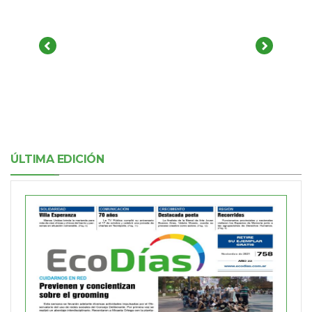
ÚLTIMA EDICIÓN