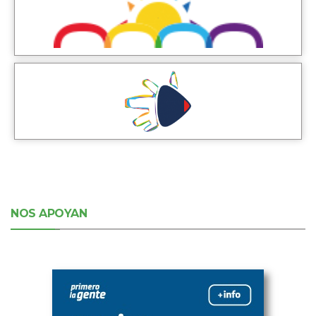
NOS APOYAN