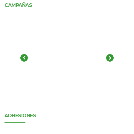
CAMPAÑAS
ADHESIONES