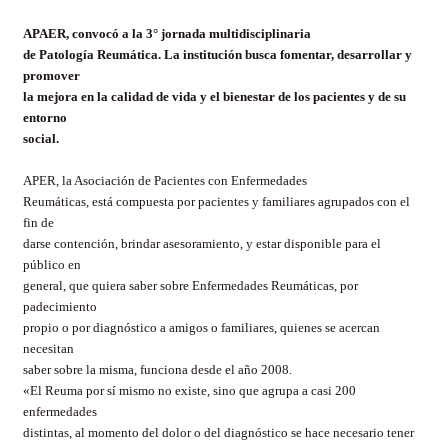
APAER, convocó a la 3° jornada multidisciplinaria
de Patología Reumática. La institución busca fomentar, desarrollar y
promover
la mejora en la calidad de vida y el bienestar de los pacientes y de su
entorno
social.
APER, la Asociación de Pacientes con Enfermedades
Reumáticas, está compuesta por pacientes y familiares agrupados con el
fin de
darse contención, brindar asesoramiento, y estar disponible para el
público en
general, que quiera saber sobre Enfermedades Reumáticas, por
padecimiento
propio o por diagnóstico a amigos o familiares, quienes se acercan
necesitan
saber sobre la misma, funciona desde el año 2008.
«El Reuma por sí mismo no existe, sino que agrupa a casi 200
enfermedades
distintas, al momento del dolor o del diagnóstico se hace necesario tener