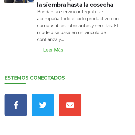
la siembra hasta la cosecha
Brindan un servicio integral que
acompaña todo el ciclo productivo con
combustibles, lubricantes y semillas. El
modelo se basa en un vínculo de
confianza y...
Leer Más
ESTEMOS CONECTADOS