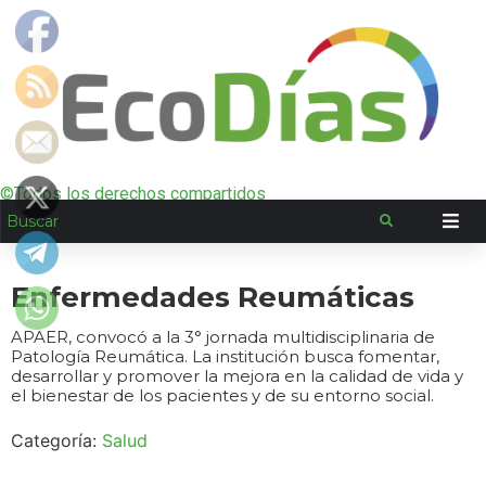
©Todos los derechos compartidos
Enfermedades Reumáticas
APAER, convocó a la 3° jornada multidisciplinaria de
Patología Reumática. La institución busca fomentar,
desarrollar y promover la mejora en la calidad de vida y
el bienestar de los pacientes y de su entorno social.
Categoría:
Salud