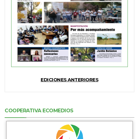
EDICIONES ANTERIORES
COOPERATIVA ECOMEDIOS