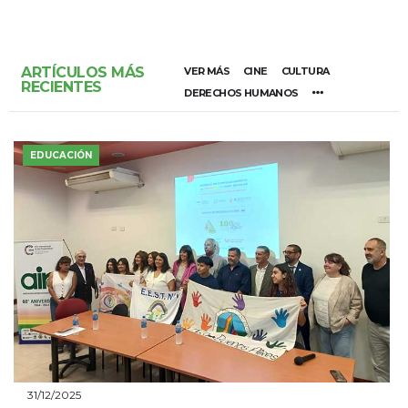
ARTÍCULOS MÁS
VER MÁS
CINE
CULTURA
RECIENTES
DERECHOS HUMANOS
EDUCACIÓN
31/12/2025