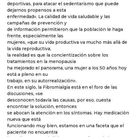
deportivas, para atacar el sedentarismo que puede
dejarnos propensos a esta
enfermedad». La calidad de vida saludable y las
campañas de prevención y
de información permitieron que la población le haga
frente, especialmente las
mujeres, «que su vida productiva va mucho más allá de
la vida reproductiva,
la realidad es que la concientización sobre los
tratamientos en la menopausia
ha mejorado el panorama, una mujer a los 50 años hoy
está a pleno en su
trabajo, en su autorrealización».
En este siglo, la Fibromialgia está en el foro de las
discusiones, «se
desconocen todavía las causas, por eso, cuesta
encontrar la solución, entonces
se abocan la atención en los síntomas. Hay medicación
nueva que está
funcionando muy bien, estamos en una faceta que el
paciente no encuentra