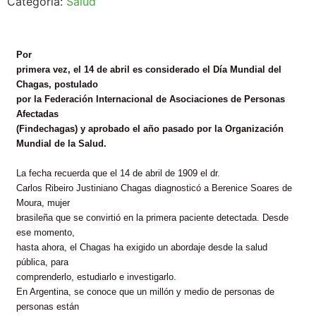
Categoría:
Salud
Por
primera vez, el 14 de abril es considerado el Día Mundial del
Chagas, postulado
por la Federación Internacional de Asociaciones de Personas
Afectadas
(Findechagas) y aprobado el año pasado por la Organización
Mundial de la Salud.
La fecha recuerda que el 14 de abril de 1909 el dr.
Carlos Ribeiro Justiniano Chagas diagnosticó a Berenice Soares de
Moura, mujer
brasileña que se convirtió en la primera paciente detectada. Desde
ese momento,
hasta ahora, el Chagas ha exigido un abordaje desde la salud
pública, para
comprenderlo, estudiarlo e investigarlo.
En Argentina, se conoce que un millón y medio de personas de
personas están