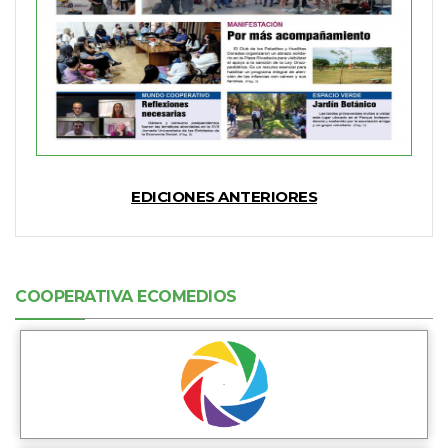
EDICIONES ANTERIORES
COOPERATIVA ECOMEDIOS