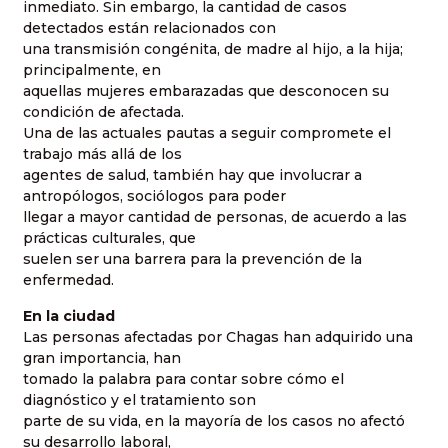
inmediato. Sin embargo, la cantidad de casos
detectados están relacionados con
una transmisión congénita, de madre al hijo, a la hija;
principalmente, en
aquellas mujeres embarazadas que desconocen su
condición de afectada.
Una de las actuales pautas a seguir compromete el
trabajo más allá de los
agentes de salud, también hay que involucrar a
antropólogos, sociólogos para poder
llegar a mayor cantidad de personas, de acuerdo a las
prácticas culturales, que
suelen ser una barrera para la prevención de la
enfermedad.
En la ciudad
Las personas afectadas por Chagas han adquirido una
gran importancia, han
tomado la palabra para contar sobre cómo el
diagnóstico y el tratamiento son
parte de su vida, en la mayoría de los casos no afectó
su desarrollo laboral,