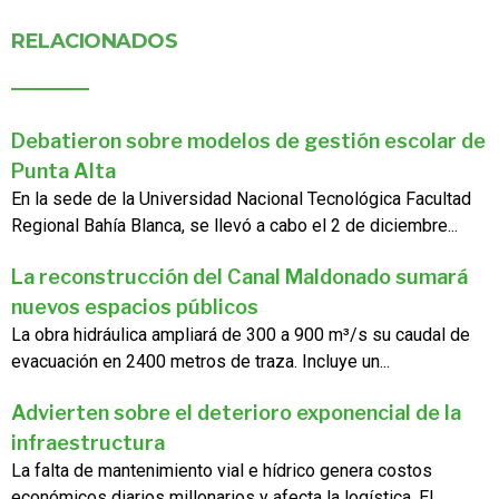
RELACIONADOS
Debatieron sobre modelos de gestión escolar de
Punta Alta
En la sede de la Universidad Nacional Tecnológica Facultad
Regional Bahía Blanca, se llevó a cabo el 2 de diciembre...
La reconstrucción del Canal Maldonado sumará
nuevos espacios públicos
La obra hidráulica ampliará de 300 a 900 m³/s su caudal de
evacuación en 2400 metros de traza. Incluye un...
Advierten sobre el deterioro exponencial de la
infraestructura
La falta de mantenimiento vial e hídrico genera costos
económicos diarios millonarios y afecta la logística. El