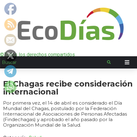
©Todos los derechos compartidos
El Chagas recibe consideración
internacional
Por primera vez, el 14 de abril es considerado el Día
Mundial del Chagas, postulado por la Federación
Internacional de Asociaciones de Personas Afectadas
(Findechagas) y aprobado el año pasado por la
Organización Mundial de la Salud.