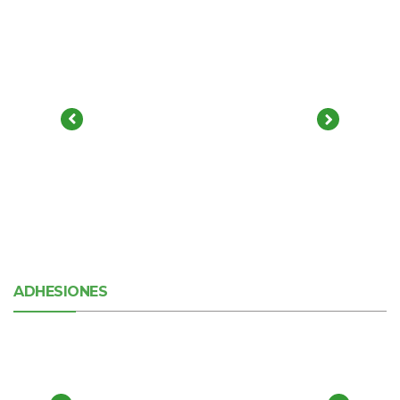
ADHESIONES