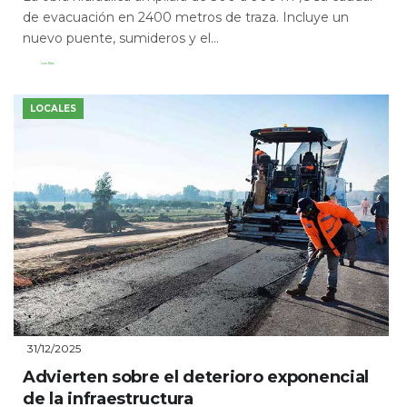
de evacuación en 2400 metros de traza. Incluye un
nuevo puente, sumideros y el...
Leer Más
LOCALES
31/12/2025
Advierten sobre el deterioro exponencial
de la infraestructura