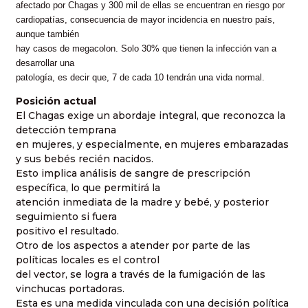
afectado por Chagas y 300 mil de ellas se encuentran en riesgo por
cardiopatías, consecuencia de mayor incidencia en nuestro país,
aunque también
hay casos de megacolon. Solo 30% que tienen la infección van a
desarrollar una
patología, es decir que, 7 de cada 10 tendrán una vida normal.
Posición actual
El Chagas exige un abordaje integral, que reconozca la
detección temprana
en mujeres, y especialmente, en mujeres embarazadas
y sus bebés recién nacidos.
Esto implica análisis de sangre de prescripción
específica, lo que permitirá la
atención inmediata de la madre y bebé, y posterior
seguimiento si fuera
positivo el resultado.
Otro de los aspectos a atender por parte de las
políticas locales es el control
del vector, se logra a través de la fumigación de las
vinchucas portadoras.
Esta es una medida vinculada con una decisión política