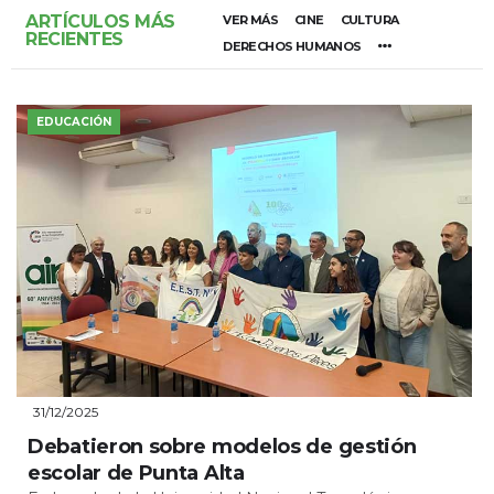
ARTÍCULOS MÁS
VER MÁS
CINE
CULTURA
RECIENTES
DERECHOS HUMANOS
EDUCACIÓN
31/12/2025
Debatieron sobre modelos de gestión
escolar de Punta Alta