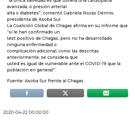
“la única salvedad es que tuviera una cardiopatía
avanzada, o presión arterial
alta o diabetes”, comentó Gabriela Rozas Dennis,
presidenta de Asoba Sur.
La Coalición Global de Chagas afirma en su informe que
“si le han confirmado un
test positivo de Chagas, pero no ha desarrollado
ninguna enfermedad o
complicación adicional, como las descritas
anteriormente, se considera que
usted es igual de vulnerable ante el COVID-19 que la
población en general”.
Fuente: Asoba Sur frente al Chagas
2020-04-22 00:00:00