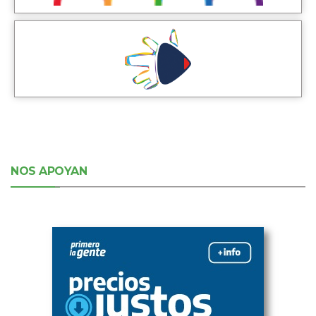
NOS APOYAN