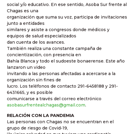
social y/o educativo. En ese sentido, Asoba Sur frente al
Chagas es una
organización que suma su voz, participa de invitaciones
junto a entidades
similares y asiste a congresos donde médicos y
equipos de salud especializados
dan cuenta de los avances.
También realiza una constante campaña de
concientización, con presencia en
Bahía Blanca y todo el sudoeste bonaerense. Este año
lanzaron un video
invitando a las personas afectadas a acercarse a la
organización sin fines de
lucro. Los teléfonos de contacto 291-6458188 y 291-
6431665, y es posible
comunicarse a través del correo electrónico
asobasurfrentealchagas@gmail.com
.
RELACIÓN CON LA PANDEMIA
Las personas con Chagas no se encuentran en el
grupo de riesgo de Covid-19,