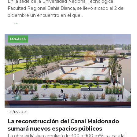
En la sede de la Universidad Nacional Tecnológica
Facultad Regional Bahía Blanca, se llevó a cabo el 2 de
diciembre un encuentro en el que...
Leer Más
LOCALES
31/12/2025
La reconstrucción del Canal Maldonado
sumará nuevos espacios públicos
La obra hidráulica ampliará de 300 a 900 m³/s su caudal