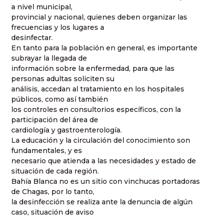
a nivel municipal,
provincial y nacional, quienes deben organizar las
frecuencias y los lugares a
desinfectar.
En tanto para la población en general, es importante
subrayar la llegada de
información sobre la enfermedad, para que las
personas adultas soliciten su
análisis, accedan al tratamiento en los hospitales
públicos, como así también
los controles en consultorios específicos, con la
participación del área de
cardiología y gastroenterología.
La educación y la circulación del conocimiento son
fundamentales, y es
necesario que atienda a las necesidades y estado de
situación de cada región.
Bahía Blanca no es un sitio con vinchucas portadoras
de Chagas, por lo tanto,
la desinfección se realiza ante la denuncia de algún
caso, situación de aviso