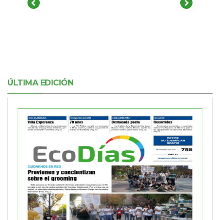
ÚLTIMA EDICIÓN