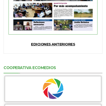
EDICIONES ANTERIORES
COOPERATIVA ECOMEDIOS