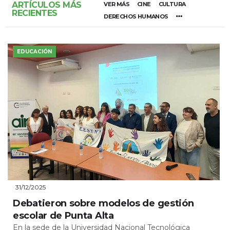
ARTÍCULOS MÁS
VER MÁS
CINE
CULTURA
RECIENTES
DERECHOS HUMANOS
EDUCACIÓN
31/12/2025
Debatieron sobre modelos de gestión
escolar de Punta Alta
En la sede de la Universidad Nacional Tecnológica