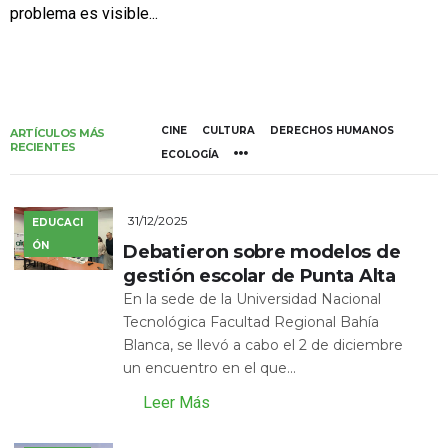
problema es visible...
CINE
CULTURA
DERECHOS HUMANOS
ARTÍCULOS MÁS
RECIENTES
ECOLOGÍA
31/12/2025
EDUCACI
ÓN
Debatieron sobre modelos de
gestión escolar de Punta Alta
En la sede de la Universidad Nacional
Tecnológica Facultad Regional Bahía
Blanca, se llevó a cabo el 2 de diciembre
un encuentro en el que...
Leer Más