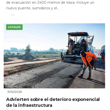
de evacuación en 2400 metros de traza. Incluye un
nuevo puente, sumideros y el...
Leer Más
LOCALES
31/12/2025
Advierten sobre el deterioro exponencial
de la infraestructura