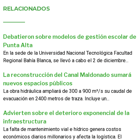
RELACIONADOS
Debatieron sobre modelos de gestión escolar de
Punta Alta
En la sede de la Universidad Nacional Tecnológica Facultad
Regional Bahía Blanca, se llevó a cabo el 2 de diciembre...
La reconstrucción del Canal Maldonado sumará
nuevos espacios públicos
La obra hidráulica ampliará de 300 a 900 m³/s su caudal de
evacuación en 2400 metros de traza. Incluye un...
Advierten sobre el deterioro exponencial de la
infraestructura
La falta de mantenimiento vial e hídrico genera costos
económicos diarios millonarios y afecta la logística. El