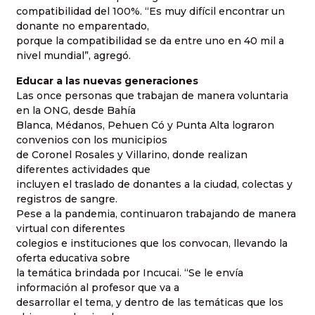
compatibilidad del 100%. “Es muy difícil encontrar un
donante no emparentado,
porque la compatibilidad se da entre uno en 40 mil a
nivel mundial”, agregó.
Educar a las nuevas generaciones
Las once personas que trabajan de manera voluntaria
en la ONG, desde Bahía
Blanca, Médanos, Pehuen Có y Punta Alta lograron
convenios con los municipios
de Coronel Rosales y Villarino, donde realizan
diferentes actividades que
incluyen el traslado de donantes a la ciudad, colectas y
registros de sangre.
Pese a la pandemia, continuaron trabajando de manera
virtual con diferentes
colegios e instituciones que los convocan, llevando la
oferta educativa sobre
la temática brindada por Incucai. “Se le envía
información al profesor que va a
desarrollar el tema, y dentro de las temáticas que los