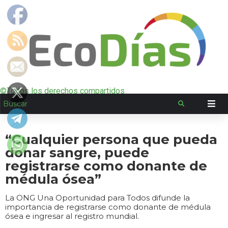
©Todos los derechos compartidos
“Cualquier persona que pueda
donar sangre, puede
registrarse como donante de
médula ósea”
La ONG Una Oportunidad para Todos difunde la
importancia de registrarse como donante de médula
ósea e ingresar al registro mundial.