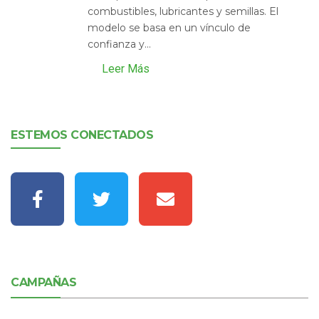
combustibles, lubricantes y semillas. El
modelo se basa en un vínculo de
confianza y...
Leer Más
ESTEMOS CONECTADOS
CAMPAÑAS