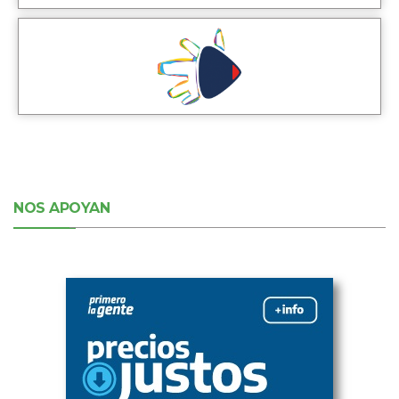
NOS APOYAN