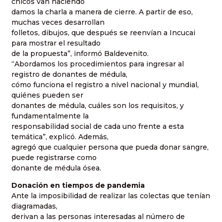
chicos van haciendo
damos la charla a manera de cierre. A partir de eso,
muchas veces desarrollan
folletos, dibujos, que después se reenvían a Incucai
para mostrar el resultado
de la propuesta”, informó Baldevenito.
“Abordamos los procedimientos para ingresar al
registro de donantes de médula,
cómo funciona el registro a nivel nacional y mundial,
quiénes pueden ser
donantes de médula, cuáles son los requisitos, y
fundamentalmente la
responsabilidad social de cada uno frente a esta
temática”, explicó. Además,
agregó que cualquier persona que pueda donar sangre,
puede registrarse como
donante de médula ósea.
Donación en tiempos de pandemia
Ante la imposibilidad de realizar las colectas que tenían
diagramadas,
derivan a las personas interesadas al número de