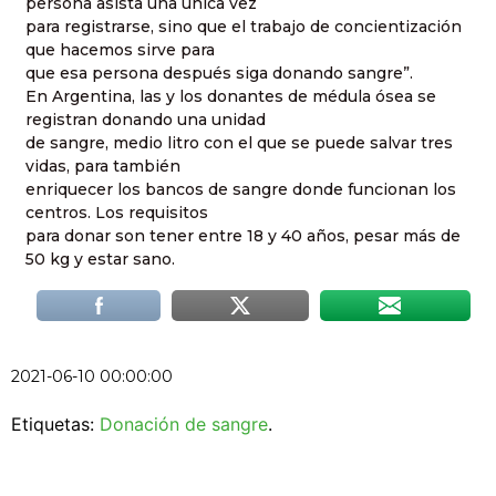
persona asista una única vez
para registrarse, sino que el trabajo de concientización
que hacemos sirve para
que esa persona después siga donando sangre”.
En Argentina, las y los donantes de médula ósea se
registran donando una unidad
de sangre, medio litro con el que se puede salvar tres
vidas, para también
enriquecer los bancos de sangre donde funcionan los
centros. Los requisitos
para donar son tener entre 18 y 40 años, pesar más de
50 kg y estar sano.
2021-06-10 00:00:00
Etiquetas:
Donación de sangre
.