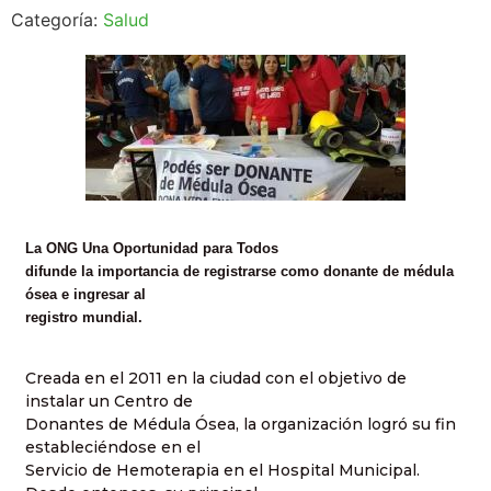
Categoría:
Salud
La ONG Una Oportunidad para Todos
difunde la importancia de registrarse como donante de médula
ósea e ingresar al
registro mundial.
Creada en el 2011 en la ciudad con el objetivo de
instalar un Centro de
Donantes de Médula Ósea, la organización logró su fin
estableciéndose en el
Servicio de Hemoterapia en el Hospital Municipal.