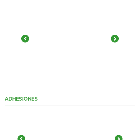
ADHESIONES