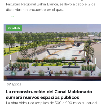
Facultad Regional Bahía Blanca, se llevó a cabo el 2 de
diciembre un encuentro en el que...
Leer Más
LOCALES
31/12/2025
La reconstrucción del Canal Maldonado
sumará nuevos espacios públicos
La obra hidráulica ampliará de 300 a 900 m³/s su caudal