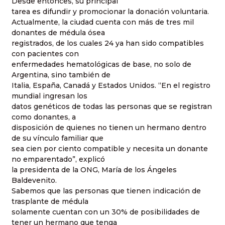
Desde entonces, su principal
tarea es difundir y promocionar la donación voluntaria.
Actualmente, la ciudad cuenta con más de tres mil
donantes de médula ósea
registrados, de los cuales 24 ya han sido compatibles
con pacientes con
enfermedades hematológicas de base, no solo de
Argentina, sino también de
Italia, España, Canadá y Estados Unidos. “En el registro
mundial ingresan los
datos genéticos de todas las personas que se registran
como donantes, a
disposición de quienes no tienen un hermano dentro
de su vínculo familiar que
sea cien por ciento compatible y necesita un donante
no emparentado”, explicó
la presidenta de la ONG, María de los Ángeles
Baldevenito.
Sabemos que las personas que tienen indicación de
trasplante de médula
solamente cuentan con un 30% de posibilidades de
tener un hermano que tenga