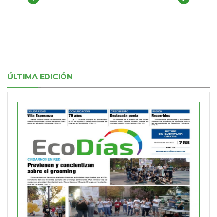
ÚLTIMA EDICIÓN