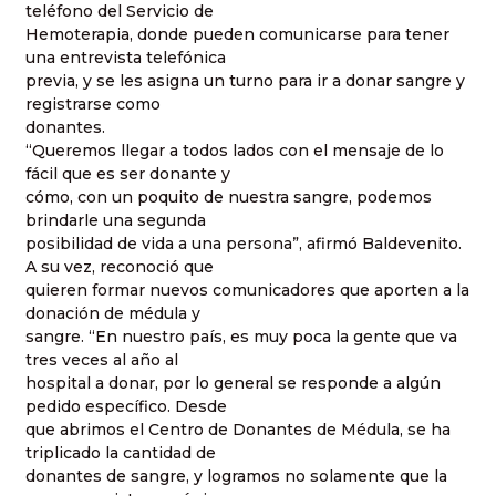
teléfono del Servicio de
Hemoterapia, donde pueden comunicarse para tener
una entrevista telefónica
previa, y se les asigna un turno para ir a donar sangre y
registrarse como
donantes.
“Queremos llegar a todos lados con el mensaje de lo
fácil que es ser donante y
cómo, con un poquito de nuestra sangre, podemos
brindarle una segunda
posibilidad de vida a una persona”, afirmó Baldevenito.
A su vez, reconoció que
quieren formar nuevos comunicadores que aporten a la
donación de médula y
sangre. “En nuestro país, es muy poca la gente que va
tres veces al año al
hospital a donar, por lo general se responde a algún
pedido específico. Desde
que abrimos el Centro de Donantes de Médula, se ha
triplicado la cantidad de
donantes de sangre, y logramos no solamente que la