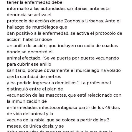
tener la enfermedad debe
informarlo a las autoridades sanitarias, ante esta
denuncia se activa el
protocolo de acción desde Zoonosis Urbanas. Ante el
hallazgo de murciélagos que
dan positivo a la enfermedad, se activa el protocolo de
acción, habilitándose
un anillo de acción, que incluyen un radio de cuadras
donde se encontró el
animal afectado. “Se va puerta por puerta vacunando
para cubrir ese anillo
sanitario, porque obviamente el murciélago ha volado
cierta cantidad de metros
y ha podido ingresar a domicilios”. La profesional
distinguió entre el plan de
vacunación de las mascotas, que está relacionado con
la inmunización de
enfermedades infectocontagiosa partir de los 45 días
de vida del animal y la
vacuna de la rabia, que se coloca a partir de los 3
meses, de única dosis, y se