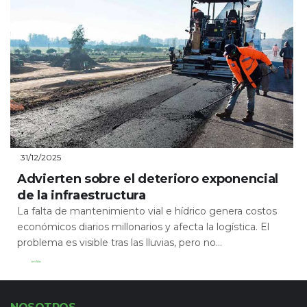
31/12/2025
Advierten sobre el deterioro exponencial
de la infraestructura
La falta de mantenimiento vial e hídrico genera costos
económicos diarios millonarios y afecta la logística. El
problema es visible tras las lluvias, pero no...
Leer Más