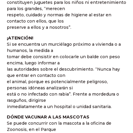
constituyen juguetes para los niños ni entretenimiento
para los grandes, “merecen
respeto, cuidado y normas de higiene al estar en
contacto con ellos, que los
preserve a ellos y a nosotros”.
¡ATENCIÓN!
Si se encuentra un murciélago próximo a vivienda o a
humanos, la medida a
tomar debe consistir en colocarle un balde con peso
encima, luego informar a
las autoridades sobre el descubrimiento. “Nunca hay
que entrar en contacto con
el animal, porque es potencialmente peligroso,
personas idóneas analizarán si
está o no infectado con rabia”. Frente a mordedura o
rasguños, dirigirse
inmediatamente a un hospital o unidad sanitaria.
DÓNDE VACUNAR A LAS MASCOTAS
Se puede concurrir con la mascota a la oficina de
Zoonosis, en el Parque