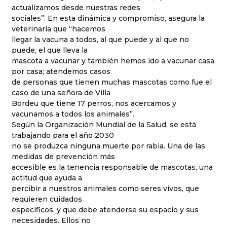
actualizamos desde nuestras redes
sociales”. En esta dinámica y compromiso, asegura la
veterinaria que “hacemos
llegar la vacuna a todos, al que puede y al que no
puede, el que lleva la
mascota a vacunar y también hemos ido a vacunar casa
por casa; atendemos casos
de personas que tienen muchas mascotas como fue el
caso de una señora de Villa
Bordeu que tiene 17 perros, nos acercamos y
vacunamos a todos los animales”.
Según la Organización Mundial de la Salud, se está
trabajando para el año 2030
no se produzca ninguna muerte por rabia. Una de las
medidas de prevención más
accesible es la tenencia responsable de mascotas, una
actitud que ayuda a
percibir a nuestros animales como seres vivos, que
requieren cuidados
específicos, y que debe atenderse su espacio y sus
necesidades. Ellos no