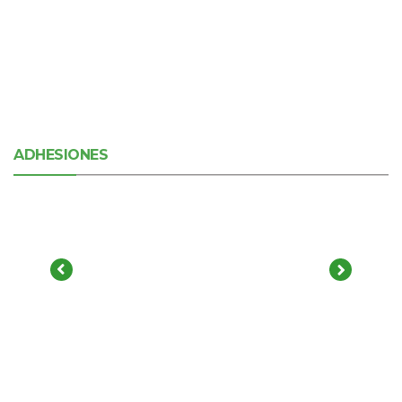
ADHESIONES