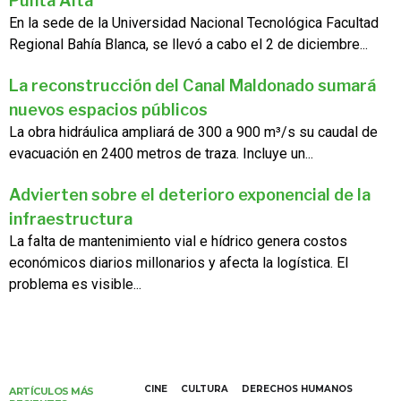
Punta Alta
En la sede de la Universidad Nacional Tecnológica Facultad
Regional Bahía Blanca, se llevó a cabo el 2 de diciembre...
La reconstrucción del Canal Maldonado sumará
nuevos espacios públicos
La obra hidráulica ampliará de 300 a 900 m³/s su caudal de
evacuación en 2400 metros de traza. Incluye un...
Advierten sobre el deterioro exponencial de la
infraestructura
La falta de mantenimiento vial e hídrico genera costos
económicos diarios millonarios y afecta la logística. El
problema es visible...
CINE
CULTURA
DERECHOS HUMANOS
ARTÍCULOS MÁS