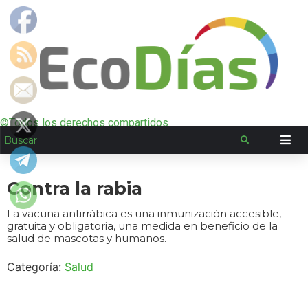
©Todos los derechos compartidos
Contra la rabia
La vacuna antirrábica es una inmunización accesible,
gratuita y obligatoria, una medida en beneficio de la
salud de mascotas y humanos.
Categoría:
Salud