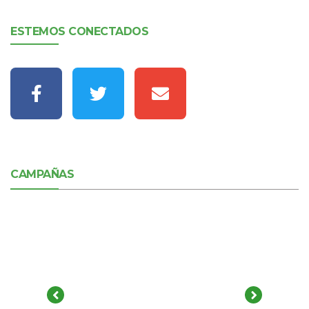
ESTEMOS CONECTADOS
CAMPAÑAS