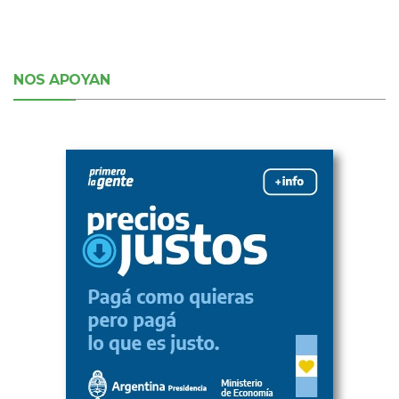
NOS APOYAN