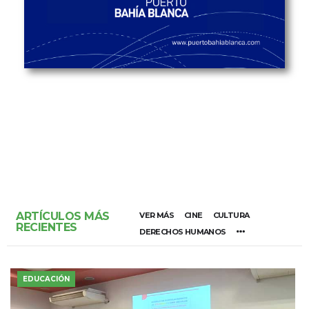
ARTÍCULOS MÁS
VER MÁS
CINE
CULTURA
RECIENTES
DERECHOS HUMANOS
EDUCACIÓN