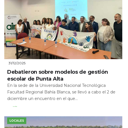
31/12/2025
Debatieron sobre modelos de gestión
escolar de Punta Alta
En la sede de la Universidad Nacional Tecnológica
Facultad Regional Bahía Blanca, se llevó a cabo el 2 de
diciembre un encuentro en el que...
Leer Más
LOCALES