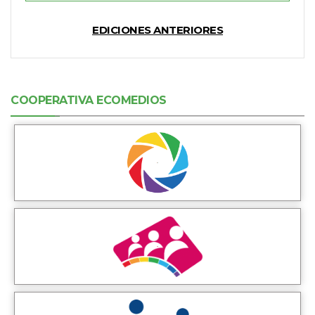
EDICIONES ANTERIORES
COOPERATIVA ECOMEDIOS