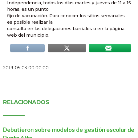
Independencia, todos los días martes y jueves de 11 a 15
horas, es un punto
fijo de vacunación. Para conocer los sitios semanales
es posible realizar la
consulta en las delegaciones barriales o en la página
web del municipio.
2019-05-03 00:00:00
RELACIONADOS
Debatieron sobre modelos de gestión escolar de