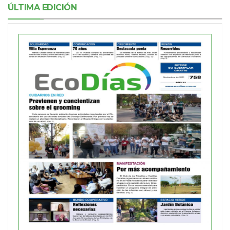
ÚLTIMA EDICIÓN