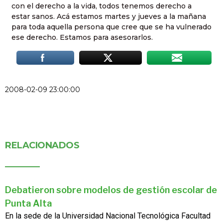
con el derecho a la vida, todos tenemos derecho a
estar sanos. Acá estamos martes y jueves a la mañana
para toda aquella persona que cree que se ha vulnerado
ese derecho. Estamos para asesorarlos.
2008-02-09 23:00:00
RELACIONADOS
Debatieron sobre modelos de gestión escolar de
Punta Alta
En la sede de la Universidad Nacional Tecnológica Facultad