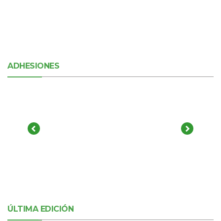
ADHESIONES
ÚLTIMA EDICIÓN