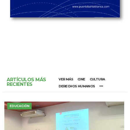
ARTÍCULOS MÁS
VER MÁS
CINE
CULTURA
RECIENTES
DERECHOS HUMANOS
EDUCACIÓN