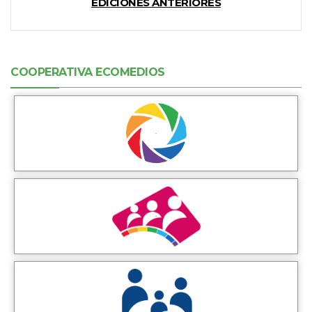
EDICIONES ANTERIORES
COOPERATIVA ECOMEDIOS