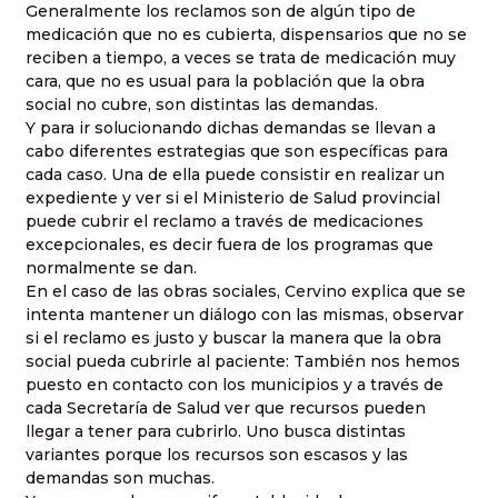
Generalmente los reclamos son de algún tipo de
medicación que no es cubierta, dispensarios que no se
reciben a tiempo, a veces se trata de medicación muy
cara, que no es usual para la población que la obra
social no cubre, son distintas las demandas.
Y para ir solucionando dichas demandas se llevan a
cabo diferentes estrategias que son específicas para
cada caso. Una de ella puede consistir en realizar un
expediente y ver si el Ministerio de Salud provincial
puede cubrir el reclamo a través de medicaciones
excepcionales, es decir fuera de los programas que
normalmente se dan.
En el caso de las obras sociales, Cervino explica que se
intenta mantener un diálogo con las mismas, observar
si el reclamo es justo y buscar la manera que la obra
social pueda cubrirle al paciente: También nos hemos
puesto en contacto con los municipios y a través de
cada Secretaría de Salud ver que recursos pueden
llegar a tener para cubrirlo. Uno busca distintas
variantes porque los recursos son escasos y las
demandas son muchas.