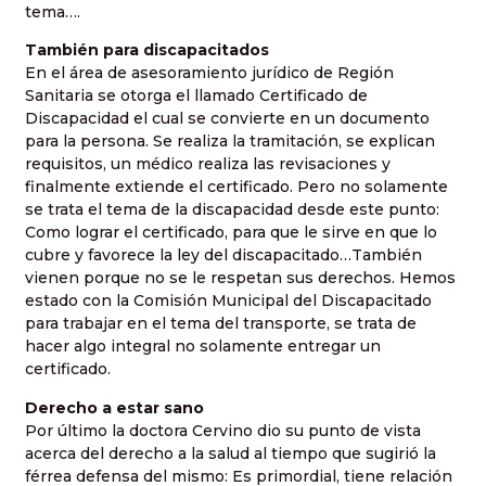
tema….
También para discapacitados
En el área de asesoramiento jurídico de Región
Sanitaria se otorga el llamado Certificado de
Discapacidad el cual se convierte en un documento
para la persona. Se realiza la tramitación, se explican
requisitos, un médico realiza las revisaciones y
finalmente extiende el certificado. Pero no solamente
se trata el tema de la discapacidad desde este punto:
Como lograr el certificado, para que le sirve en que lo
cubre y favorece la ley del discapacitado…También
vienen porque no se le respetan sus derechos. Hemos
estado con la Comisión Municipal del Discapacitado
para trabajar en el tema del transporte, se trata de
hacer algo integral no solamente entregar un
certificado.
Derecho a estar sano
Por último la doctora Cervino dio su punto de vista
acerca del derecho a la salud al tiempo que sugirió la
férrea defensa del mismo: Es primordial, tiene relación