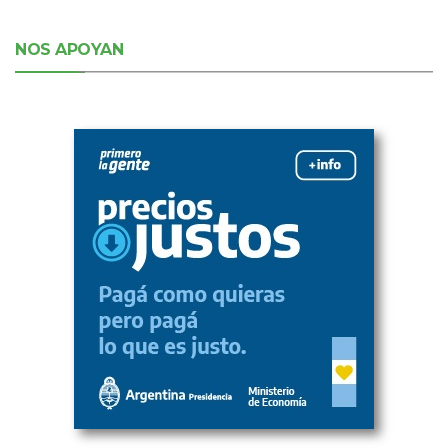
NOS APOYAN