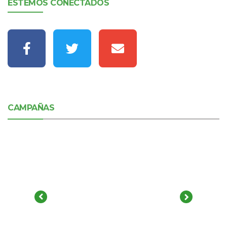
ESTEMOS CONECTADOS
CAMPAÑAS