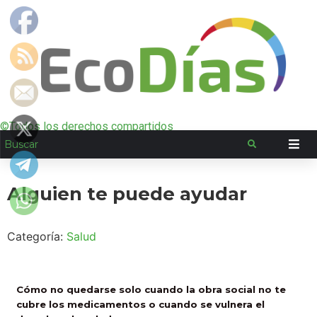
©Todos los derechos compartidos
Alguien te puede ayudar
Categoría:
Salud
Cómo no quedarse solo cuando la obra social no te
cubre los medicamentos o cuando se vulnera el