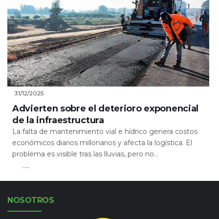
31/12/2025
Advierten sobre el deterioro exponencial
de la infraestructura
La falta de mantenimiento vial e hídrico genera costos
económicos diarios millonarios y afecta la logística. El
problema es visible tras las lluvias, pero no...
Leer Más
NOSOTROS