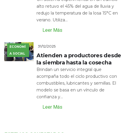
alto retuvo el 45% del agua de lluvia y
redujo la temperatura de la losa 15°C en
verano. Utiliza...
Leer Más
31/12/2025
ECONOMÍ
A SOCIAL
Atienden a productores desde
la siembra hasta la cosecha
Brindan un servicio integral que
acompaña todo el ciclo productivo con
combustibles, lubricantes y semillas. El
modelo se basa en un vínculo de
confianza y...
Leer Más