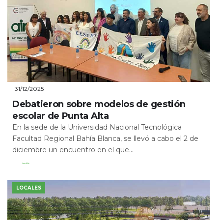
31/12/2025
Debatieron sobre modelos de gestión
escolar de Punta Alta
En la sede de la Universidad Nacional Tecnológica
Facultad Regional Bahía Blanca, se llevó a cabo el 2 de
diciembre un encuentro en el que...
Leer Más
LOCALES