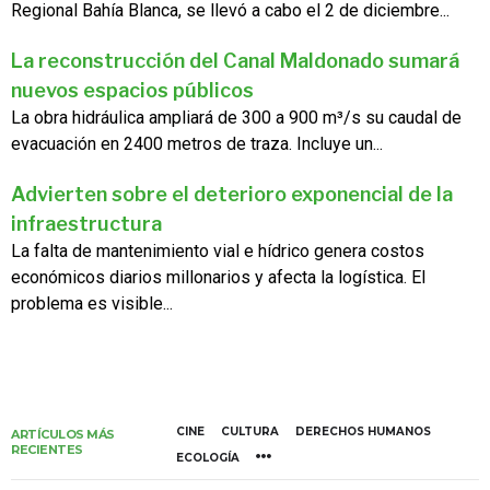
Regional Bahía Blanca, se llevó a cabo el 2 de diciembre...
La reconstrucción del Canal Maldonado sumará
nuevos espacios públicos
La obra hidráulica ampliará de 300 a 900 m³/s su caudal de
evacuación en 2400 metros de traza. Incluye un...
Advierten sobre el deterioro exponencial de la
infraestructura
La falta de mantenimiento vial e hídrico genera costos
económicos diarios millonarios y afecta la logística. El
problema es visible...
CINE
CULTURA
DERECHOS HUMANOS
ARTÍCULOS MÁS
RECIENTES
ECOLOGÍA