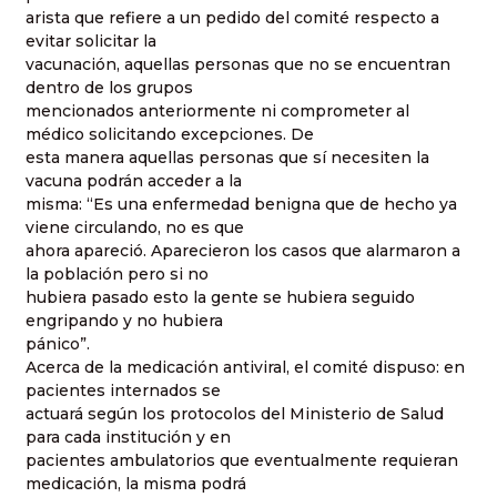
arista que refiere a un pedido del comité respecto a
evitar solicitar la
vacunación, aquellas personas que no se encuentran
dentro de los grupos
mencionados anteriormente ni comprometer al
médico solicitando excepciones. De
esta manera aquellas personas que sí necesiten la
vacuna podrán acceder a la
misma: “Es una enfermedad benigna que de hecho ya
viene circulando, no es que
ahora apareció. Aparecieron los casos que alarmaron a
la población pero si no
hubiera pasado esto la gente se hubiera seguido
engripando y no hubiera
pánico”.
Acerca de la medicación antiviral, el comité dispuso: en
pacientes internados se
actuará según los protocolos del Ministerio de Salud
para cada institución y en
pacientes ambulatorios que eventualmente requieran
medicación, la misma podrá