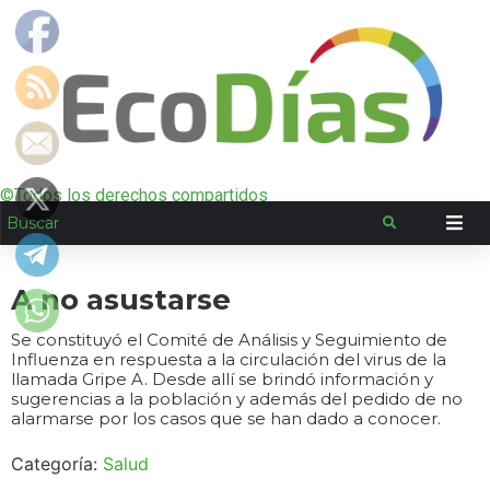
©Todos los derechos compartidos
A no asustarse
Se constituyó el Comité de Análisis y Seguimiento de
Influenza en respuesta a la circulación del virus de la
llamada Gripe A. Desde allí se brindó información y
sugerencias a la población y además del pedido de no
alarmarse por los casos que se han dado a conocer.
Categoría:
Salud