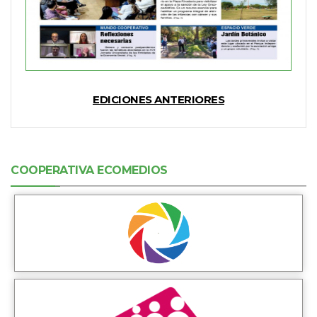
EDICIONES ANTERIORES
COOPERATIVA ECOMEDIOS