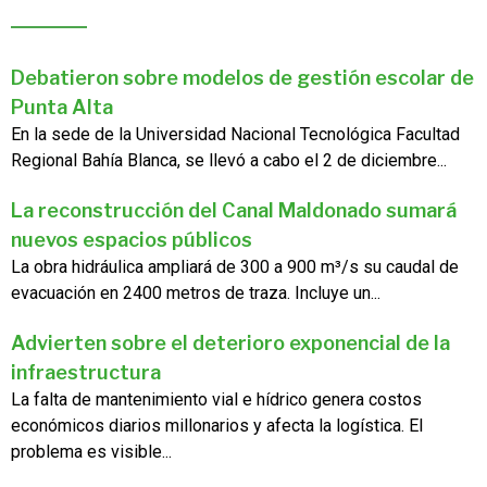
Debatieron sobre modelos de gestión escolar de
Punta Alta
En la sede de la Universidad Nacional Tecnológica Facultad
Regional Bahía Blanca, se llevó a cabo el 2 de diciembre...
La reconstrucción del Canal Maldonado sumará
nuevos espacios públicos
La obra hidráulica ampliará de 300 a 900 m³/s su caudal de
evacuación en 2400 metros de traza. Incluye un...
Advierten sobre el deterioro exponencial de la
infraestructura
La falta de mantenimiento vial e hídrico genera costos
económicos diarios millonarios y afecta la logística. El
problema es visible...