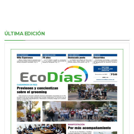
ÚLTIMA EDICIÓN