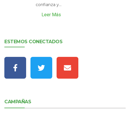
confianza y...
Leer Más
ESTEMOS CONECTADOS
CAMPAÑAS