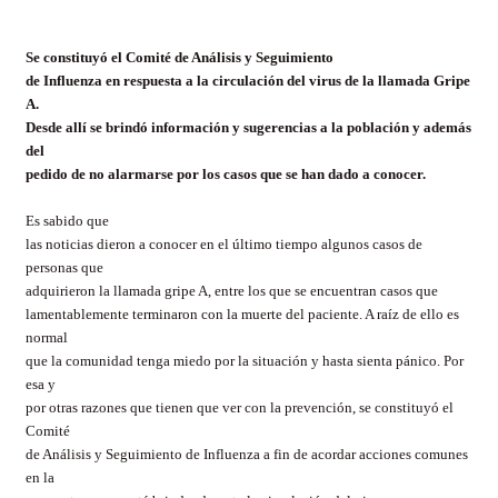
Se constituyó el Comité de Análisis y Seguimiento
de Influenza en respuesta a la circulación del virus de la llamada Gripe
A.
Desde allí se brindó información y sugerencias a la población y además
del
pedido de no alarmarse por los casos que se han dado a conocer.
Es sabido que
las noticias dieron a conocer en el último tiempo algunos casos de
personas que
adquirieron la llamada gripe A, entre los que se encuentran casos que
lamentablemente terminaron con la muerte del paciente. A raíz de ello es
normal
que la comunidad tenga miedo por la situación y hasta sienta pánico. Por
esa y
por otras razones que tienen que ver con la prevención, se constituyó el
Comité
de Análisis y Seguimiento de Influenza a fin de acordar acciones comunes
en la