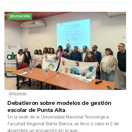
EDUCACIÓN
31/12/2025
Debatieron sobre modelos de gestión
escolar de Punta Alta
En la sede de la Universidad Nacional Tecnológica
Facultad Regional Bahía Blanca, se llevó a cabo el 2 de
diciembre un encuentro en el que...