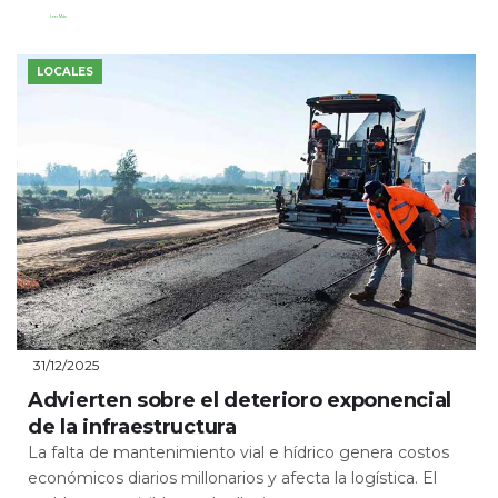
Leer Más
LOCALES
31/12/2025
Advierten sobre el deterioro exponencial
de la infraestructura
La falta de mantenimiento vial e hídrico genera costos
económicos diarios millonarios y afecta la logística. El