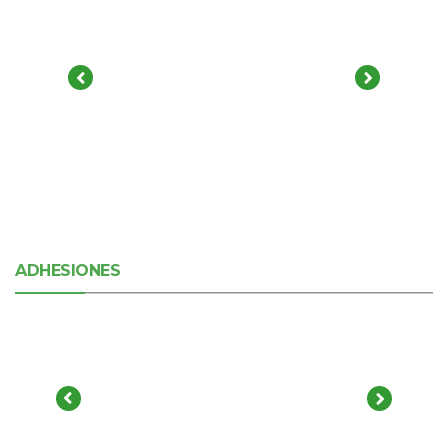
ADHESIONES