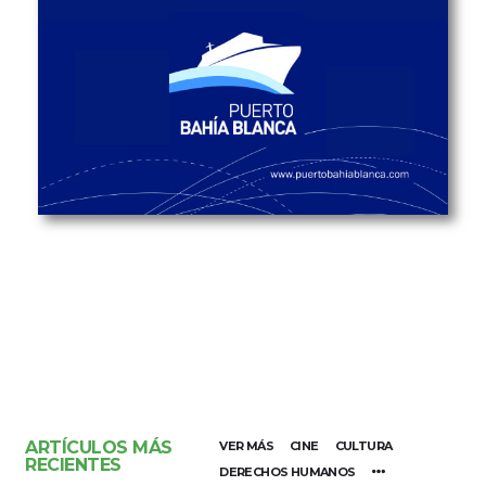
ARTÍCULOS MÁS
VER MÁS
CINE
CULTURA
RECIENTES
DERECHOS HUMANOS