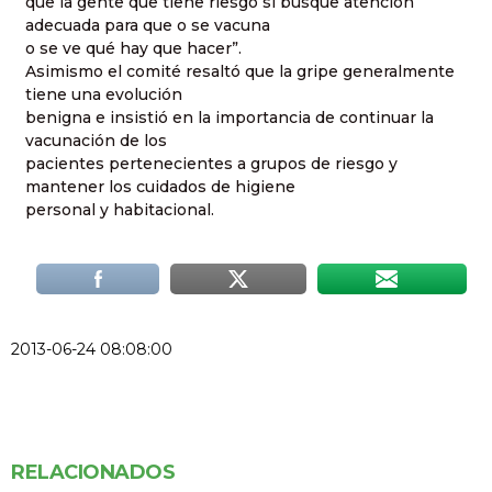
que la gente que tiene riesgo sí busque atención
adecuada para que o se vacuna
o se ve qué hay que hacer”.
Asimismo el comité resaltó que la gripe generalmente
tiene una evolución
benigna e insistió en la importancia de continuar la
vacunación de los
pacientes pertenecientes a grupos de riesgo y
mantener los cuidados de higiene
personal y habitacional.
2013-06-24 08:08:00
RELACIONADOS