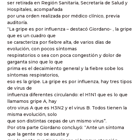
ser retirada en Región Sanitaria, Secretaría de Salud y
Hospitales, acompañada
por una orden realizada por médico clínico, previa
auditoría.
“La gripe es por influenza – destacó Giordano- , la gripe
que es un cuadro que
se caracteriza por fiebre alta, de varios días de
evolución, con pocos síntomas
respiratorios o sea con poca congestión y dolor de
garganta sino que lo que
prima es el decaimiento general y la fiebre sobe los
síntomas respiratorios,
eso es la gripe. La gripe es por influenza, hay tres tipos
de virus de
influenza diferentes circulando: el H1N1 que es lo que
llamamos gripe A, hay
otro virus A que es H3N2 y el virus B. Todos tienen la
misma evolución, solo
que son distintas cepas de un mismo virus”.
Por otra parte Giordano concluyó: “Ante un síntoma
que la gente no se asuste y