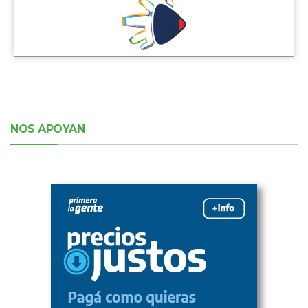
NOS APOYAN