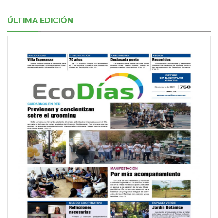
ÚLTIMA EDICIÓN