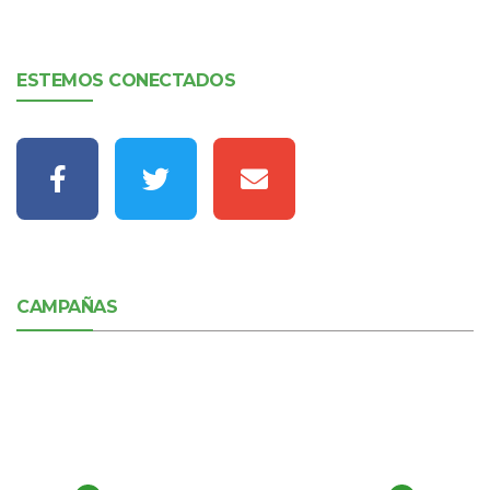
ESTEMOS CONECTADOS
CAMPAÑAS