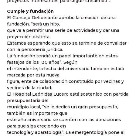
proyectos interesantes para seguir creciendo”.
Cumple y fundación
El Concejo Deliberante aprobó la creación de una
fundación, “será un hito,
que va a permitir una serie de actividades y dar una
proyección distinta.
Estamos esperando que esto se termine de convalidar
con la personería jurídica.
La fundación tendrá un papel importante en estos
festejos de los 130 años”. Según
el intendente, la fecha del aniversario también estará
marcada por esta nueva
figura, ente de colaboración constituido por vecinas y
vecinos de la ciudad.
El Hospital Leónidas Lucero está sostenido con partida
presupuestaria del
municipio local, “se le dedica un gran presupuesto,
también es importante que
este año aniversario se cuenten con las donaciones
para que siga creciendo en
tecnología y aparatología”. La emergentología pone al