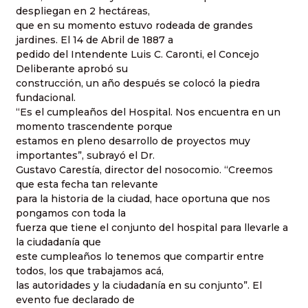
despliegan en 2 hectáreas,
que en su momento estuvo rodeada de grandes
jardines. El 14 de Abril de 1887 a
pedido del Intendente Luis C. Caronti, el Concejo
Deliberante aprobó su
construcción, un año después se colocó la piedra
fundacional.
“Es el cumpleaños del Hospital. Nos encuentra en un
momento trascendente porque
estamos en pleno desarrollo de proyectos muy
importantes”, subrayó el Dr.
Gustavo Carestía, director del nosocomio. “Creemos
que esta fecha tan relevante
para la historia de la ciudad, hace oportuna que nos
pongamos con toda la
fuerza que tiene el conjunto del hospital para llevarle a
la ciudadanía que
este cumpleaños lo tenemos que compartir entre
todos, los que trabajamos acá,
las autoridades y la ciudadanía en su conjunto”. El
evento fue declarado de