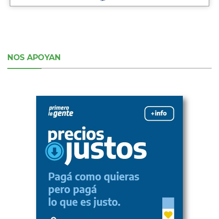
NOS APOYAN