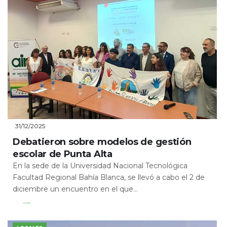
31/12/2025
Debatieron sobre modelos de gestión
escolar de Punta Alta
En la sede de la Universidad Nacional Tecnológica
Facultad Regional Bahía Blanca, se llevó a cabo el 2 de
diciembre un encuentro en el que...
Leer Más