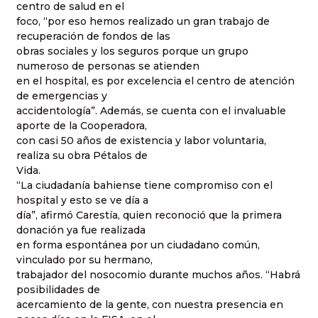
centro de salud en el
foco, “por eso hemos realizado un gran trabajo de
recuperación de fondos de las
obras sociales y los seguros porque un grupo
numeroso de personas se atienden
en el hospital, es por excelencia el centro de atención
de emergencias y
accidentología”. Además, se cuenta con el invaluable
aporte de la Cooperadora,
con casi 50 años de existencia y labor voluntaria,
realiza su obra Pétalos de
Vida.
“La ciudadanía bahiense tiene compromiso con el
hospital y esto se ve día a
día”, afirmó Carestía, quien reconoció que la primera
donación ya fue realizada
en forma espontánea por un ciudadano común,
vinculado por su hermano,
trabajador del nosocomio durante muchos años. “Habrá
posibilidades de
acercamiento de la gente, con nuestra presencia en