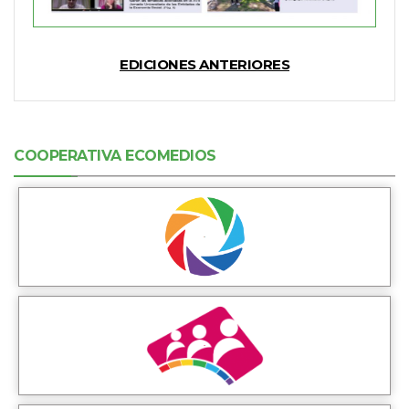
EDICIONES ANTERIORES
COOPERATIVA ECOMEDIOS