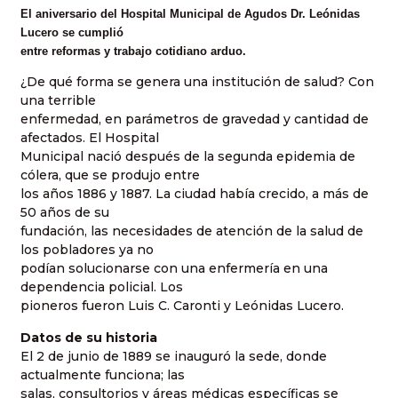
El aniversario del Hospital Municipal de Agudos Dr. Leónidas
Lucero se cumplió
entre reformas y trabajo cotidiano arduo.
¿De qué forma se genera una institución de salud? Con
una terrible
enfermedad, en parámetros de gravedad y cantidad de
afectados. El Hospital
Municipal nació después de la segunda epidemia de
cólera, que se produjo entre
los años 1886 y 1887. La ciudad había crecido, a más de
50 años de su
fundación, las necesidades de atención de la salud de
los pobladores ya no
podían solucionarse con una enfermería en una
dependencia policial. Los
pioneros fueron Luis C. Caronti y Leónidas Lucero.
Datos de su historia
El 2 de junio de 1889 se inauguró la sede, donde
actualmente funciona; las
salas, consultorios y áreas médicas específicas se