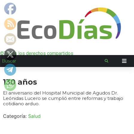
©Todos los derechos compartidos
130 años
El aniversario del Hospital Municipal de Agudos Dr.
Leónidas Lucero se cumplió entre reformas y trabajo
cotidiano arduo.
Categoría:
Salud