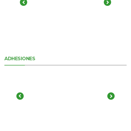
ADHESIONES