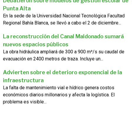
Debatieron sobre modelos de gestión escolar de
Punta Alta
En la sede de la Universidad Nacional Tecnológica Facultad
Regional Bahía Blanca, se llevó a cabo el 2 de diciembre...
La reconstrucción del Canal Maldonado sumará
nuevos espacios públicos
La obra hidráulica ampliará de 300 a 900 m³/s su caudal de
evacuación en 2400 metros de traza. Incluye un...
Advierten sobre el deterioro exponencial de la
infraestructura
La falta de mantenimiento vial e hídrico genera costos
económicos diarios millonarios y afecta la logística. El
problema es visible...