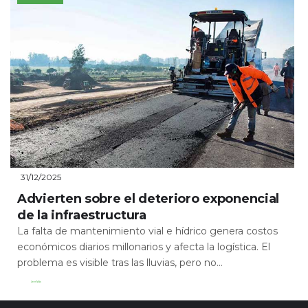
31/12/2025
Advierten sobre el deterioro exponencial
de la infraestructura
La falta de mantenimiento vial e hídrico genera costos
económicos diarios millonarios y afecta la logística. El
problema es visible tras las lluvias, pero no...
Leer Más