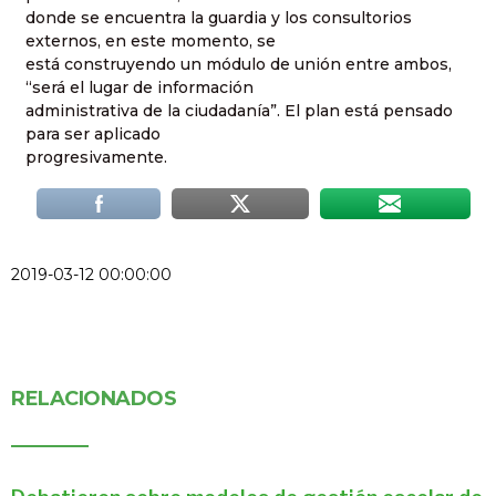
donde se encuentra la guardia y los consultorios
externos, en este momento, se
está construyendo un módulo de unión entre ambos,
“será el lugar de información
administrativa de la ciudadanía”. El plan está pensado
para ser aplicado
progresivamente.
2019-03-12 00:00:00
RELACIONADOS