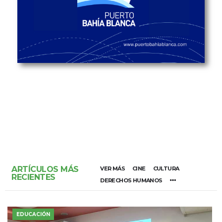
ARTÍCULOS MÁS
VER MÁS
CINE
CULTURA
RECIENTES
DERECHOS HUMANOS
EDUCACIÓN