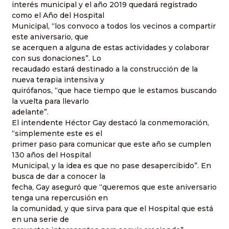
interés municipal y el año 2019 quedará registrado
como el Año del Hospital
Municipal, “los convoco a todos los vecinos a compartir
este aniversario, que
se acerquen a alguna de estas actividades y colaborar
con sus donaciones”. Lo
recaudado estará destinado a la construcción de la
nueva terapia intensiva y
quirófanos, “que hace tiempo que le estamos buscando
la vuelta para llevarlo
adelante”.
El intendente Héctor Gay destacó la conmemoración,
“simplemente este es el
primer paso para comunicar que este año se cumplen
130 años del Hospital
Municipal, y la idea es que no pase desapercibido”. En
busca de dar a conocer la
fecha, Gay aseguró que “queremos que este aniversario
tenga una repercusión en
la comunidad, y que sirva para que el Hospital que está
en una serie de