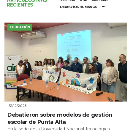
ARTÍCULOS MÁS
RECIENTES
DERECHOS HUMANOS
EDUCACIÓN
31/12/2025
Debatieron sobre modelos de gestión
escolar de Punta Alta
En la sede de la Universidad Nacional Tecnológica