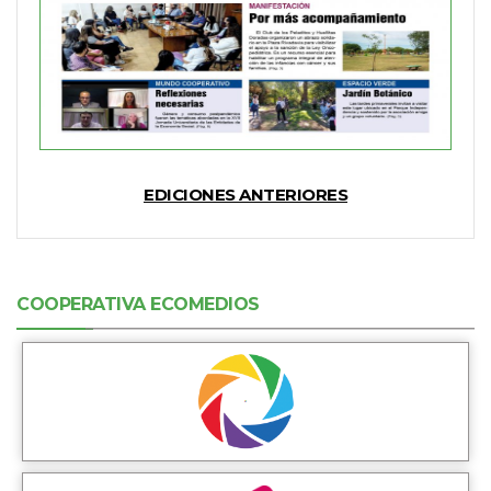
EDICIONES ANTERIORES
COOPERATIVA ECOMEDIOS