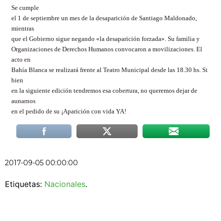
Se cumple
el 1 de septiembre un mes de la desaparición de Santiago Maldonado,
mientras
que el Gobierno sigue negando «la desaparición forzada». Su familia y
Organizaciones de Derechos Humanos convocaron a movilizaciones. El
acto en
Bahía Blanca se realizará frente al Teatro Municipal desde las 18.30 hs. Si
bien
en la siguiente edición tendremos esa cobertura, no queremos dejar de
aunarnos
en el pedido de su ¡Aparición con vida YA!
2017-09-05 00:00:00
Etiquetas:
Nacionales
.