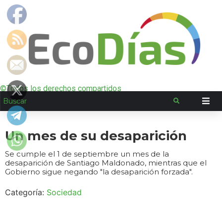
©Todos los derechos compartidos
Un mes de su desaparición
Se cumple el 1 de septiembre un mes de la
desaparición de Santiago Maldonado, mientras que el
Gobierno sigue negando "la desaparición forzada".
Categoría:
Sociedad