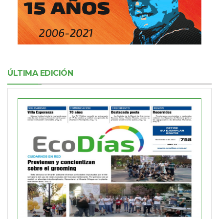
ÚLTIMA EDICIÓN