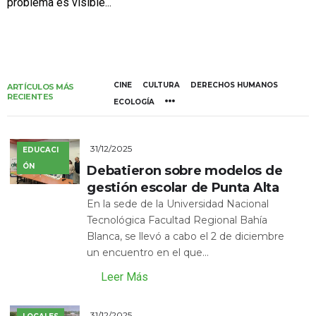
problema es visible...
CINE
CULTURA
DERECHOS HUMANOS
ARTÍCULOS MÁS
RECIENTES
ECOLOGÍA
31/12/2025
EDUCACI
ÓN
Debatieron sobre modelos de
gestión escolar de Punta Alta
En la sede de la Universidad Nacional
Tecnológica Facultad Regional Bahía
Blanca, se llevó a cabo el 2 de diciembre
un encuentro en el que...
Leer Más
31/12/2025