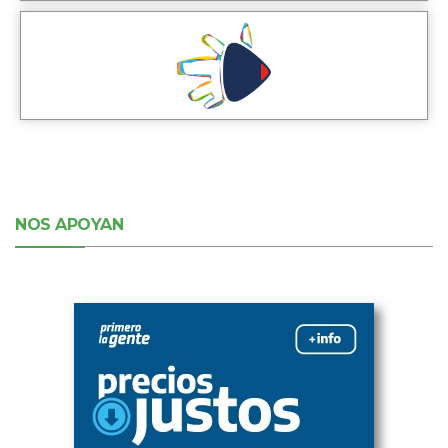
NOS APOYAN