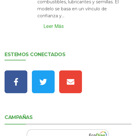
combustibles, lubricantes y semillas. El
modelo se basa en un vínculo de
confianza y...
Leer Más
ESTEMOS CONECTADOS
CAMPAÑAS