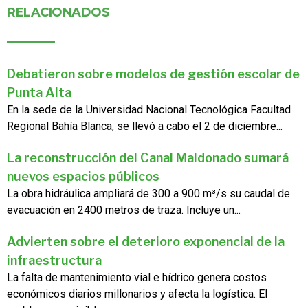
RELACIONADOS
Debatieron sobre modelos de gestión escolar de
Punta Alta
En la sede de la Universidad Nacional Tecnológica Facultad
Regional Bahía Blanca, se llevó a cabo el 2 de diciembre...
La reconstrucción del Canal Maldonado sumará
nuevos espacios públicos
La obra hidráulica ampliará de 300 a 900 m³/s su caudal de
evacuación en 2400 metros de traza. Incluye un...
Advierten sobre el deterioro exponencial de la
infraestructura
La falta de mantenimiento vial e hídrico genera costos
económicos diarios millonarios y afecta la logística. El