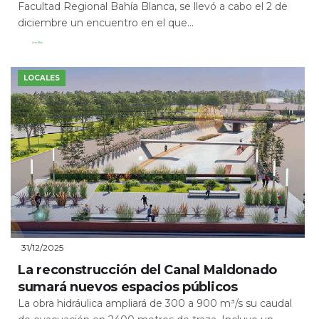
Facultad Regional Bahía Blanca, se llevó a cabo el 2 de
diciembre un encuentro en el que...
Leer Más
LOCALES
31/12/2025
La reconstrucción del Canal Maldonado
sumará nuevos espacios públicos
La obra hidráulica ampliará de 300 a 900 m³/s su caudal