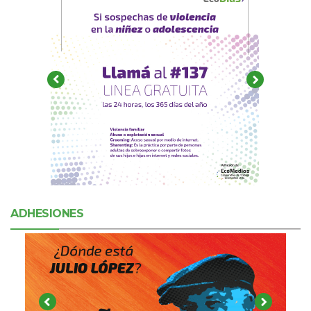
ADHESIONES