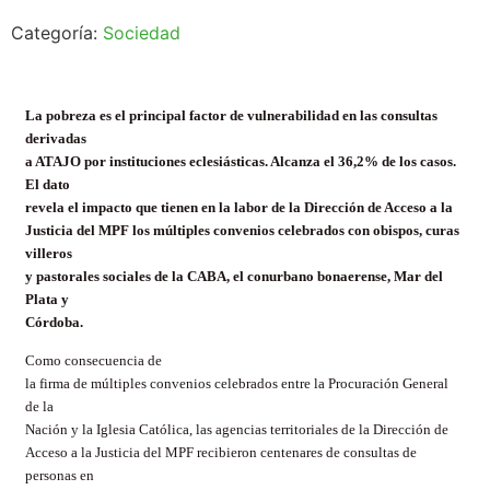
Categoría:
Sociedad
La pobreza es el principal factor de vulnerabilidad en las consultas
derivadas
a ATAJO por instituciones eclesiásticas. Alcanza el 36,2% de los casos.
El dato
revela el impacto que tienen en la labor de la Dirección de Acceso a la
Justicia del MPF los múltiples convenios celebrados con obispos, curas
villeros
y pastorales sociales de la CABA, el conurbano bonaerense, Mar del
Plata y
Córdoba.
Como consecuencia de
la firma de múltiples convenios celebrados entre la Procuración General
de la
Nación y la Iglesia Católica, las agencias territoriales de la Dirección de
Acceso a la Justicia del MPF recibieron centenares de consultas de
personas en