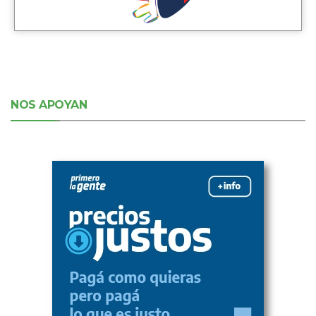
NOS APOYAN