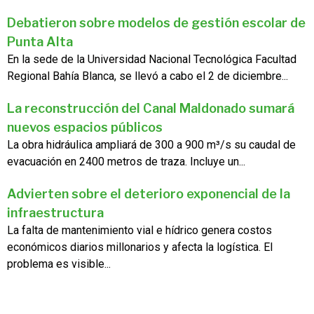
Debatieron sobre modelos de gestión escolar de
Punta Alta
En la sede de la Universidad Nacional Tecnológica Facultad
Regional Bahía Blanca, se llevó a cabo el 2 de diciembre...
La reconstrucción del Canal Maldonado sumará
nuevos espacios públicos
La obra hidráulica ampliará de 300 a 900 m³/s su caudal de
evacuación en 2400 metros de traza. Incluye un...
Advierten sobre el deterioro exponencial de la
infraestructura
La falta de mantenimiento vial e hídrico genera costos
económicos diarios millonarios y afecta la logística. El
problema es visible...