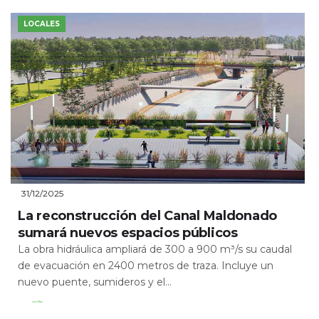
LOCALES
31/12/2025
La reconstrucción del Canal Maldonado
sumará nuevos espacios públicos
La obra hidráulica ampliará de 300 a 900 m³/s su caudal
de evacuación en 2400 metros de traza. Incluye un
nuevo puente, sumideros y el...
Leer Más