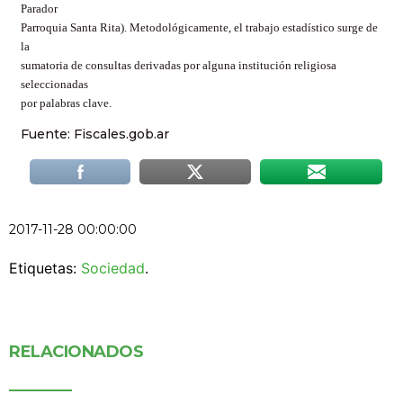
Parador
Parroquia Santa Rita). Metodológicamente, el trabajo estadístico surge de
la
sumatoria de consultas derivadas por alguna institución religiosa
seleccionadas
por palabras clave.
Fuente: Fiscales.gob.ar
2017-11-28 00:00:00
Etiquetas:
Sociedad
.
RELACIONADOS