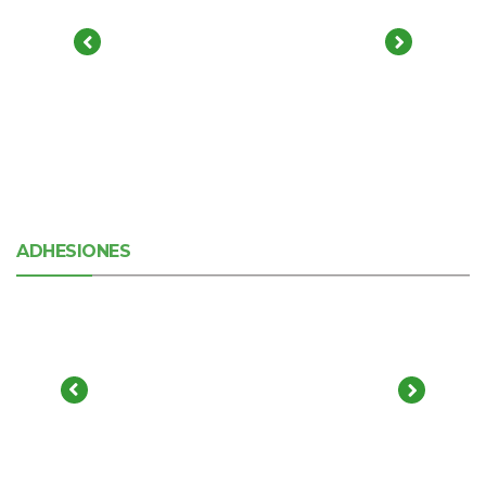
ADHESIONES