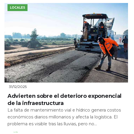
LOCALES
31/12/2025
Advierten sobre el deterioro exponencial
de la infraestructura
La falta de mantenimiento vial e hídrico genera costos
económicos diarios millonarios y afecta la logística. El
problema es visible tras las lluvias, pero no...
Leer Más