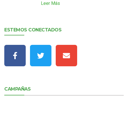
Leer Más
ESTEMOS CONECTADOS
CAMPAÑAS