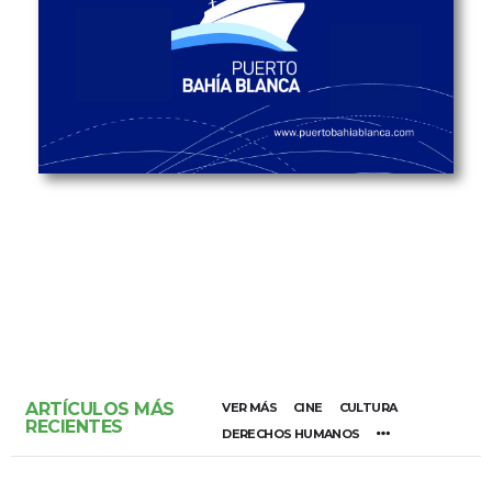
ARTÍCULOS MÁS
VER MÁS
CINE
CULTURA
RECIENTES
DERECHOS HUMANOS