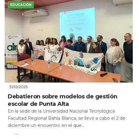
EDUCACIÓN
31/12/2025
Debatieron sobre modelos de gestión
escolar de Punta Alta
En la sede de la Universidad Nacional Tecnológica
Facultad Regional Bahía Blanca, se llevó a cabo el 2 de
diciembre un encuentro en el que...
Leer Más