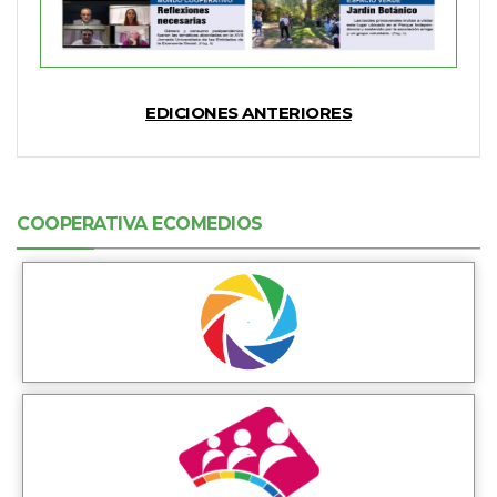
EDICIONES ANTERIORES
COOPERATIVA ECOMEDIOS