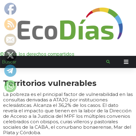
©Todos los derechos compartidos
Territorios vulnerables
La pobreza es el principal factor de vulnerabilidad en las
consultas derivadas a ATAJO por instituciones
eclesiásticas. Alcanza el 36,2% de los casos. El dato
revela el impacto que tienen en la labor de la Dirección
de Acceso a la Justicia del MPF los múltiples convenios
celebrados con obispos, curas villeros y pastorales
sociales de la CABA, el conurbano bonaerense, Mar del
Plata y Córdoba.