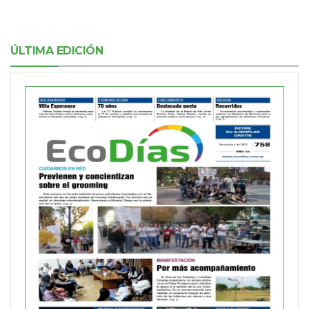
ÚLTIMA EDICIÓN