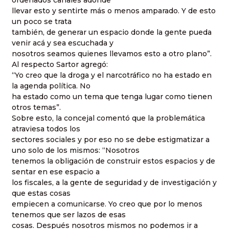
llevar esto y sentirte más o menos amparado. Y de esto
un poco se trata
también, de generar un espacio donde la gente pueda
venir acá y sea escuchada y
nosotros seamos quienes llevamos esto a otro plano”.
Al respecto Sartor agregó:
“Yo creo que la droga y el narcotráfico no ha estado en
la agenda política. No
ha estado como un tema que tenga lugar como tienen
otros temas”.
Sobre esto, la concejal comentó que la problemática
atraviesa todos los
sectores sociales y por eso no se debe estigmatizar a
uno solo de los mismos: “Nosotros
tenemos la obligación de construir estos espacios y de
sentar en ese espacio a
los fiscales, a la gente de seguridad y de investigación y
que estas cosas
empiecen a comunicarse. Yo creo que por lo menos
tenemos que ser lazos de esas
cosas. Después nosotros mismos no podemos ir a