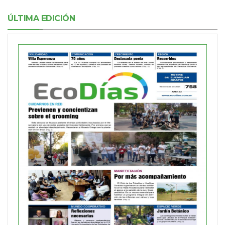
ÚLTIMA EDICIÓN