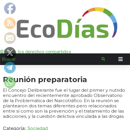
©Todos los derechos compartidos
Reunión preparatoria
El Concejo Deliberante fue el lugar del primer y nutrido
encuentro del recientemente aprobado Observatorio
de la Problemática del Narcotráfico. En la reunión se
plantearon dos temas diferentes pero relacionados
entre sí como son la prevención y el tratamiento de las
adicciones, y la cuestión delictiva vinculada a las drogas.
Categoría:
Sociedad