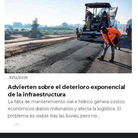
31/12/2025
Advierten sobre el deterioro exponencial
de la infraestructura
La falta de mantenimiento vial e hídrico genera costos
económicos diarios millonarios y afecta la logística. El
problema es visible tras las lluvias, pero no...
Leer Más