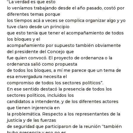
“La verdad es que esto
lo veníamos trabajando desde el año pasado, costó por
diferentes temas porque
los tiempos acá a veces se complica organizar algo y yo
tuve claro desde un principio
que esto tenía que tener el acompañamiento de todos
los bloques y el
acompañamiento por supuesto también obviamente
del presidente del Concejo que
fue quien convocó. El proyecto de ordenanza o la
ordenanza salió como propuesta
de todos los bloques, a mí me parece que un tema de
esa envergadura necesita el
compromiso de todos los sectores políticos”.
En ese sentido destacó la presencia de todos los
sectores políticos, incluidos los
candidatos a intendente, y de los diferentes actores
que tienen injerencia en
la problemática. Respecto a los representantes de la
justicia y de las fuerzas
de seguridad que participaron de la reunión “también
hubo presencia y eso no es