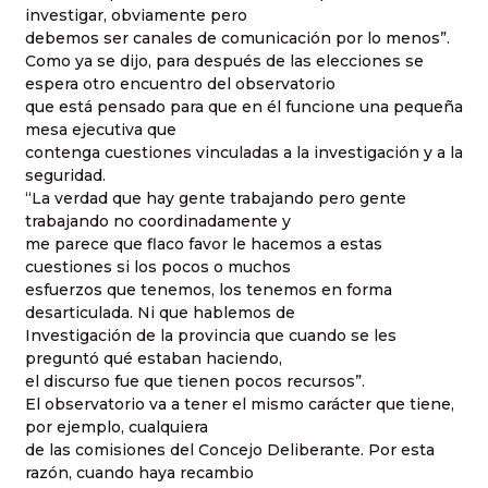
investigar, obviamente pero
debemos ser canales de comunicación por lo menos”.
Como ya se dijo, para después de las elecciones se
espera otro encuentro del observatorio
que está pensado para que en él funcione una pequeña
mesa ejecutiva que
contenga cuestiones vinculadas a la investigación y a la
seguridad.
“La verdad que hay gente trabajando pero gente
trabajando no coordinadamente y
me parece que flaco favor le hacemos a estas
cuestiones si los pocos o muchos
esfuerzos que tenemos, los tenemos en forma
desarticulada. Ni que hablemos de
Investigación de la provincia que cuando se les
preguntó qué estaban haciendo,
el discurso fue que tienen pocos recursos”.
El observatorio va a tener el mismo carácter que tiene,
por ejemplo, cualquiera
de las comisiones del Concejo Deliberante. Por esta
razón, cuando haya recambio