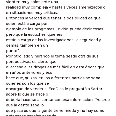
sienten muy solos ante una
realidad muy compleja y hasta a veces amenazados o
en situaciones muy críticas.
Entonces la verdad que tener la posibilidad de que
quien está a cargo por
ejemplo de los programas Envión pueda decir cosas
pero que la escuchen quienes
están a cargo de las investigaciones, la seguridad y
demás, también en un
punto”.
Por otro lado y mirando el tema desde otra de sus
perspectivas, es cierto que
el acceso a las drogas es más fácil en esta época que
en años anteriores y eso
hace que, quizás, en los diferentes barrios se sepa
quiénes son los que se
encargan de venderla. EcoDias le preguntó a Sartor
sobre lo que se hace o
debería hacerse al contar con esa información: “Yo creo
que la gente sabe lo
que pasa es que la gente tiene miedo y no hay como
ordenados canales adonde