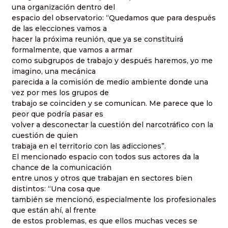
una organización dentro del
espacio del observatorio: “Quedamos que para después
de las elecciones vamos a
hacer la próxima reunión, que ya se constituirá
formalmente, que vamos a armar
como subgrupos de trabajo y después haremos, yo me
imagino, una mecánica
parecida a la comisión de medio ambiente donde una
vez por mes los grupos de
trabajo se coinciden y se comunican. Me parece que lo
peor que podría pasar es
volver a desconectar la cuestión del narcotráfico con la
cuestión de quien
trabaja en el territorio con las adicciones”.
El mencionado espacio con todos sus actores da la
chance de la comunicación
entre unos y otros que trabajan en sectores bien
distintos: “Una cosa que
también se mencionó, especialmente los profesionales
que están ahí, al frente
de estos problemas, es que ellos muchas veces se