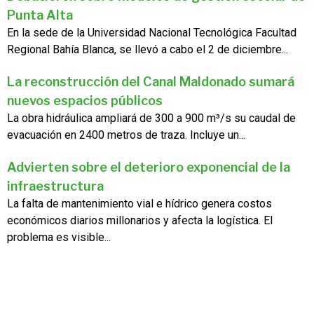
Punta Alta
En la sede de la Universidad Nacional Tecnológica Facultad
Regional Bahía Blanca, se llevó a cabo el 2 de diciembre...
La reconstrucción del Canal Maldonado sumará
nuevos espacios públicos
La obra hidráulica ampliará de 300 a 900 m³/s su caudal de
evacuación en 2400 metros de traza. Incluye un...
Advierten sobre el deterioro exponencial de la
infraestructura
La falta de mantenimiento vial e hídrico genera costos
económicos diarios millonarios y afecta la logística. El
problema es visible...