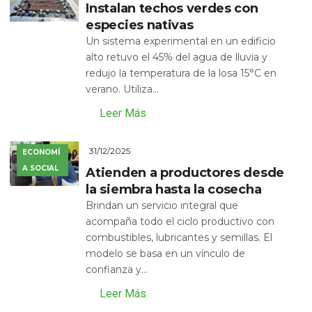
Instalan techos verdes con
especies nativas
Un sistema experimental en un edificio
alto retuvo el 45% del agua de lluvia y
redujo la temperatura de la losa 15°C en
verano. Utiliza...
Leer Más
31/12/2025
ECONOMÍ
A SOCIAL
Atienden a productores desde
la siembra hasta la cosecha
Brindan un servicio integral que
acompaña todo el ciclo productivo con
combustibles, lubricantes y semillas. El
modelo se basa en un vínculo de
confianza y...
Leer Más