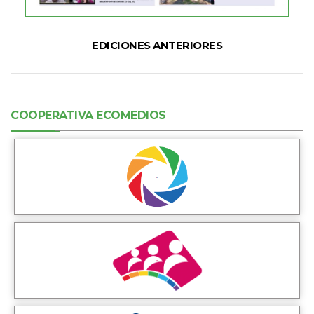
EDICIONES ANTERIORES
COOPERATIVA ECOMEDIOS