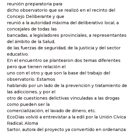
reunión preparatoria para
dicho observatorio que se realizó en el recinto del
Concejo Deliberante y que
reunió a la autoridad máxima del deliberativo local, a
concejales de todas las
bancadas, a legisladores provinciales, a representantes
del ámbito de la Salud,
de las fuerzas de seguridad, de la justicia y del sector
educativo.
En el encuentro se plantearon dos temas diferentes
pero que tienen relación el
uno con el otro y que son la base del trabajo del
observatorio. Estamos
hablando por un lado de la prevención y tratamiento de
las adicciones, y por el
otro de cuestiones delictivas vinculadas a las drogas
como pueden ser la
comercialización, el lavado de dinero, etc.
EcoDias volvió a entrevistar a la edil por la Unión Cívica
Radical, Aloma
Sartor, autora del proyecto ya convertido en ordenanza: