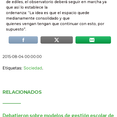
de ediles, el observatorio deberá seguir en marcha ya
que así lo establece la
ordenanza: “La idea es que el espacio quede
medianamente consolidado y que
quienes vengan tengan que continuar con esto, por
supuesto”.
2015-08-04 00:00:00
Etiquetas:
Sociedad
.
RELACIONADOS
Debatieron sobre modelos de gestión escolar de