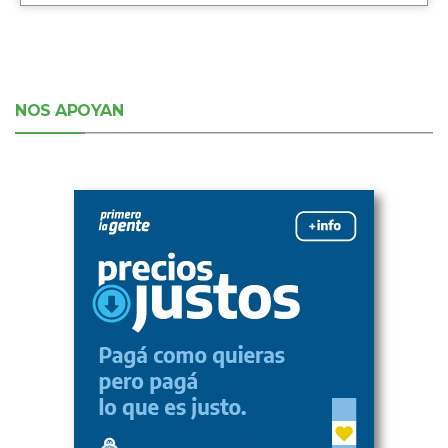
NOS APOYAN