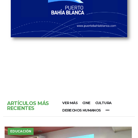
ARTÍCULOS MÁS
VER MÁS
CINE
CULTURA
RECIENTES
DERECHOS HUMANOS
EDUCACIÓN