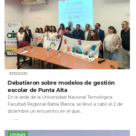
31/12/2025
Debatieron sobre modelos de gestión
escolar de Punta Alta
En la sede de la Universidad Nacional Tecnológica
Facultad Regional Bahía Blanca, se llevó a cabo el 2 de
diciembre un encuentro en el que...
Leer Más
LOCALES