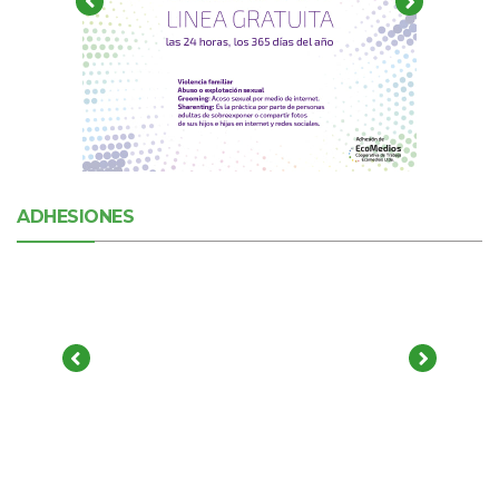
ADHESIONES