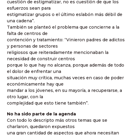
cuestión de estigmatizar, no es cuestión de que los
esfuerzos sean para
estigmatizar grupos o el último eslabón más débil de
una cadena”.
También se planteó el problema que concierne a la
falta de centros de
contención y tratamiento: “Vinieron padres de adictos
y personas de sectores
religiosos que reiteradamente mencionaban la
necesidad de construir centros
porque lo que hay no alcanza, porque además de todo
el dolor de enfrentar una
situación muy crítica, muchas veces en caso de poder
económicamente hay que
mandar a los jóvenes, en su mayoría, a recuperarse, a
otro lugar, con la
complejidad que esto tiene también”.
No ha sido parte de la agenda
Con todo lo descripto más otros temas que se
charlaron, quedaron expuestos
una gran cantidad de aspectos que ahora necesitan