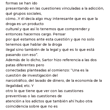
formas se han ido
presentando en las cuestiones vinculadas a la adicción,
qué grupos sociales,
cómo…Y él decía algo muy interesante que es que la
droga es un producto
cultural y que así lo tenemos que comprender y
entonces hacernos cargo. Pensar
por qué estamos ante esta cuestión y que no solo
tenemos que hablar de la droga
ilegal sino también de la legal y qué es lo que está
pasando con eso”.
Además de lo dicho, Sartor hizo referencia a las dos
patas diferentes pero
conectadas planteadas al comienzo: “Una es la
cuestión de investigación del
narcotráfico, del lavado de dinero, de la economía de la
ilegalidad, etc. Y
otro lo que tiene que ver con las cuestiones
preventivas o las cuestiones de
atención a los adictos que también ahí hubo otra
coincidencia sobre que no es