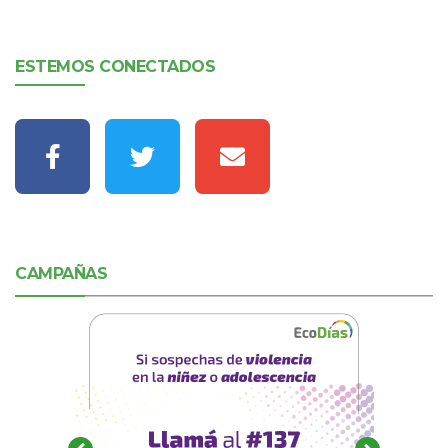
ESTEMOS CONECTADOS
CAMPAÑAS