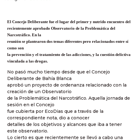
El Concejo Deliberante fue el lugar del primer y nutrido encuentro del
recientemente aprobado Observatorio de la Problemática del
Narcotráfico. En la
reunión se plantearon dos temas diferentes pero relacionados entre sí
como son
la prevención y el tratamiento de las adicciones, y la cuestión delictiva
vinculada a las drogas.
No pasó mucho tiempo desde que el Concejo
Deliberante de Bahía Blanca
aprobó un proyecto de ordenanza relacionado con la
creación de un Observatorio
de la Problemática del Narcotráfico. Aquella jornada de
sesión en el Concejo
fue cubierta por EcoDias que a través de la
correspondiente nota, dio a conocer
detalles de los objetivos y alcances que iba a tener
este observatorio.
Lo cierto es que recientemente se llevó a cabo una