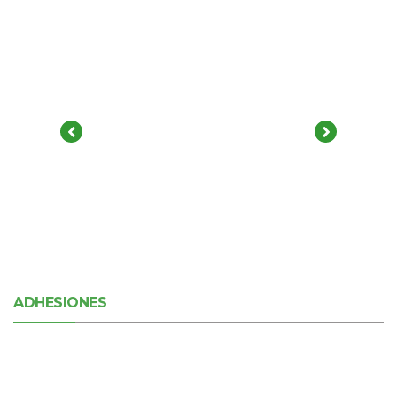
ADHESIONES