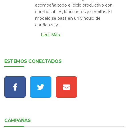
acompaña todo el ciclo productivo con
combustibles, lubricantes y semillas. El
modelo se basa en un vínculo de
confianza y...
Leer Más
ESTEMOS CONECTADOS
CAMPAÑAS