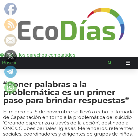
©Todos los derechos compartidos
“Poner palabras a la
problemática es un primer
paso para brindar respuestas”
El miércoles 15 de noviembre se llevó a cabo la Jornada
de Capacitación en torno a la problemática del suicidio
‘Creando esperanza a través de la acción’, destinado a
ONGs, Clubes barriales, Iglesias, Merenderos, referentes
sociales, coordinadores y dirigentes de grupos de niños,