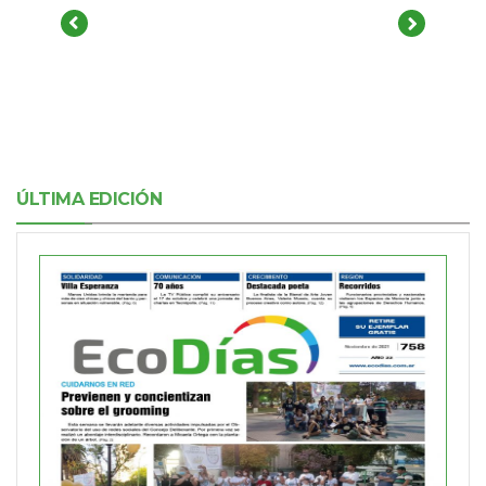
ÚLTIMA EDICIÓN