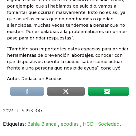
por ejemplo, que si hablamos de suicidio, vamos a
fomentar que ocurran masivamente. Esto no es así, ya
que aquellas cosas que no nombramos o quedan
silenciadas, muchas veces tendemos a pensar que no
existen. Poner palabras a la problemática es un primer
paso para brindar respuestas”.
“También son importantes estos espacios para brindar
herramientas de prevención, abordajes, conocer con
qué dispositivos cuenta la ciudad, saber cómo actuar
frente a una persona que nos pide ayuda”, concluyó.
Autor: Redacción Ecodías
2023-11-15 19:31:00
Etiquetas:
Bahía Blanca
,
ecodias
,
HCD
,
Sociedad
.