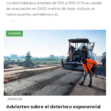
La obra hidráulica ampliará de 300 a 900 m³/s su caudal
de evacuación en 2400 metros de traza. Incluye un
nuevo puente, sumideros y el...
Leer Más
LOCALES
31/12/2025
Advierten sobre el deterioro exponencial