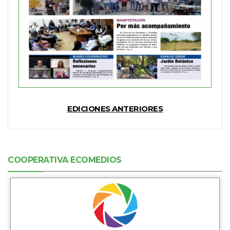
EDICIONES ANTERIORES
COOPERATIVA ECOMEDIOS