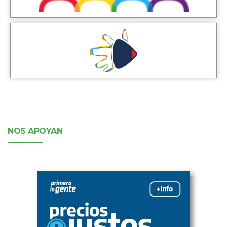
NOS APOYAN