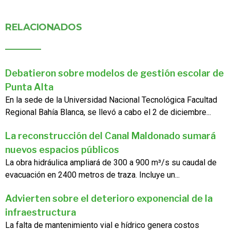
RELACIONADOS
Debatieron sobre modelos de gestión escolar de
Punta Alta
En la sede de la Universidad Nacional Tecnológica Facultad
Regional Bahía Blanca, se llevó a cabo el 2 de diciembre...
La reconstrucción del Canal Maldonado sumará
nuevos espacios públicos
La obra hidráulica ampliará de 300 a 900 m³/s su caudal de
evacuación en 2400 metros de traza. Incluye un...
Advierten sobre el deterioro exponencial de la
infraestructura
La falta de mantenimiento vial e hídrico genera costos