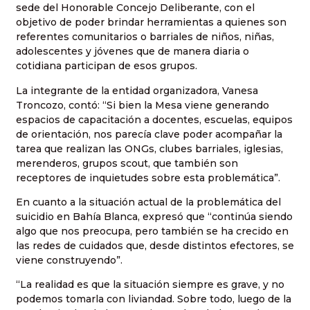
sede del Honorable Concejo Deliberante, con el
objetivo de poder brindar herramientas a quienes son
referentes comunitarios o barriales de niños, niñas,
adolescentes y jóvenes que de manera diaria o
cotidiana participan de esos grupos.
La integrante de la entidad organizadora, Vanesa
Troncozo, contó: “Si bien la Mesa viene generando
espacios de capacitación a docentes, escuelas, equipos
de orientación, nos parecía clave poder acompañar la
tarea que realizan las ONGs, clubes barriales, iglesias,
merenderos, grupos scout, que también son
receptores de inquietudes sobre esta problemática”.
En cuanto a la situación actual de la problemática del
suicidio en Bahía Blanca, expresó que “continúa siendo
algo que nos preocupa, pero también se ha crecido en
las redes de cuidados que, desde distintos efectores, se
viene construyendo”.
“La realidad es que la situación siempre es grave, y no
podemos tomarla con liviandad. Sobre todo, luego de la