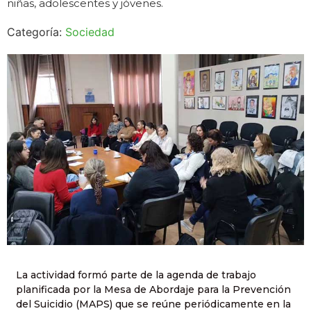
niñas, adolescentes y jóvenes.
Categoría:
Sociedad
La actividad formó parte de la agenda de trabajo
planificada por la Mesa de Abordaje para la Prevención
del Suicidio (MAPS) que se reúne periódicamente en la