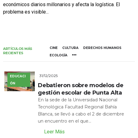
económicos diarios millonarios y afecta la logística. El
problema es visible...
CINE
CULTURA
DERECHOS HUMANOS
ARTÍCULOS MÁS
RECIENTES
ECOLOGÍA
31/12/2025
EDUCACI
ÓN
Debatieron sobre modelos de
gestión escolar de Punta Alta
En la sede de la Universidad Nacional
Tecnológica Facultad Regional Bahía
Blanca, se llevó a cabo el 2 de diciembre
un encuentro en el que...
Leer Más