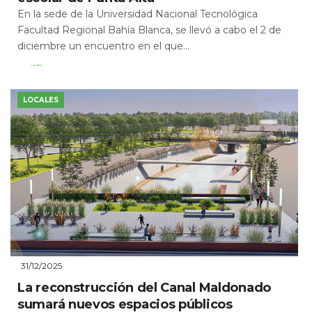
En la sede de la Universidad Nacional Tecnológica
Facultad Regional Bahía Blanca, se llevó a cabo el 2 de
diciembre un encuentro en el que...
Leer Más
LOCALES
31/12/2025
La reconstrucción del Canal Maldonado
sumará nuevos espacios públicos