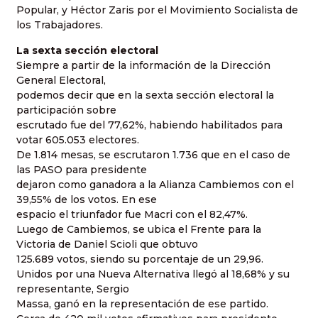
Popular, y Héctor Zaris por el Movimiento Socialista de
los Trabajadores.
La sexta sección electoral
Siempre a partir de la información de la Dirección
General Electoral,
podemos decir que en la sexta sección electoral la
participación sobre
escrutado fue del 77,62%, habiendo habilitados para
votar 605.053 electores.
De 1.814 mesas, se escrutaron 1.736 que en el caso de
las PASO para presidente
dejaron como ganadora a la Alianza Cambiemos con el
39,55% de los votos. En ese
espacio el triunfador fue Macri con el 82,47%.
Luego de Cambiemos, se ubica el Frente para la
Victoria de Daniel Scioli que obtuvo
125.689 votos, siendo su porcentaje de un 29,96.
Unidos por una Nueva Alternativa llegó al 18,68% y su
representante, Sergio
Massa, ganó en la representación de ese partido.