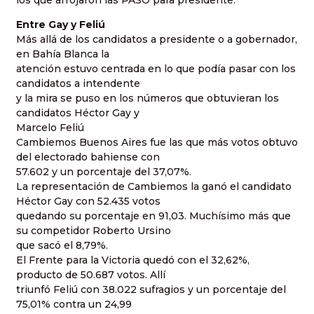
Entre Gay y Feliú
Más allá de los candidatos a presidente o a gobernador,
en Bahía Blanca la
atención estuvo centrada en lo que podía pasar con los
candidatos a intendente
y la mira se puso en los números que obtuvieran los
candidatos Héctor Gay y
Marcelo Feliú
Cambiemos Buenos Aires fue las que más votos obtuvo
del electorado bahiense con
57.602 y un porcentaje del 37,07%.
La representación de Cambiemos la ganó el candidato
Héctor Gay con 52.435 votos
quedando su porcentaje en 91,03. Muchísimo más que
su competidor Roberto Ursino
que sacó el 8,79%.
El Frente para la Victoria quedó con el 32,62%,
producto de 50.687 votos. Allí
triunfó Feliú con 38.022 sufragios y un porcentaje del
75,01% contra un 24,99