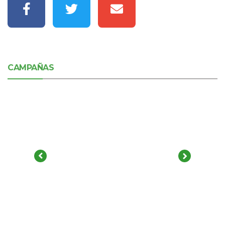
CAMPAÑAS