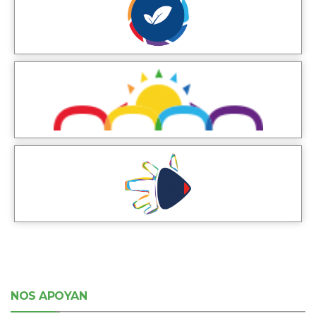
NOS APOYAN