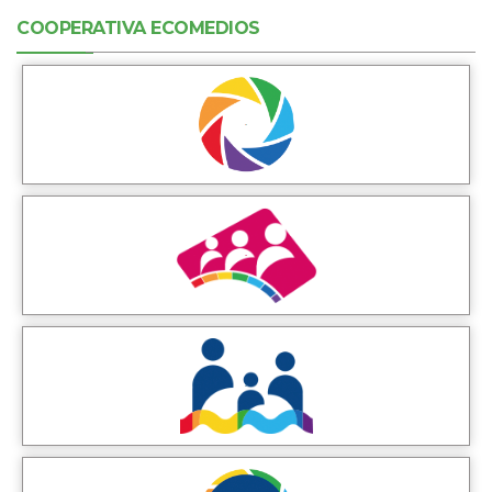
COOPERATIVA ECOMEDIOS