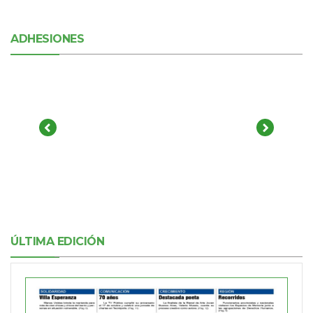
ADHESIONES
ÚLTIMA EDICIÓN