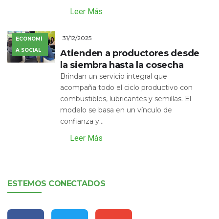
Leer Más
31/12/2025
ECONOMÍ
A SOCIAL
Atienden a productores desde
la siembra hasta la cosecha
Brindan un servicio integral que
acompaña todo el ciclo productivo con
combustibles, lubricantes y semillas. El
modelo se basa en un vínculo de
confianza y...
Leer Más
ESTEMOS CONECTADOS