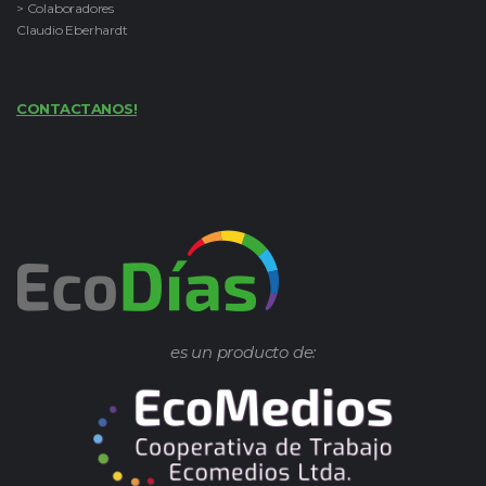
> Colaboradores
Claudio Eberhardt
CONTACTANOS!
es un producto de: