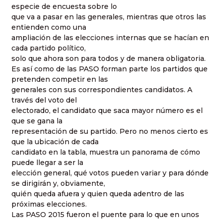
especie de encuesta sobre lo
que va a pasar en las generales, mientras que otros las
entienden como una
ampliación de las elecciones internas que se hacían en
cada partido político,
solo que ahora son para todos y de manera obligatoria.
Es así como de las PASO forman parte los partidos que
pretenden competir en las
generales con sus correspondientes candidatos. A
través del voto del
electorado, el candidato que saca mayor número es el
que se gana la
representación de su partido. Pero no menos cierto es
que la ubicación de cada
candidato en la tabla, muestra un panorama de cómo
puede llegar a ser la
elección general, qué votos pueden variar y para dónde
se dirigirán y, obviamente,
quién queda afuera y quien queda adentro de las
próximas elecciones.
Las PASO 2015 fueron el puente para lo que en unos