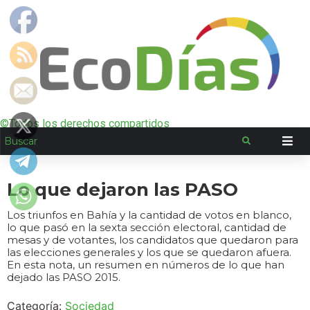
©Todos los derechos compartidos
Lo que dejaron las PASO
Los triunfos en Bahía y la cantidad de votos en blanco,
lo que pasó en la sexta sección electoral, cantidad de
mesas y de votantes, los candidatos que quedaron para
las elecciones generales y los que se quedaron afuera.
En esta nota, un resumen en números de lo que han
dejado las PASO 2015.
Categoría:
Sociedad