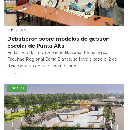
31/12/2025
Debatieron sobre modelos de gestión
escolar de Punta Alta
En la sede de la Universidad Nacional Tecnológica
Facultad Regional Bahía Blanca, se llevó a cabo el 2 de
diciembre un encuentro en el que...
Leer Más
LOCALES