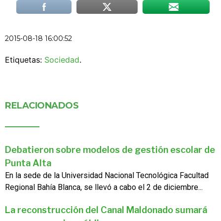
2015-08-18 16:00:52
Etiquetas:
Sociedad
.
RELACIONADOS
Debatieron sobre modelos de gestión escolar de
Punta Alta
En la sede de la Universidad Nacional Tecnológica Facultad
Regional Bahía Blanca, se llevó a cabo el 2 de diciembre...
La reconstrucción del Canal Maldonado sumará