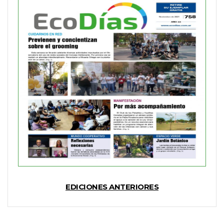
EDICIONES ANTERIORES