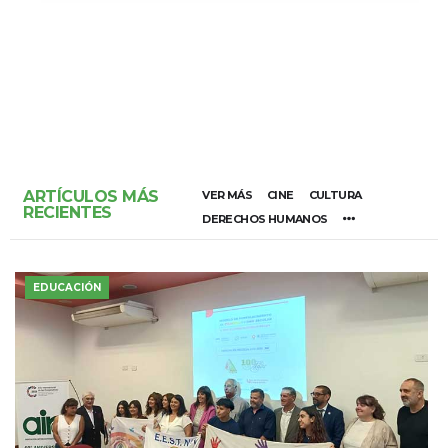
ARTÍCULOS MÁS
VER MÁS
CINE
CULTURA
RECIENTES
DERECHOS HUMANOS
EDUCACIÓN