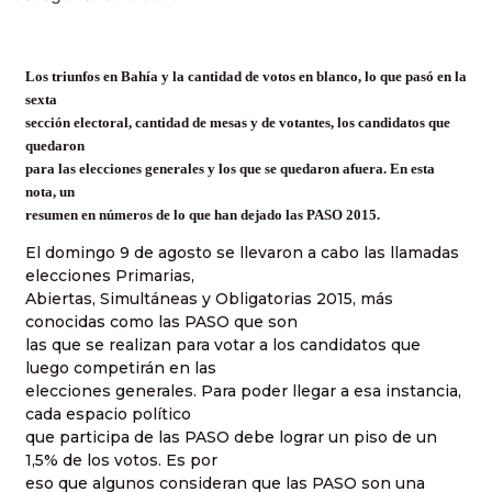
Los triunfos en Bahía y la cantidad de votos en blanco, lo que pasó en la
sexta
sección electoral, cantidad de mesas y de votantes, los candidatos que
quedaron
para las elecciones generales y los que se quedaron afuera. En esta
nota, un
resumen en números de lo que han dejado las PASO 2015.
El domingo 9 de agosto se llevaron a cabo las llamadas
elecciones Primarias,
Abiertas, Simultáneas y Obligatorias 2015, más
conocidas como las PASO que son
las que se realizan para votar a los candidatos que
luego competirán en las
elecciones generales. Para poder llegar a esa instancia,
cada espacio político
que participa de las PASO debe lograr un piso de un
1,5% de los votos. Es por
eso que algunos consideran que las PASO son una