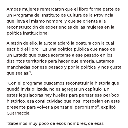
Ambas mujeres remarcaron que el libro forma parte de
un Programa del Instituto de Cultura de la Provincia
que lleva el mismo nombre, y que se orienta a la
reconstrucción de experiencias de las mujeres en la
política institucional.
A razón de ello, la autora aclaró la postura con la cual
escribió el libro: “Es una política pública que nace de
un Estado que busca acercarse a ese pasado en los
distintos territorios para hacer que emerja. Estamos
manchadas por ese pasado y por la política, y nos gusta
que sea así”.
“Con el programa buscamos reconstruir la historia que
quedó invisibilizada, no es agregar un capítulo. En
estas legisladoras hay huellas para pensar ese período
histórico, esa conflictividad que nos interpelan en este
presente para volver a pensar el peronismo”, explicó
Guarnaccia.
“Sabemos muy poco de esos nombres, de esas