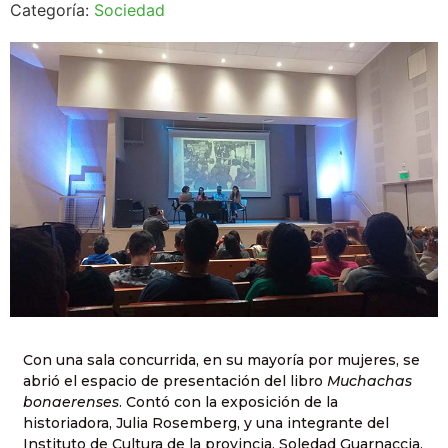
Categoría:
Sociedad
Con una sala concurrida, en su mayoría por mujeres, se
abrió el espacio de presentación del libro
Muchachas
bonaerenses
. Contó con la exposición de la
historiadora, Julia Rosemberg, y una integrante del
Instituto de Cultura de la provincia, Soledad Guarnaccia.