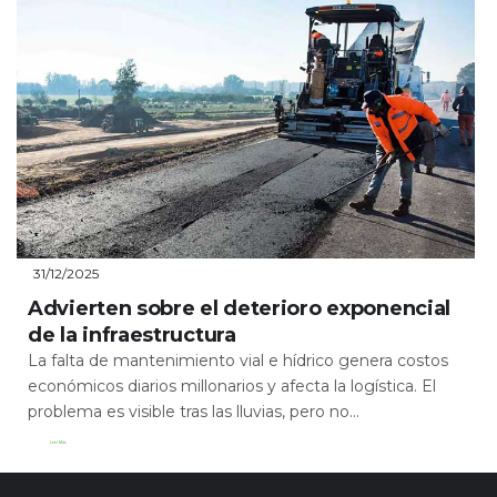
31/12/2025
Advierten sobre el deterioro exponencial
de la infraestructura
La falta de mantenimiento vial e hídrico genera costos
económicos diarios millonarios y afecta la logística. El
problema es visible tras las lluvias, pero no...
Leer Más