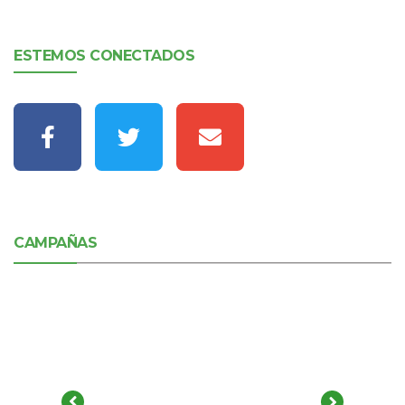
ESTEMOS CONECTADOS
CAMPAÑAS