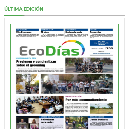
ÚLTIMA EDICIÓN