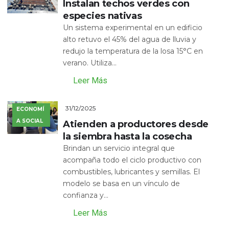
Instalan techos verdes con
especies nativas
Un sistema experimental en un edificio
alto retuvo el 45% del agua de lluvia y
redujo la temperatura de la losa 15°C en
verano. Utiliza...
Leer Más
31/12/2025
ECONOMÍ
A SOCIAL
Atienden a productores desde
la siembra hasta la cosecha
Brindan un servicio integral que
acompaña todo el ciclo productivo con
combustibles, lubricantes y semillas. El
modelo se basa en un vínculo de
confianza y...
Leer Más