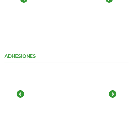
ADHESIONES