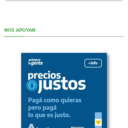
NOS APOYAN