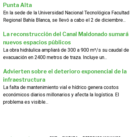
Punta Alta
En la sede de la Universidad Nacional Tecnológica Facultad
Regional Bahía Blanca, se llevó a cabo el 2 de diciembre...
La reconstrucción del Canal Maldonado sumará
nuevos espacios públicos
La obra hidráulica ampliará de 300 a 900 m³/s su caudal de
evacuación en 2400 metros de traza. Incluye un...
Advierten sobre el deterioro exponencial de la
infraestructura
La falta de mantenimiento vial e hídrico genera costos
económicos diarios millonarios y afecta la logística. El
problema es visible...