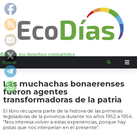
©Todos los derechos compartidos
Las muchachas bonaerenses
fueron agentes
transformadoras de la patria
El libro recupera parte de la historia de las primeras
legisladoras de la provincia durante los años 1952 a 1954.
“Nos interesa volver a estas experiencias, porque hay
pistas que nos interpelan en el presente”.