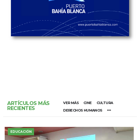
ARTÍCULOS MÁS
VER MÁS
CINE
CULTURA
RECIENTES
DERECHOS HUMANOS
EDUCACIÓN