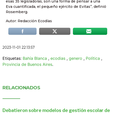
esas 35 legisladoras, son una forma de pensar a una
Eva cuantificada, el pequeño ejército de Evitas”, definió
Rosemberg.
Autor: Redacción Ecodías
2023-11-01 22:13:57
Etiquetas:
Bahía Blanca
,
ecodias
,
genero
,
Política
,
Provincia de Buenos Aires
.
RELACIONADOS
Debatieron sobre modelos de gestión escolar de