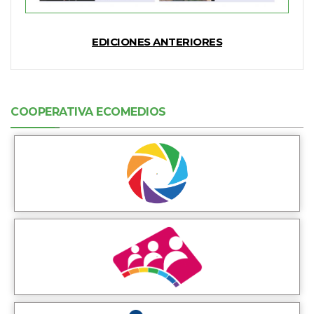
EDICIONES ANTERIORES
COOPERATIVA ECOMEDIOS