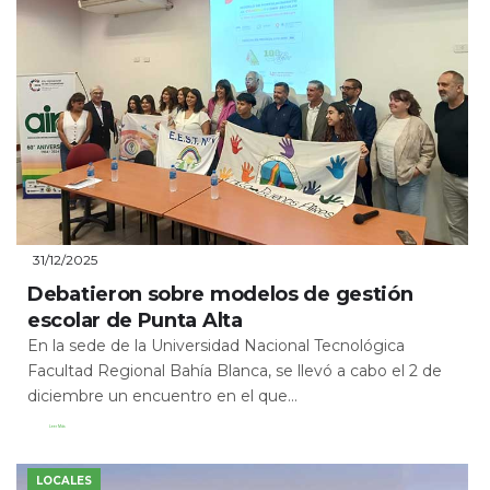
31/12/2025
Debatieron sobre modelos de gestión
escolar de Punta Alta
En la sede de la Universidad Nacional Tecnológica
Facultad Regional Bahía Blanca, se llevó a cabo el 2 de
diciembre un encuentro en el que...
Leer Más
LOCALES