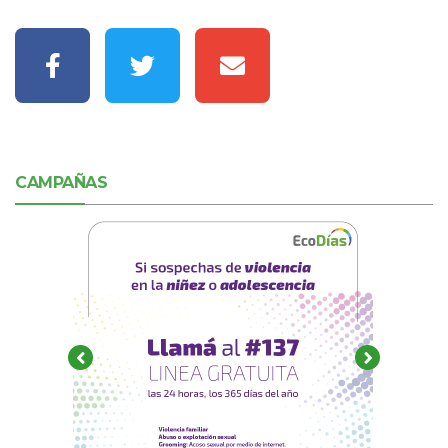
CAMPAÑAS