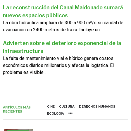
La reconstrucción del Canal Maldonado sumará
nuevos espacios públicos
La obra hidráulica ampliará de 300 a 900 m³/s su caudal de
evacuación en 2400 metros de traza. Incluye un...
Advierten sobre el deterioro exponencial de la
infraestructura
La falta de mantenimiento vial e hídrico genera costos
económicos diarios millonarios y afecta la logística. El
problema es visible...
CINE
CULTURA
DERECHOS HUMANOS
ARTÍCULOS MÁS
RECIENTES
ECOLOGÍA