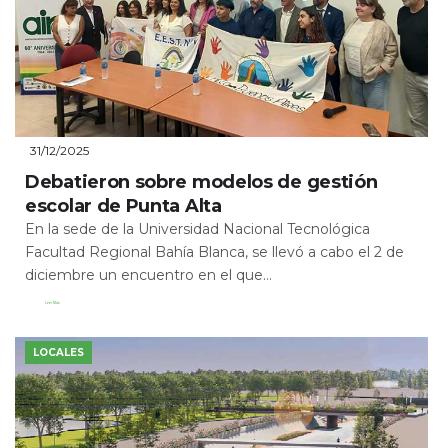
31/12/2025
Debatieron sobre modelos de gestión
escolar de Punta Alta
En la sede de la Universidad Nacional Tecnológica
Facultad Regional Bahía Blanca, se llevó a cabo el 2 de
diciembre un encuentro en el que...
Leer Más
LOCALES