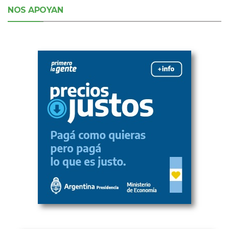
NOS APOYAN