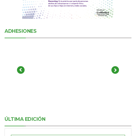
ADHESIONES
ÚLTIMA EDICIÓN