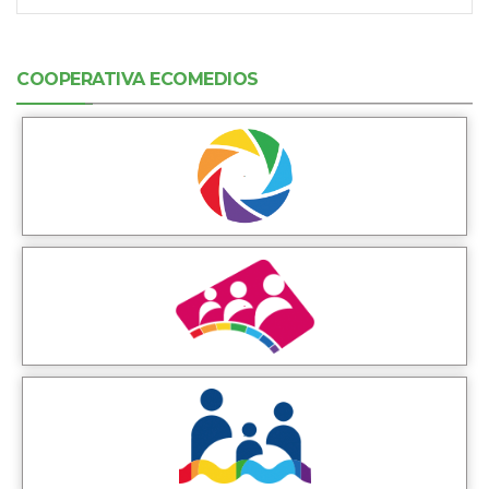
COOPERATIVA ECOMEDIOS