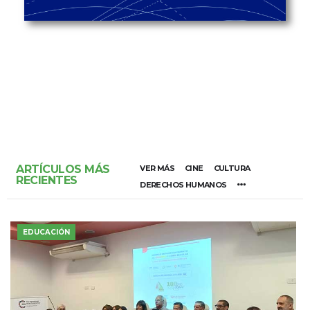
ARTÍCULOS MÁS
VER MÁS
CINE
CULTURA
RECIENTES
DERECHOS HUMANOS
EDUCACIÓN