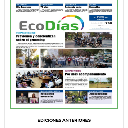
EDICIONES ANTERIORES