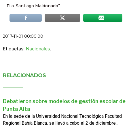
Flia. Santiago Maldonado”
2017-11-01 00:00:00
Etiquetas:
Nacionales
.
RELACIONADOS
Debatieron sobre modelos de gestión escolar de
Punta Alta
En la sede de la Universidad Nacional Tecnológica Facultad
Regional Bahía Blanca, se llevó a cabo el 2 de diciembre...