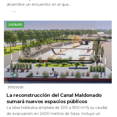
diciembre un encuentro en el que...
Leer Más
LOCALES
31/12/2025
La reconstrucción del Canal Maldonado
sumará nuevos espacios públicos
La obra hidráulica ampliará de 300 a 900 m³/s su caudal
de evacuación en 2400 metros de traza. Incluye un