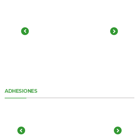
ADHESIONES