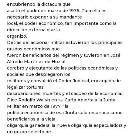
encubriendo la dictadura que
asaltó el poder en marzo de 1976. Para ello es
necesario exponer a su mandante
local, el poder económico, tan importante como la
dirección externa que la
organizó.
Detrás del accionar militar estuvieron los principales
grupos económicos que
fueron beneficiarios del régimen y tuvieron en José
Alfredo Martínez de Hoz al
cerebro y ejecutante de las políticas económicas y
sociales que desplegaron los
militares y convalidó el Poder Judicial, encargado de
legalizar torturas,
desapariciones, muertes y el saqueo de la economía.
Dice Rodolfo Walsh en su Carta Abierta a la Junta
Militar en marzo de 1977: “la
política económica de esa Junta sólo reconoce como
beneficiarios a la vieja
oligarquía ganadera, la nueva oligarquía especuladora y
un grupo selecto de