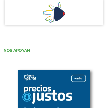
NOS APOYAN