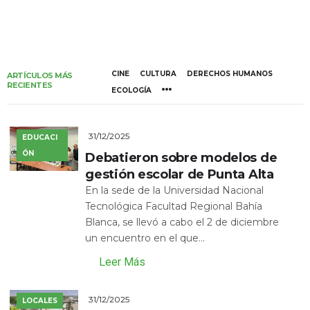
CINE
CULTURA
DERECHOS HUMANOS
ARTÍCULOS MÁS
RECIENTES
ECOLOGÍA
31/12/2025
EDUCACI
ÓN
Debatieron sobre modelos de
gestión escolar de Punta Alta
En la sede de la Universidad Nacional
Tecnológica Facultad Regional Bahía
Blanca, se llevó a cabo el 2 de diciembre
un encuentro en el que...
Leer Más
31/12/2025
LOCALES