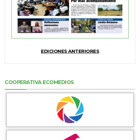
EDICIONES ANTERIORES
COOPERATIVA ECOMEDIOS