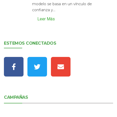
modelo se basa en un vínculo de
confianza y...
Leer Más
ESTEMOS CONECTADOS
CAMPAÑAS