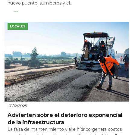
nuevo puente, sumideros y el...
Leer Más
LOCALES
31/12/2025
Advierten sobre el deterioro exponencial
de la infraestructura
La falta de mantenimiento vial e hídrico genera costos