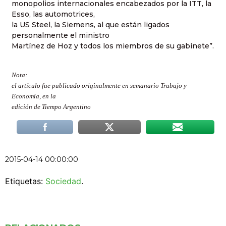
monopolios internacionales encabezados por la ITT, la
Esso, las automotrices,
la US Steel, la Siemens, al que están ligados
personalmente el ministro
Martínez de Hoz y todos los miembros de su gabinete”.
Nota:
el artículo fue publicado originalmente en semanario Trabajo y
Economía, en la
edición de Tiempo Argentino
2015-04-14 00:00:00
Etiquetas:
Sociedad
.