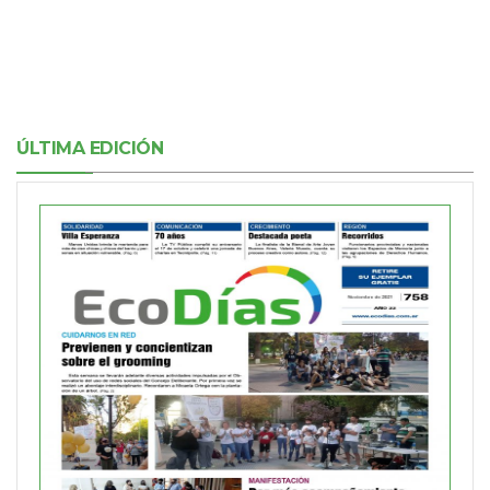
ÚLTIMA EDICIÓN