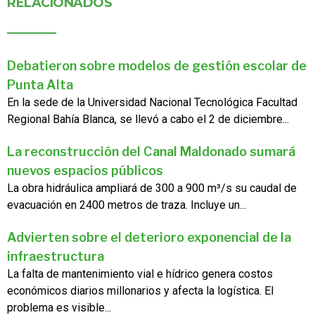
RELACIONADOS
Debatieron sobre modelos de gestión escolar de
Punta Alta
En la sede de la Universidad Nacional Tecnológica Facultad
Regional Bahía Blanca, se llevó a cabo el 2 de diciembre...
La reconstrucción del Canal Maldonado sumará
nuevos espacios públicos
La obra hidráulica ampliará de 300 a 900 m³/s su caudal de
evacuación en 2400 metros de traza. Incluye un...
Advierten sobre el deterioro exponencial de la
infraestructura
La falta de mantenimiento vial e hídrico genera costos
económicos diarios millonarios y afecta la logística. El
problema es visible...