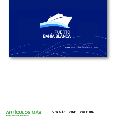
ARTÍCULOS MÁS
VER MÁS
CINE
CULTURA