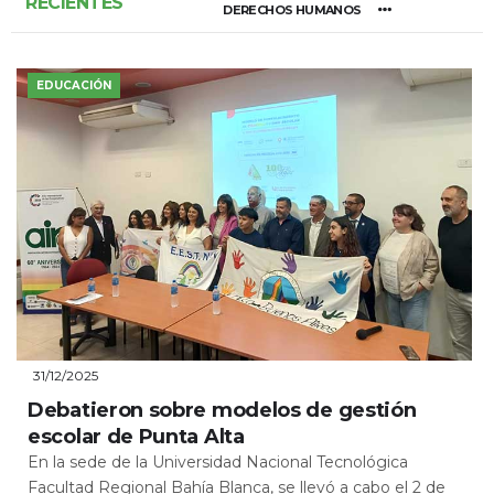
RECIENTES
DERECHOS HUMANOS
EDUCACIÓN
31/12/2025
Debatieron sobre modelos de gestión
escolar de Punta Alta
En la sede de la Universidad Nacional Tecnológica
Facultad Regional Bahía Blanca, se llevó a cabo el 2 de