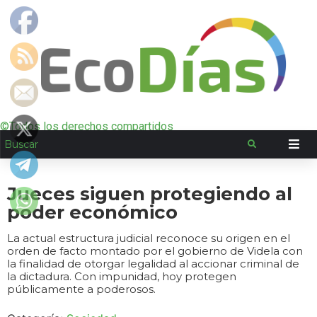
©Todos los derechos compartidos
Jueces siguen protegiendo al
poder económico
La actual estructura judicial reconoce su origen en el
orden de facto montado por el gobierno de Videla con
la finalidad de otorgar legalidad al accionar criminal de
la dictadura. Con impunidad, hoy protegen
públicamente a poderosos.