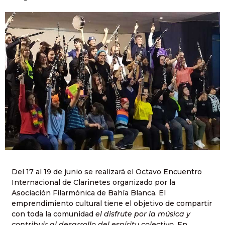
Del 17 al 19 de junio se realizará el Octavo Encuentro
Internacional de Clarinetes organizado por la
Asociación Filarmónica de Bahía Blanca. El
emprendimiento cultural tiene el objetivo de compartir
con toda la comunidad
el disfrute por la música y
contribuir al desarrollo del espíritu colectivo.
En