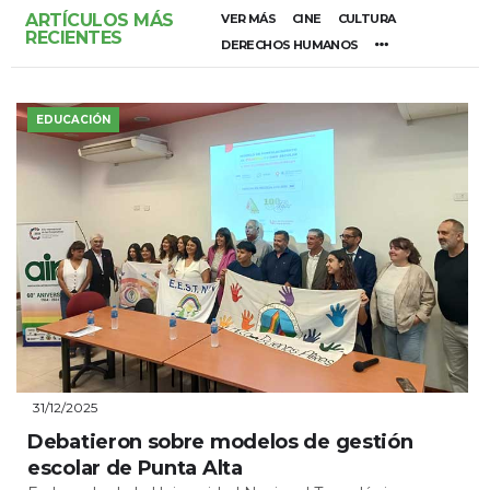
ARTÍCULOS MÁS
VER MÁS
CINE
CULTURA
RECIENTES
DERECHOS HUMANOS
EDUCACIÓN
31/12/2025
Debatieron sobre modelos de gestión
escolar de Punta Alta