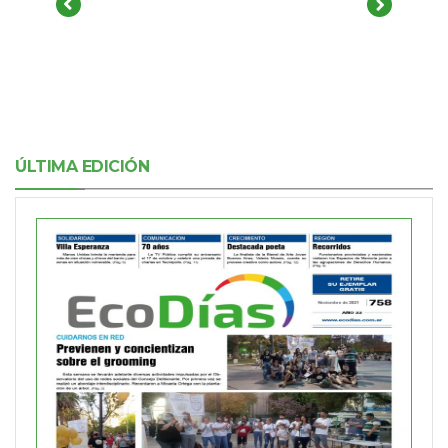
ÚLTIMA EDICIÓN