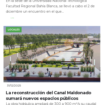
En la sede de la Universidad Nacional Tecnológica
Facultad Regional Bahía Blanca, se llevó a cabo el 2 de
diciembre un encuentro en el que...
Leer Más
LOCALES
31/12/2025
La reconstrucción del Canal Maldonado
sumará nuevos espacios públicos
La obra hidráulica ampliará de 300 a 900 m³/s su caudal