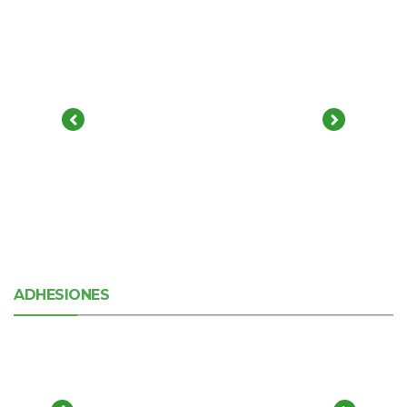
ADHESIONES