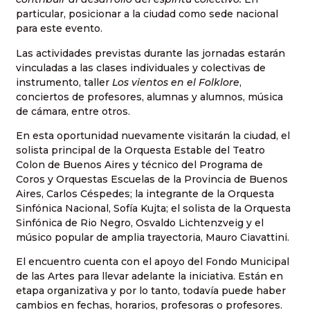
particular, posicionar a la ciudad como sede nacional
para este evento.
Las actividades previstas durante las jornadas estarán
vinculadas a las clases individuales y colectivas de
instrumento, taller
Los vientos en el Folklore
,
conciertos de profesores, alumnas y alumnos, música
de cámara, entre otros.
En esta oportunidad nuevamente visitarán la ciudad, el
solista principal de la Orquesta Estable del Teatro
Colon de Buenos Aires y técnico del Programa de
Coros y Orquestas Escuelas de la Provincia de Buenos
Aires, Carlos Céspedes; la integrante de la Orquesta
Sinfónica Nacional, Sofía Kujta; el solista de la Orquesta
Sinfónica de Rio Negro, Osvaldo Lichtenzveig y el
músico popular de amplia trayectoria, Mauro Ciavattini.
El encuentro cuenta con el apoyo del Fondo Municipal
de las Artes para llevar adelante la iniciativa. Están en
etapa organizativa y por lo tanto, todavía puede haber
cambios en fechas, horarios, profesoras o profesores.