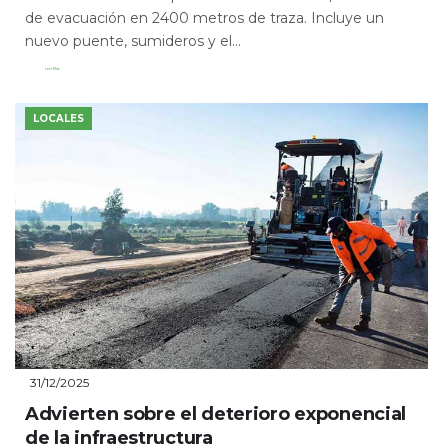
de evacuación en 2400 metros de traza. Incluye un
nuevo puente, sumideros y el...
Leer Más
LOCALES
31/12/2025
Advierten sobre el deterioro exponencial
de la infraestructura