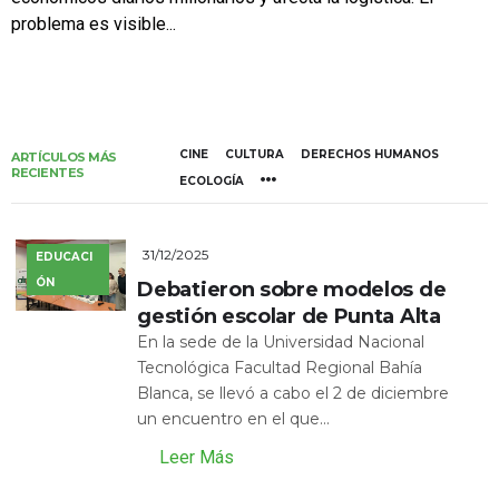
problema es visible...
CINE
CULTURA
DERECHOS HUMANOS
ARTÍCULOS MÁS
RECIENTES
ECOLOGÍA
31/12/2025
EDUCACI
ÓN
Debatieron sobre modelos de
gestión escolar de Punta Alta
En la sede de la Universidad Nacional
Tecnológica Facultad Regional Bahía
Blanca, se llevó a cabo el 2 de diciembre
un encuentro en el que...
Leer Más