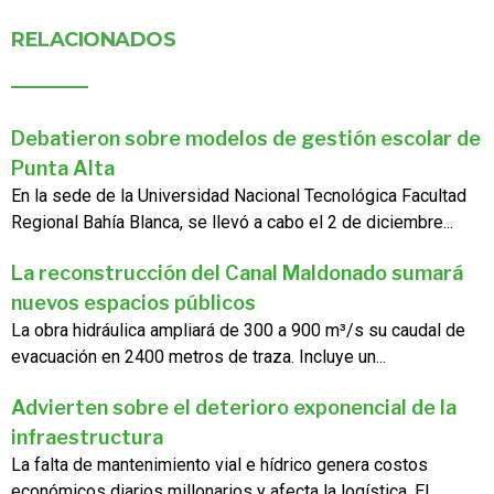
RELACIONADOS
Debatieron sobre modelos de gestión escolar de
Punta Alta
En la sede de la Universidad Nacional Tecnológica Facultad
Regional Bahía Blanca, se llevó a cabo el 2 de diciembre...
La reconstrucción del Canal Maldonado sumará
nuevos espacios públicos
La obra hidráulica ampliará de 300 a 900 m³/s su caudal de
evacuación en 2400 metros de traza. Incluye un...
Advierten sobre el deterioro exponencial de la
infraestructura
La falta de mantenimiento vial e hídrico genera costos
económicos diarios millonarios y afecta la logística. El