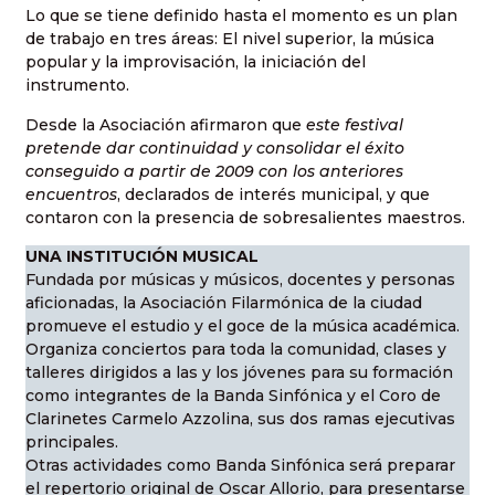
Lo que se tiene definido hasta el momento es un plan
de trabajo en tres áreas: El nivel superior, la música
popular y la improvisación, la iniciación del
instrumento.
Desde la Asociación afirmaron que
este festival
pretende dar continuidad y consolidar el éxito
conseguido a partir de 2009 con los anteriores
encuentros
, declarados de interés municipal, y que
contaron con la presencia de sobresalientes maestros.
UNA INSTITUCIÓN MUSICAL
Fundada por músicas y músicos, docentes y personas
aficionadas, la Asociación Filarmónica de la ciudad
promueve el estudio y el goce de la música académica.
Organiza conciertos para toda la comunidad, clases y
talleres dirigidos a las y los jóvenes para su formación
como integrantes de la Banda Sinfónica y el Coro de
Clarinetes Carmelo Azzolina, sus dos ramas ejecutivas
principales.
Otras actividades como Banda Sinfónica será preparar
el repertorio original de Oscar Allorio, para presentarse