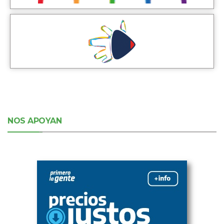
NOS APOYAN