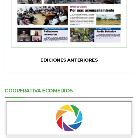
EDICIONES ANTERIORES
COOPERATIVA ECOMEDIOS