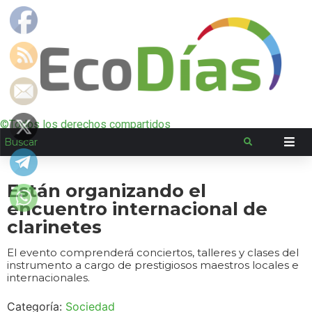
©Todos los derechos compartidos
Están organizando el
encuentro internacional de
clarinetes
El evento comprenderá conciertos, talleres y clases del
instrumento a cargo de prestigiosos maestros locales e
internacionales.
Categoría:
Sociedad