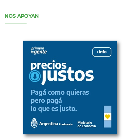
NOS APOYAN