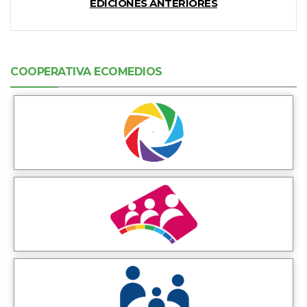
EDICIONES ANTERIORES
COOPERATIVA ECOMEDIOS