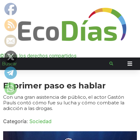
©Todos los derechos compartidos
El primer paso es hablar
Con una gran asistencia de público, el actor Gastón
Pauls contó cómo fue su lucha y cómo combate la
adicción a las drogas.
Categoría:
Sociedad