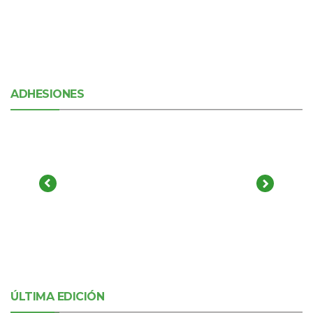
ADHESIONES
ÚLTIMA EDICIÓN