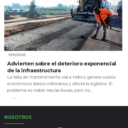
31/12/2025
Advierten sobre el deterioro exponencial
de la infraestructura
La falta de mantenimiento vial e hídrico genera costos
económicos diarios millonarios y afecta la logística. El
problema es visible tras las lluvias, pero no...
Leer Más
NOSOTROS