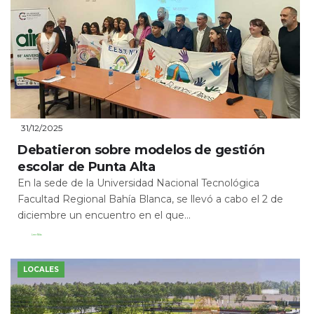
31/12/2025
Debatieron sobre modelos de gestión
escolar de Punta Alta
En la sede de la Universidad Nacional Tecnológica
Facultad Regional Bahía Blanca, se llevó a cabo el 2 de
diciembre un encuentro en el que...
Leer Más
LOCALES