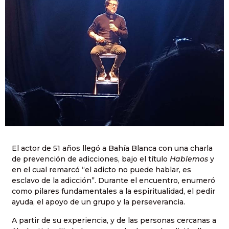
El actor de 51 años llegó a Bahía Blanca con una charla
de prevención de adicciones, bajo el título
Hablemos
y
en el cual remarcó “el adicto no puede hablar, es
esclavo de la adicción”. Durante el encuentro, enumeró
como pilares fundamentales a la espiritualidad, el pedir
ayuda, el apoyo de un grupo y la perseverancia.
A partir de su experiencia, y de las personas cercanas a