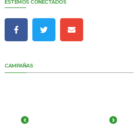
ESTEMOS CONECTADOS
CAMPAÑAS