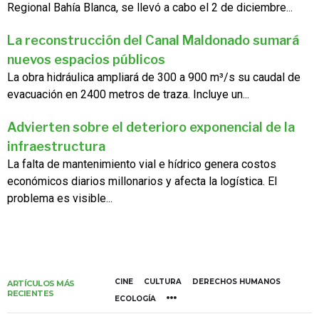
Regional Bahía Blanca, se llevó a cabo el 2 de diciembre...
La reconstrucción del Canal Maldonado sumará
nuevos espacios públicos
La obra hidráulica ampliará de 300 a 900 m³/s su caudal de
evacuación en 2400 metros de traza. Incluye un...
Advierten sobre el deterioro exponencial de la
infraestructura
La falta de mantenimiento vial e hídrico genera costos
económicos diarios millonarios y afecta la logística. El
problema es visible...
CINE
CULTURA
DERECHOS HUMANOS
ARTÍCULOS MÁS
RECIENTES
ECOLOGÍA