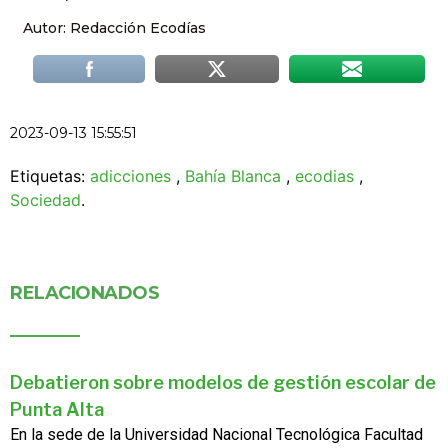
Autor: Redacción Ecodías
2023-09-13 15:55:51
Etiquetas:
adicciones
,
Bahía Blanca
,
ecodias
,
Sociedad
.
RELACIONADOS
Debatieron sobre modelos de gestión escolar de
Punta Alta
En la sede de la Universidad Nacional Tecnológica Facultad