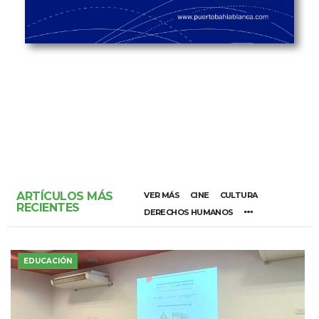
ARTÍCULOS MÁS
VER MÁS
CINE
CULTURA
RECIENTES
DERECHOS HUMANOS
EDUCACIÓN