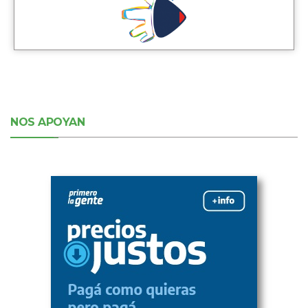
NOS APOYAN