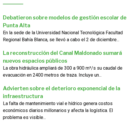
Debatieron sobre modelos de gestión escolar de
Punta Alta
En la sede de la Universidad Nacional Tecnológica Facultad
Regional Bahía Blanca, se llevó a cabo el 2 de diciembre...
La reconstrucción del Canal Maldonado sumará
nuevos espacios públicos
La obra hidráulica ampliará de 300 a 900 m³/s su caudal de
evacuación en 2400 metros de traza. Incluye un...
Advierten sobre el deterioro exponencial de la
infraestructura
La falta de mantenimiento vial e hídrico genera costos
económicos diarios millonarios y afecta la logística. El
problema es visible...