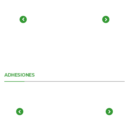
ADHESIONES