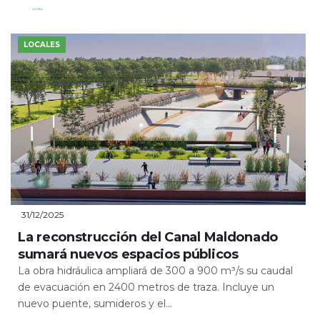
Leer Más
LOCALES
31/12/2025
La reconstrucción del Canal Maldonado
sumará nuevos espacios públicos
La obra hidráulica ampliará de 300 a 900 m³/s su caudal
de evacuación en 2400 metros de traza. Incluye un
nuevo puente, sumideros y el...