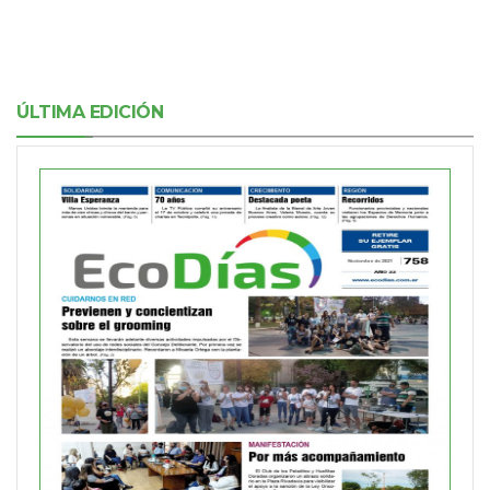
ÚLTIMA EDICIÓN