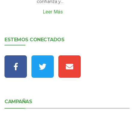
confianza y...
Leer Más
ESTEMOS CONECTADOS
CAMPAÑAS