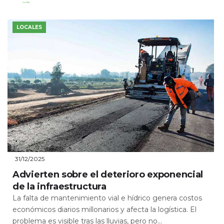
Leer Más
LOCALES
31/12/2025
Advierten sobre el deterioro exponencial
de la infraestructura
La falta de mantenimiento vial e hídrico genera costos
económicos diarios millonarios y afecta la logística. El
problema es visible tras las lluvias, pero no...