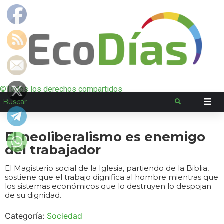
©Todos los derechos compartidos
El neoliberalismo es enemigo
del trabajador
El Magisterio social de la Iglesia, partiendo de la Biblia,
sostiene que el trabajo dignifica al hombre mientras que
los sistemas económicos que lo destruyen lo despojan
de su dignidad.
Categoría:
Sociedad