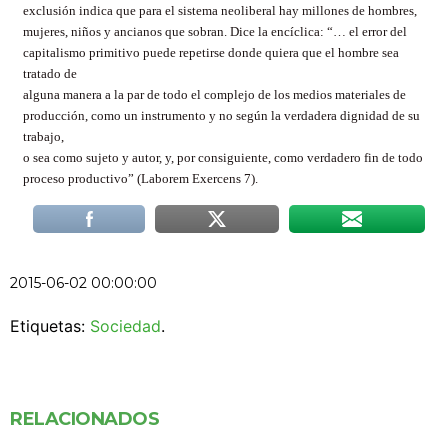
exclusión indica que para el sistema neoliberal hay millones de hombres,
mujeres, niños y ancianos que sobran. Dice la encíclica: “… el error del
capitalismo primitivo puede repetirse donde quiera que el hombre sea
tratado de
alguna manera a la par de todo el complejo de los medios materiales de
producción, como un instrumento y no según la verdadera dignidad de su
trabajo,
o sea como sujeto y autor, y, por consiguiente, como verdadero fin de todo
proceso productivo” (Laborem Exercens 7).
2015-06-02 00:00:00
Etiquetas:
Sociedad
.
RELACIONADOS