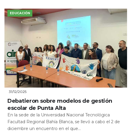
EDUCACIÓN
31/12/2025
Debatieron sobre modelos de gestión
escolar de Punta Alta
En la sede de la Universidad Nacional Tecnológica
Facultad Regional Bahía Blanca, se llevó a cabo el 2 de
diciembre un encuentro en el que...