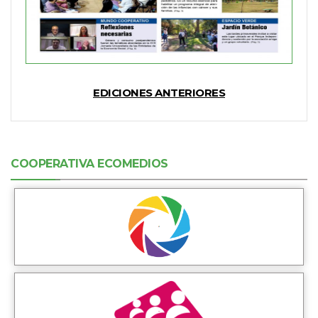
EDICIONES ANTERIORES
COOPERATIVA ECOMEDIOS