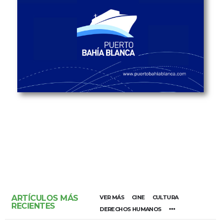
ARTÍCULOS MÁS
VER MÁS
CINE
CULTURA
RECIENTES
DERECHOS HUMANOS