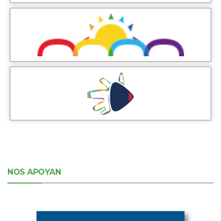
NOS APOYAN