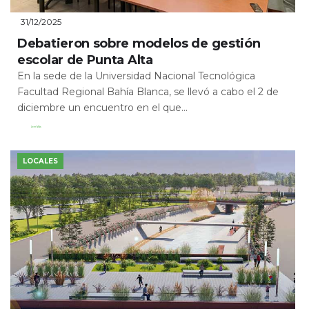
31/12/2025
Debatieron sobre modelos de gestión
escolar de Punta Alta
En la sede de la Universidad Nacional Tecnológica
Facultad Regional Bahía Blanca, se llevó a cabo el 2 de
diciembre un encuentro en el que...
Leer Más
LOCALES