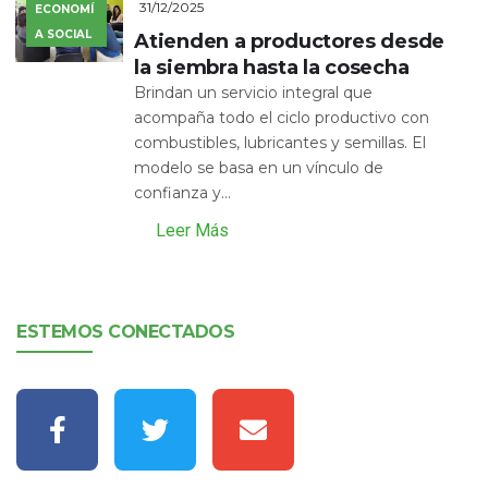
31/12/2025
ECONOMÍ
A SOCIAL
Atienden a productores desde
la siembra hasta la cosecha
Brindan un servicio integral que
acompaña todo el ciclo productivo con
combustibles, lubricantes y semillas. El
modelo se basa en un vínculo de
confianza y...
Leer Más
ESTEMOS CONECTADOS