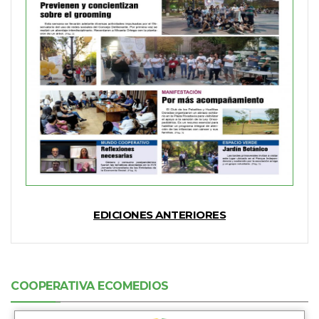
EDICIONES ANTERIORES
COOPERATIVA ECOMEDIOS