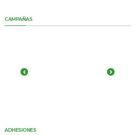
CAMPAÑAS
ADHESIONES