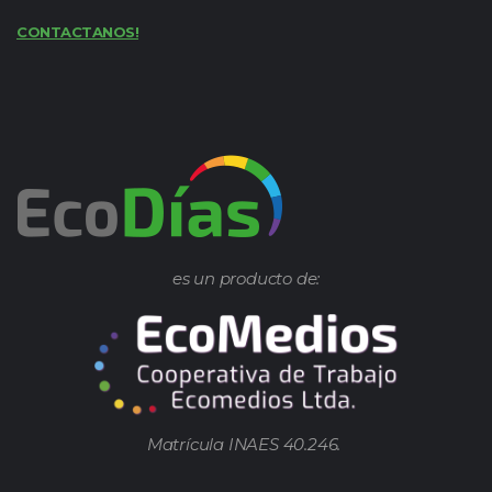
CONTACTANOS!
es un producto de:
Matrícula INAES 40.246.