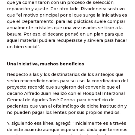
que ya comenzaron con un proceso de selección,
reparación y ajuste. Por otro lado, Rivadeneira sostuvo
que “el motivo principal por el que surge la iniciativa es
que el Departamento, para las prácticas suele comprar
anualmente cristales que una vez usados se tiran a la
basura. Por eso, el decano pensó en un plan para que
aquel material pudiera recuperarse y sirviera para hacer
un bien social”.
Una iniciativa, muchos beneficios
Respecto a las y los destinatarios de los anteojos que
serán reacondicionados para su uso, la coordinadora del
proyecto recordó que surgieron del convenio que el
decano Alfredo Juan realizó con el Hospital Interzonal
General de Agudos José Penna, para beneficio de
pacientes que van al oftalmólogo de dicha institución y
no pueden pagar los lentes por sus propios medios.
Y, siguiendo esa línea, agregó: “Inicialmente es a través
de este acuerdo aunque esperamos, dado que tenemos