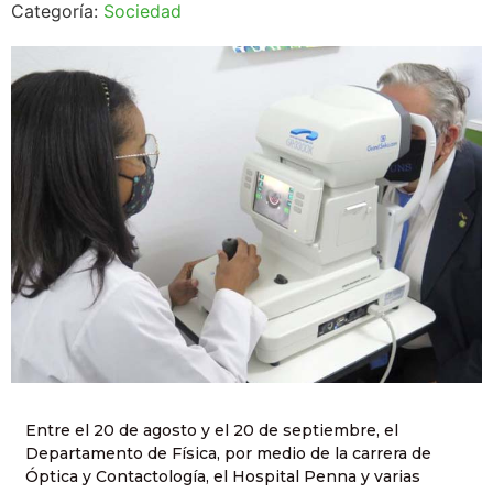
Categoría:
Sociedad
Entre el 20 de agosto y el 20 de septiembre, el
Departamento de Física, por medio de la carrera de
Óptica y Contactología, el Hospital Penna y varias