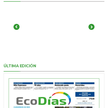
ÚLTIMA EDICIÓN