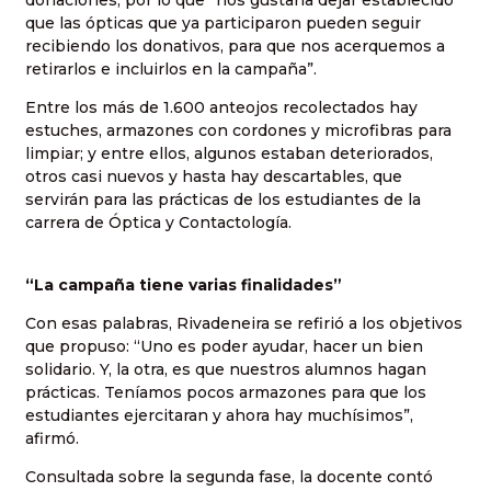
que las ópticas que ya participaron pueden seguir
recibiendo los donativos, para que nos acerquemos a
retirarlos e incluirlos en la campaña”.
Entre los más de 1.600 anteojos recolectados hay
estuches, armazones con cordones y microfibras para
limpiar; y entre ellos, algunos estaban deteriorados,
otros casi nuevos y hasta hay descartables, que
servirán para las prácticas de los estudiantes de la
carrera de Óptica y Contactología.
“La campaña tiene varias finalidades”
Con esas palabras, Rivadeneira se refirió a los objetivos
que propuso: “Uno es poder ayudar, hacer un bien
solidario. Y, la otra, es que nuestros alumnos hagan
prácticas. Teníamos pocos armazones para que los
estudiantes ejercitaran y ahora hay muchísimos”,
afirmó.
Consultada sobre la segunda fase, la docente contó