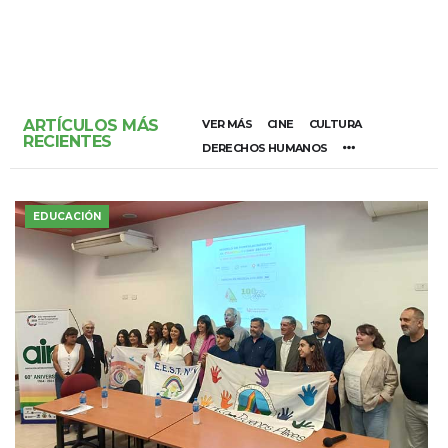
ARTÍCULOS MÁS
VER MÁS
CINE
CULTURA
RECIENTES
DERECHOS HUMANOS
EDUCACIÓN