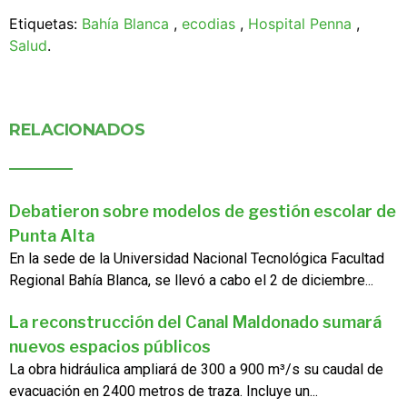
Etiquetas:
Bahía Blanca
,
ecodias
,
Hospital Penna
,
Salud
.
RELACIONADOS
Debatieron sobre modelos de gestión escolar de
Punta Alta
En la sede de la Universidad Nacional Tecnológica Facultad
Regional Bahía Blanca, se llevó a cabo el 2 de diciembre...
La reconstrucción del Canal Maldonado sumará
nuevos espacios públicos
La obra hidráulica ampliará de 300 a 900 m³/s su caudal de
evacuación en 2400 metros de traza. Incluye un...