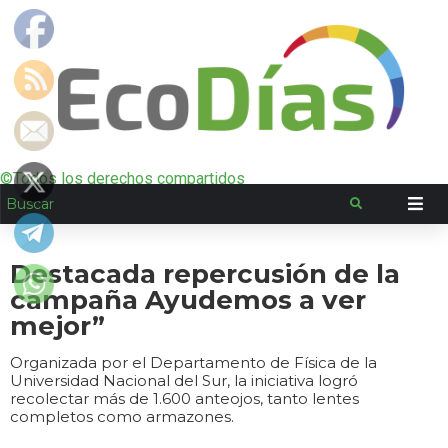
©Todos los derechos compartidos
Destacada repercusión de la
campaña Ayudemos a ver
mejor”
Organizada por el Departamento de Física de la
Universidad Nacional del Sur, la iniciativa logró
recolectar más de 1.600 anteojos, tanto lentes
completos como armazones.