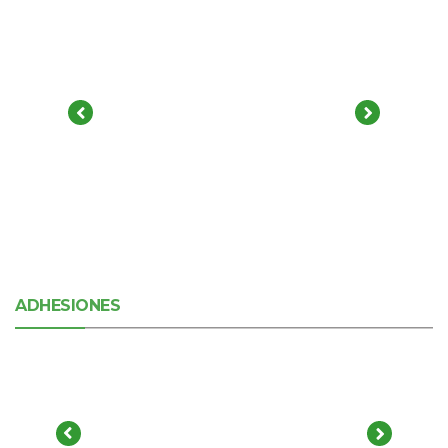
ADHESIONES