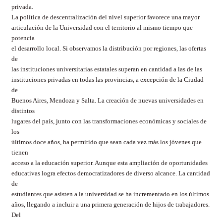
privada.
La política de descentralización del nivel superior favorece una mayor
articulación de la Universidad con el territorio al mismo tiempo que
potencia
el desarrollo local. Si observamos la distribución por regiones, las ofertas
de
las instituciones universitarias estatales superan en cantidad a las de las
instituciones privadas en todas las provincias, a excepción de la Ciudad
de
Buenos Aires, Mendoza y Salta. La creación de nuevas universidades en
distintos
lugares del país, junto con las transformaciones económicas y sociales de
los
últimos doce años, ha permitido que sean cada vez más los jóvenes que
tienen
acceso a la educación superior. Aunque esta ampliación de oportunidades
educativas logra efectos democratizadores de diverso alcance. La cantidad
de
estudiantes que asisten a la universidad se ha incrementado en los últimos
años, llegando a incluir a una primera generación de hijos de trabajadores.
Del