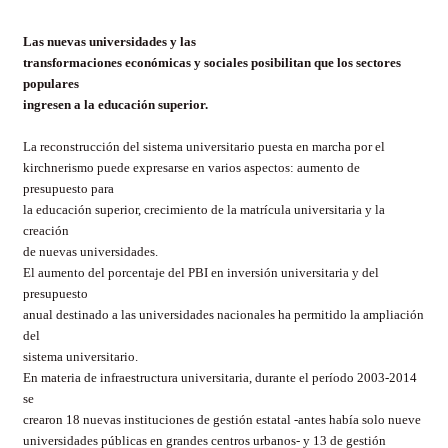
Las nuevas universidades y las
transformaciones económicas y sociales posibilitan que los sectores
populares
ingresen a la educación superior.
La reconstrucción del sistema universitario puesta en marcha por el
kirchnerismo puede expresarse en varios aspectos: aumento de
presupuesto para
la educación superior, crecimiento de la matrícula universitaria y la
creación
de nuevas universidades.
El aumento del porcentaje del PBI en inversión universitaria y del
presupuesto
anual destinado a las universidades nacionales ha permitido la ampliación
del
sistema universitario.
En materia de infraestructura universitaria, durante el período 2003-2014
se
crearon 18 nuevas instituciones de gestión estatal -antes había solo nueve
universidades públicas en grandes centros urbanos- y 13 de gestión