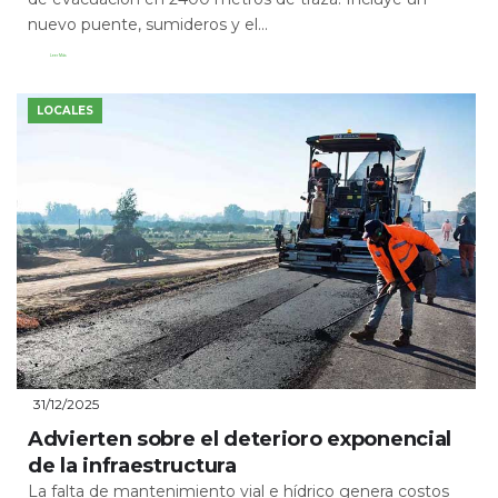
nuevo puente, sumideros y el...
Leer Más
LOCALES
31/12/2025
Advierten sobre el deterioro exponencial
de la infraestructura
La falta de mantenimiento vial e hídrico genera costos