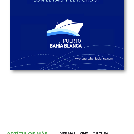
ARTÍCULOS MÁS
VER MÁS
CINE
CULTURA