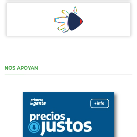
NOS APOYAN