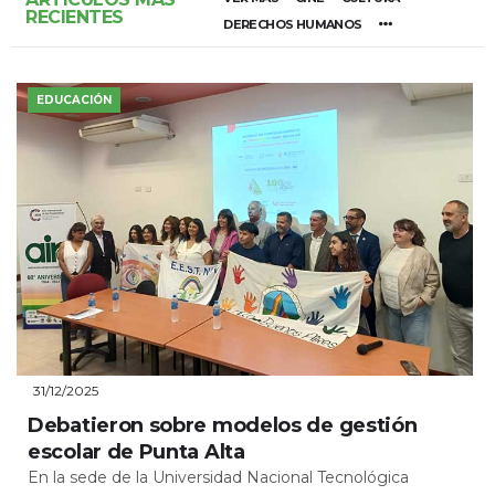
RECIENTES
DERECHOS HUMANOS
EDUCACIÓN
31/12/2025
Debatieron sobre modelos de gestión
escolar de Punta Alta
En la sede de la Universidad Nacional Tecnológica