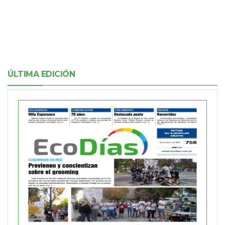
ÚLTIMA EDICIÓN