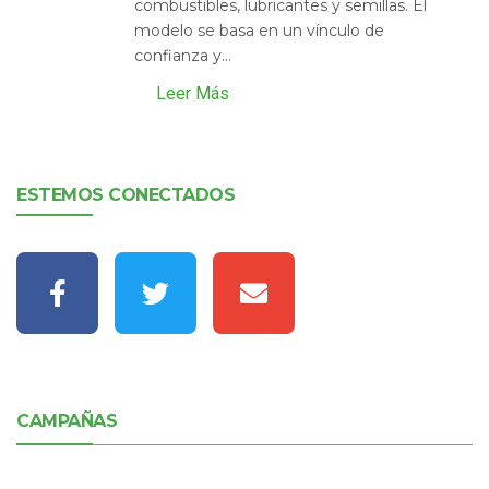
combustibles, lubricantes y semillas. El
modelo se basa en un vínculo de
confianza y...
Leer Más
ESTEMOS CONECTADOS
CAMPAÑAS