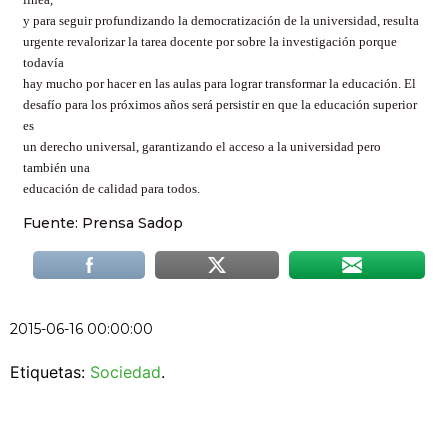
y para seguir profundizando la democratización de la universidad, resulta
urgente revalorizar la tarea docente por sobre la investigación porque
todavía
hay mucho por hacer en las aulas para lograr transformar la educación. El
desafío para los próximos años será persistir en que la educación superior
es
un derecho universal, garantizando el acceso a la universidad pero
también una
educación de calidad para todos.
Fuente: Prensa Sadop
2015-06-16 00:00:00
Etiquetas:
Sociedad
.