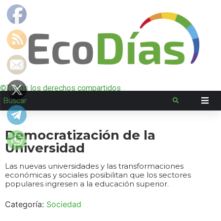
©Todos los derechos compartidos
Democratización de la
Universidad
Las nuevas universidades y las transformaciones
económicas y sociales posibilitan que los sectores
populares ingresen a la educación superior.
Categoría:
Sociedad