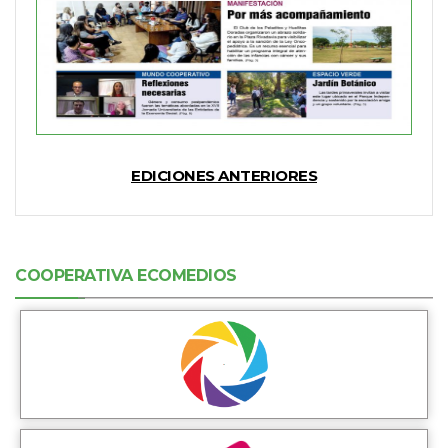
EDICIONES ANTERIORES
COOPERATIVA ECOMEDIOS