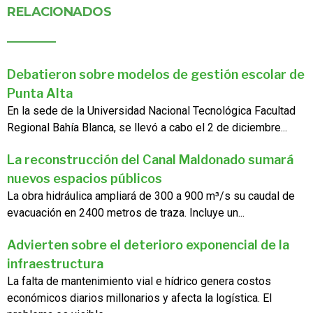
RELACIONADOS
Debatieron sobre modelos de gestión escolar de
Punta Alta
En la sede de la Universidad Nacional Tecnológica Facultad
Regional Bahía Blanca, se llevó a cabo el 2 de diciembre...
La reconstrucción del Canal Maldonado sumará
nuevos espacios públicos
La obra hidráulica ampliará de 300 a 900 m³/s su caudal de
evacuación en 2400 metros de traza. Incluye un...
Advierten sobre el deterioro exponencial de la
infraestructura
La falta de mantenimiento vial e hídrico genera costos
económicos diarios millonarios y afecta la logística. El