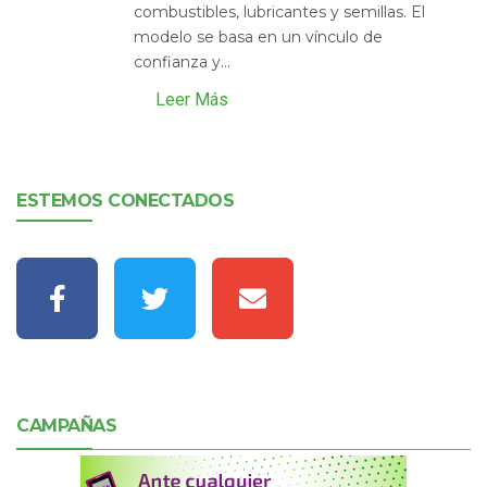
combustibles, lubricantes y semillas. El
modelo se basa en un vínculo de
confianza y...
Leer Más
ESTEMOS CONECTADOS
CAMPAÑAS