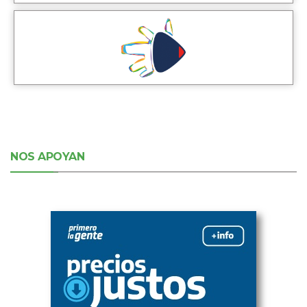
NOS APOYAN