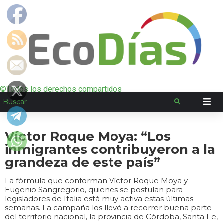
©Todos los derechos compartidos
Víctor Roque Moya: “Los
inmigrantes contribuyeron a la
grandeza de este país”
La fórmula que conforman Víctor Roque Moya y
Eugenio Sangregorio, quienes se postulan para
legisladores de Italia está muy activa estas últimas
semanas. La campaña los llevó a recorrer buena parte
del territorio nacional, la provincia de Córdoba, Santa Fe,