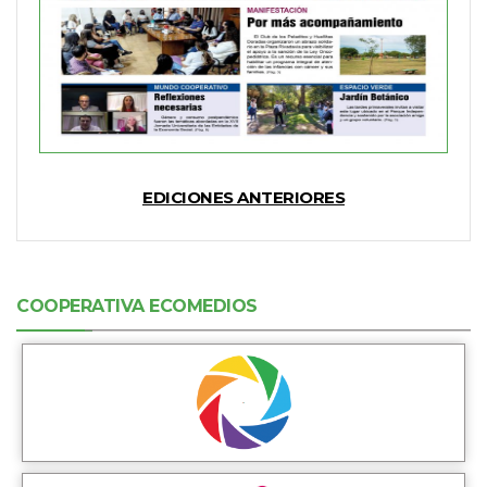
EDICIONES ANTERIORES
COOPERATIVA ECOMEDIOS