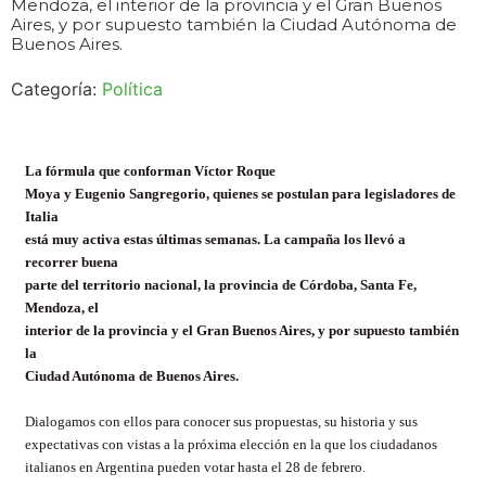
Mendoza, el interior de la provincia y el Gran Buenos
Aires, y por supuesto también la Ciudad Autónoma de
Buenos Aires.
Categoría:
Política
La fórmula que conforman Víctor Roque
Moya y Eugenio Sangregorio, quienes se postulan para legisladores de
Italia
está muy activa estas últimas semanas. La campaña los llevó a
recorrer buena
parte del territorio nacional, la provincia de Córdoba, Santa Fe,
Mendoza, el
interior de la provincia y el Gran Buenos Aires, y por supuesto también
la
Ciudad Autónoma de Buenos Aires.
Dialogamos con ellos para conocer sus propuestas, su historia y sus
expectativas con vistas a la próxima elección en la que los ciudadanos
italianos en Argentina pueden votar hasta el 28 de febrero.