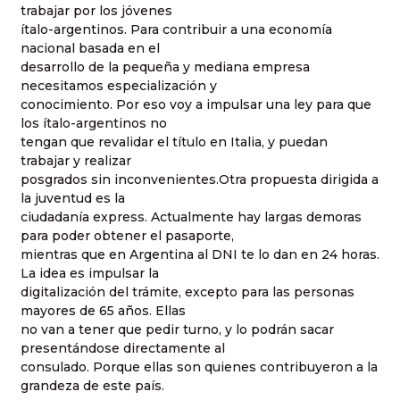
trabajar por los jóvenes
ítalo-argentinos. Para contribuir a una economía
nacional basada en el
desarrollo de la pequeña y mediana empresa
necesitamos especialización y
conocimiento. Por eso voy a impulsar una ley para que
los ítalo-argentinos no
tengan que revalidar el título en Italia, y puedan
trabajar y realizar
posgrados sin inconvenientes.Otra propuesta dirigida a
la juventud es la
ciudadanía express. Actualmente hay largas demoras
para poder obtener el pasaporte,
mientras que en Argentina al DNI te lo dan en 24 horas.
La idea es impulsar la
digitalización del trámite, excepto para las personas
mayores de 65 años. Ellas
no van a tener que pedir turno, y lo podrán sacar
presentándose directamente al
consulado. Porque ellas son quienes contribuyeron a la
grandeza de este país.