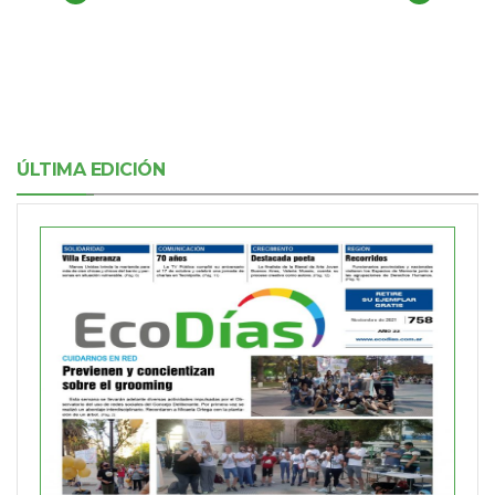
ÚLTIMA EDICIÓN