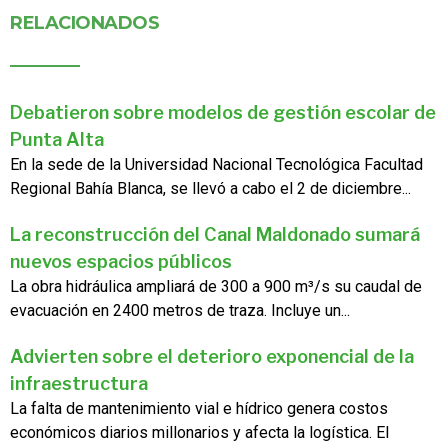
RELACIONADOS
Debatieron sobre modelos de gestión escolar de
Punta Alta
En la sede de la Universidad Nacional Tecnológica Facultad
Regional Bahía Blanca, se llevó a cabo el 2 de diciembre...
La reconstrucción del Canal Maldonado sumará
nuevos espacios públicos
La obra hidráulica ampliará de 300 a 900 m³/s su caudal de
evacuación en 2400 metros de traza. Incluye un...
Advierten sobre el deterioro exponencial de la
infraestructura
La falta de mantenimiento vial e hídrico genera costos
económicos diarios millonarios y afecta la logística. El