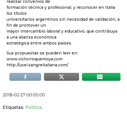
realizar convenios de
formación técnica y profesional, y reconocer en Italia
los títulos
universitarios argentinos sin necesidad de validación, a
fin de promover un
mayor intercambio laboral y educativo, que contribuya
a una alianza económica
estratégica entre ambos países.
Sus propuestas se pueden leer en:
www.vict
orroquemoya.com
http://usei.sangreitaliana.com/
2018-02-27 00:00:00
Etiquetas:
Política
.