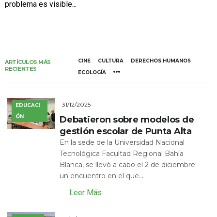
problema es visible...
CINE
CULTURA
DERECHOS HUMANOS
ARTÍCULOS MÁS
RECIENTES
ECOLOGÍA
31/12/2025
EDUCACI
ÓN
Debatieron sobre modelos de
gestión escolar de Punta Alta
En la sede de la Universidad Nacional
Tecnológica Facultad Regional Bahía
Blanca, se llevó a cabo el 2 de diciembre
un encuentro en el que...
Leer Más