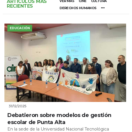
ARTÍCULOS MÁS
VER MÁS
CINE
CULTURA
RECIENTES
DERECHOS HUMANOS
EDUCACIÓN
31/12/2025
Debatieron sobre modelos de gestión
escolar de Punta Alta
En la sede de la Universidad Nacional Tecnológica