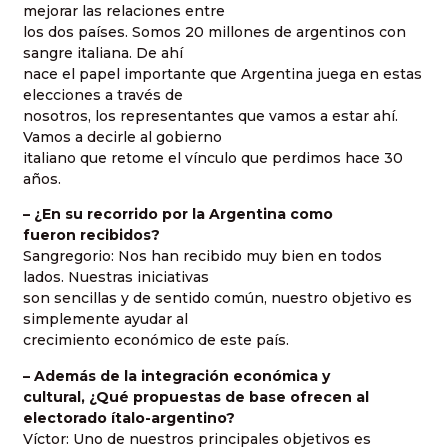
mejorar las relaciones entre
los dos países. Somos 20 millones de argentinos con
sangre italiana. De ahí
nace el papel importante que Argentina juega en estas
elecciones a través de
nosotros, los representantes que vamos a estar ahí.
Vamos a decirle al gobierno
italiano que retome el vínculo que perdimos hace 30
años.
– ¿En su recorrido por la Argentina como
fueron recibidos?
Sangregorio: Nos han recibido muy bien en todos
lados. Nuestras iniciativas
son sencillas y de sentido común, nuestro objetivo es
simplemente ayudar al
crecimiento económico de este país.
– Además de la integración económica y
cultural, ¿Qué propuestas de base ofrecen al
electorado ítalo-argentino?
Víctor: Uno de nuestros principales objetivos es