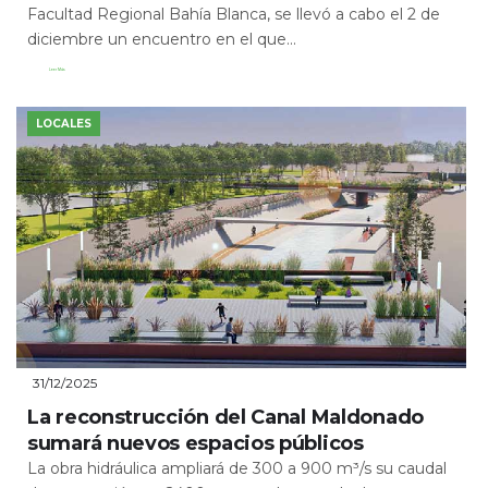
Facultad Regional Bahía Blanca, se llevó a cabo el 2 de
diciembre un encuentro en el que...
Leer Más
LOCALES
31/12/2025
La reconstrucción del Canal Maldonado
sumará nuevos espacios públicos
La obra hidráulica ampliará de 300 a 900 m³/s su caudal