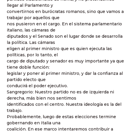
llegar al Parlamento y
convertirnos en burócratas romanos, sino que vamos a
trabajar por aquellos que
nos pusieron en el cargo. En el sistema parlamentario
italiano, las cámaras de
diputados y el Senado son el lugar donde se desarrolla
la política. Las cámaras
eligen al primer ministro que es quien ejecuta las
políticas, por lo tanto, el
cargo de diputado y senador es muy importante ya que
tiene doble función:
legislar y poner al primer ministro, y dar la confianza al
partido electo que
conducirá el poder ejecutivo.
Sangregorio: Nuestro partido no es de izquierda ni
derecha, más bien nos sentimos
identificados con el centro. Nuestra ideología es la del
trabajo.
Probablemente, luego de estas elecciones termine
gobernando en Italia una
coalición. En ese marco intentaremos contribuir a