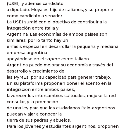
(USEI), y además candidato
a diputado. Moya es hijo de italianos, y se propone
como candidato a senador.
La USEI surgió con el objetivo de contribuir a la
integración entre Italia y
Argentina. Las economías de ambos países son
similares, por lo tanto hay un
énfasis especial en desarrollar la pequeña y mediana
empresa argentina
apoyándose en el
sapere come
italiano.
Argentina puede mejorar su economía a través del
desarrollo y crecimiento de
las PyMEs, por su capacidad para generar trabajo.
En su plataforma proponen poner el acento en la
integración entre ambos países,
favorecer los intercambios culturales, mejorar la red
consular, y la promoción
de una ley para que los ciudadanos ítalo-argentinos
puedan viajar a conocer la
tierra de sus padres y abuelos.
Para los jóvenes y estudiantes argentinos, proponen