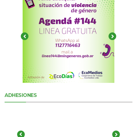
ADHESIONES