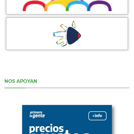
NOS APOYAN