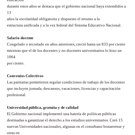
durante estos años se destaca que el gobierno nacional haya extendidos a
13
años la escolaridad obligatoria y dispuesto el retorno a la
estructura unificada y a la vez federal del Sistema Educativo Nacional.
Salario docente
Congelado o recortado en años anteriores, creció hasta un 833 por ciento
mientras que el de los docentes y no docentes universitarios lo hizo un
1064
por ciento.
Convenios Colectivos
Las paritarias permitieron regular condiciones de trabajo de los docentes
que incluyen jornada, descansos, vacaciones, licencias y capacitación
profesional.
Universidad pública, gratuita y de calidad
El Gobierno nacional implementó una batería de políticas públicas
destinadas a garantizar el derecho a los estudios universitarios. Creó 15
nuevas Universidades nacionales, algunas en el conurbano bonaerense y
otras en