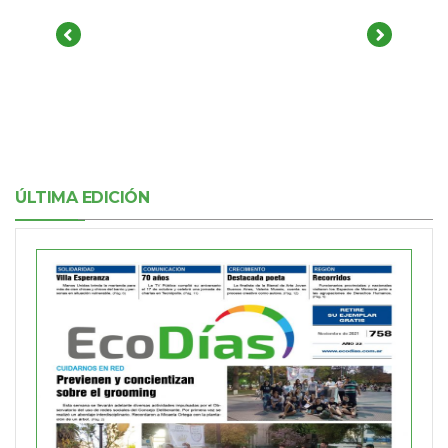
ÚLTIMA EDICIÓN