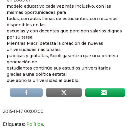
modelo educativo cada vez más inclusivo, con las
mismas oportunidades para
todos, con aulas llenas de estudiantes, con recursos
disponibles en las
escuelas y con docentes que perciben salarios dignos
por su tarea.
Mientras Macri detesta la creación de nuevas
universidades nacionales
públicas y gratuitas, Scioli garantiza que una primera
generación de
estudiantes continúe sus estudios universitarios
gracias a una política estatal
que abrió la universidad al pueblo.
2015-11-17 00:00:00
Etiquetas:
Política
.