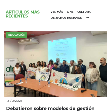
ARTÍCULOS MÁS
VER MÁS
CINE
CULTURA
RECIENTES
DERECHOS HUMANOS
EDUCACIÓN
31/12/2025
Debatieron sobre modelos de gestión