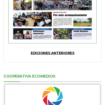
EDICIONES ANTERIORES
COOPERATIVA ECOMEDIOS