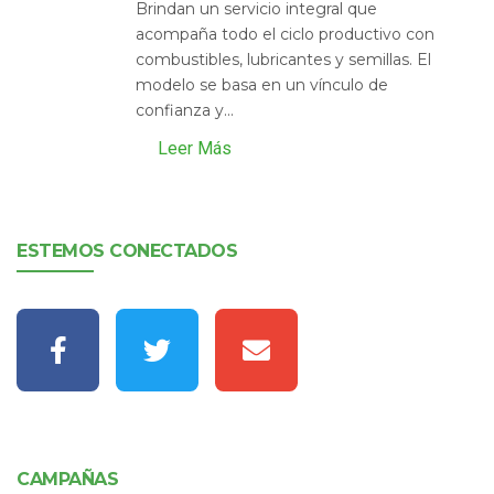
Brindan un servicio integral que
acompaña todo el ciclo productivo con
combustibles, lubricantes y semillas. El
modelo se basa en un vínculo de
confianza y...
Leer Más
ESTEMOS CONECTADOS
CAMPAÑAS