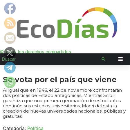
©Todos los derechos compartidos
Se vota por el país que viene
Al igual que en 1946, el 22 de noviembre confrontarán
dos políticas de Estado antagónicas. Mientras Scioli
garantiza que una primera generación de estudiantes
continúe sus estudios universitarios, Macri detesta la
creación de nuevas universidades nacionales, públicas y
gratuitas.
Categoría:
Política