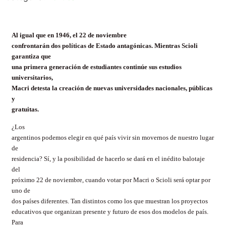
Al igual que en 1946, el 22 de noviembre
confrontarán dos políticas de Estado antagónicas. Mientras Scioli
garantiza que
una primera generación de estudiantes continúe sus estudios
universitarios,
Macri detesta la creación de nuevas universidades nacionales, públicas
y
gratuitas.
¿Los
argentinos podemos elegir en qué país vivir sin movernos de nuestro lugar
de
residencia? Sí, y la posibilidad de hacerlo se dará en el inédito balotaje
del
próximo 22 de noviembre, cuando votar por Macri o Scioli será optar por
uno de
dos países diferentes. Tan distintos como los que muestran los proyectos
educativos que organizan presente y futuro de esos dos modelos de país.
Para