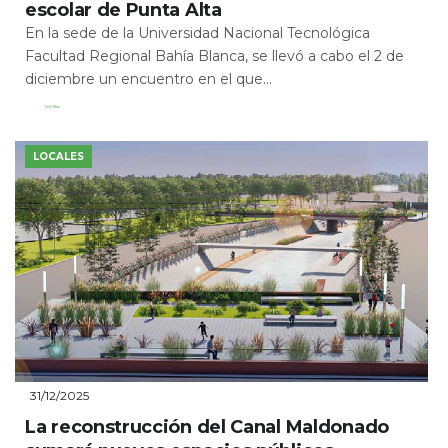
escolar de Punta Alta
En la sede de la Universidad Nacional Tecnológica
Facultad Regional Bahía Blanca, se llevó a cabo el 2 de
diciembre un encuentro en el que...
Leer Más
LOCALES
31/12/2025
La reconstrucción del Canal Maldonado