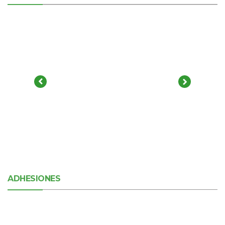
ADHESIONES