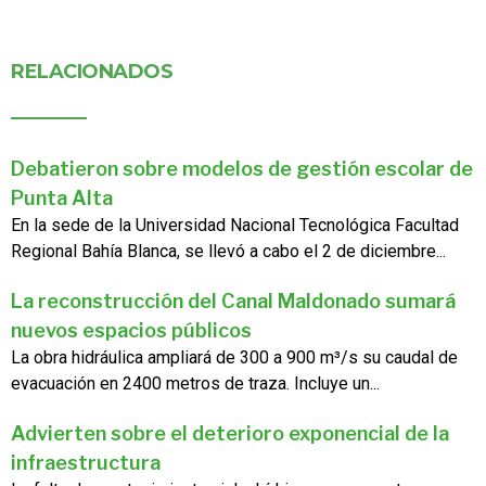
RELACIONADOS
Debatieron sobre modelos de gestión escolar de
Punta Alta
En la sede de la Universidad Nacional Tecnológica Facultad
Regional Bahía Blanca, se llevó a cabo el 2 de diciembre...
La reconstrucción del Canal Maldonado sumará
nuevos espacios públicos
La obra hidráulica ampliará de 300 a 900 m³/s su caudal de
evacuación en 2400 metros de traza. Incluye un...
Advierten sobre el deterioro exponencial de la
infraestructura