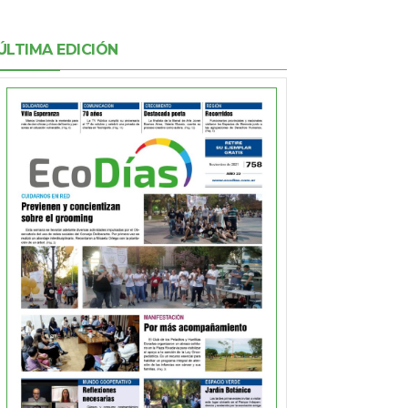
ÚLTIMA EDICIÓN