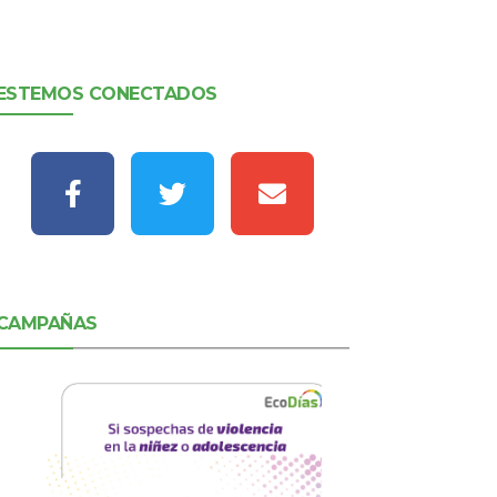
ESTEMOS CONECTADOS
CAMPAÑAS