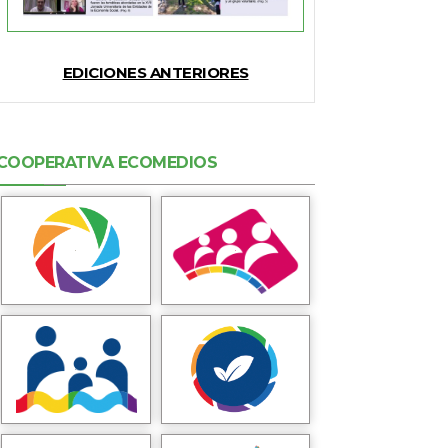
EDICIONES ANTERIORES
COOPERATIVA ECOMEDIOS