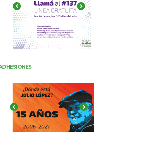
ADHESIONES