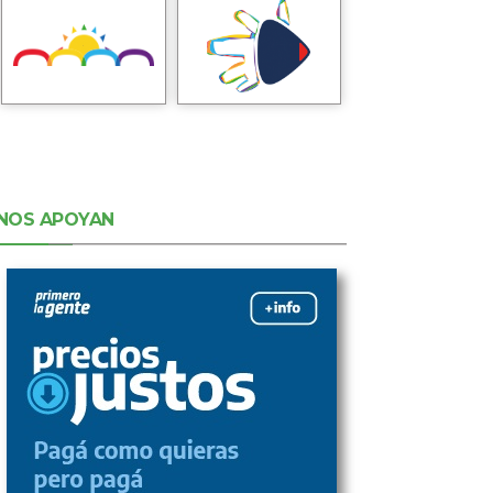
NOS APOYAN